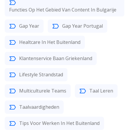
Functies Op Het Gebied Van Content In Bulgarije
Gap Year
Gap Year Portugal
Healtcare In Het Buitenland
Klantenservice Baan Griekenland
Lifestyle Strandstad
Multiculturele Teams
Taal Leren
Taalvaardigheden
Tips Voor Werken In Het Buitenland