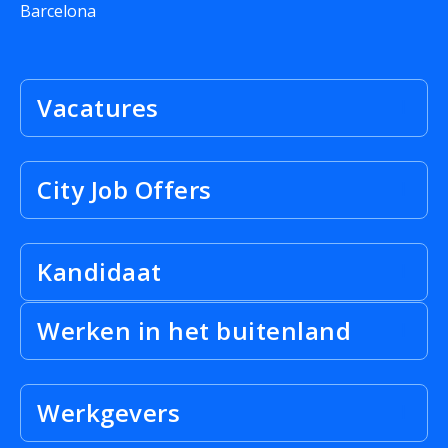
Barcelona
Vacatures
City Job Offers
Kandidaat
Werken in het buitenland
Werkgevers