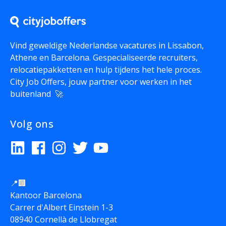
Vind geweldige Nederlandse vacatures in Lissabon,
Athene en Barcelona. Gespecialiseerde recruiters,
relocatiepakketten en hulp tijdens het hele proces.
City Job Offers, jouw partner voor werken in het
buitenland 🚀
Volg ons
📍🏢
Kantoor Barcelona
Carrer d'Albert Einstein 1-3
08940 Cornellà de Llobregat