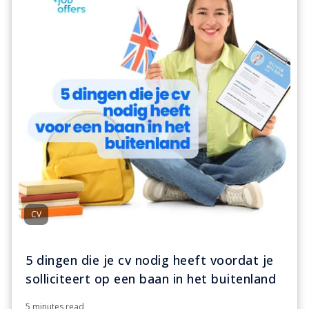
CV
5 dingen die je cv nodig heeft voordat je
solliciteert op een baan in het buitenland
5 minutes read