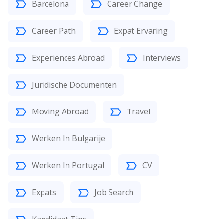
Barcelona
Career Change
Career Path
Expat Ervaring
Experiences Abroad
Interviews
Juridische Documenten
Moving Abroad
Travel
Werken In Bulgarije
Werken In Portugal
CV
Expats
Job Search