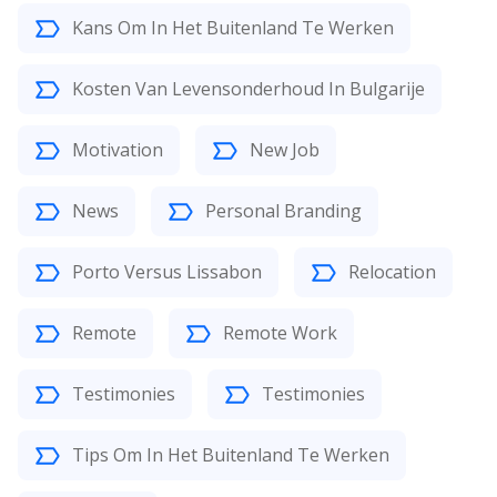
Kans Om In Het Buitenland Te Werken
Kosten Van Levensonderhoud In Bulgarije
Motivation
New Job
News
Personal Branding
Porto Versus Lissabon
Relocation
Remote
Remote Work
Testimonies
Testimonies
Tips Om In Het Buitenland Te Werken