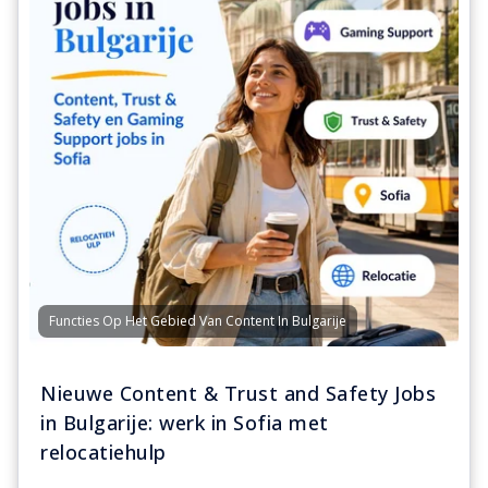
Functies Op Het Gebied Van Content In Bulgarije
Nieuwe Content & Trust and Safety Jobs
in Bulgarije: werk in Sofia met
relocatiehulp