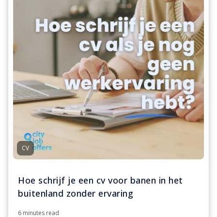
CV
Hoe schrijf je een cv voor banen in het
buitenland zonder ervaring
6 minutes read