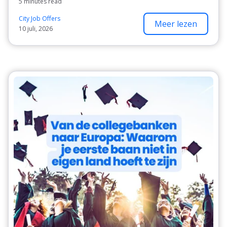
5 minutes read
City Job Offers
Meer lezen
10 juli, 2026