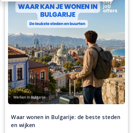
Werken In Bulgarije
Waar wonen in Bulgarije: de beste steden
en wijken