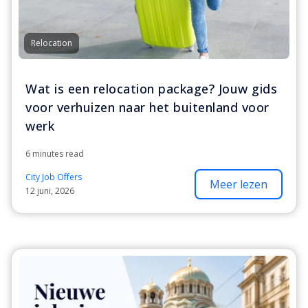
Relocation
Wat is een relocation package? Jouw gids
voor verhuizen naar het buitenland voor
werk
6 minutes read
City Job Offers
Meer lezen
12 juni, 2026