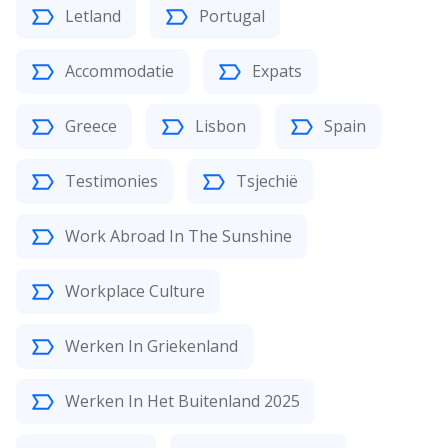
Letland
Portugal
Accommodatie
Expats
Greece
Lisbon
Spain
Testimonies
Tsjechië
Work Abroad In The Sunshine
Workplace Culture
Werken In Griekenland
Werken In Het Buitenland 2025