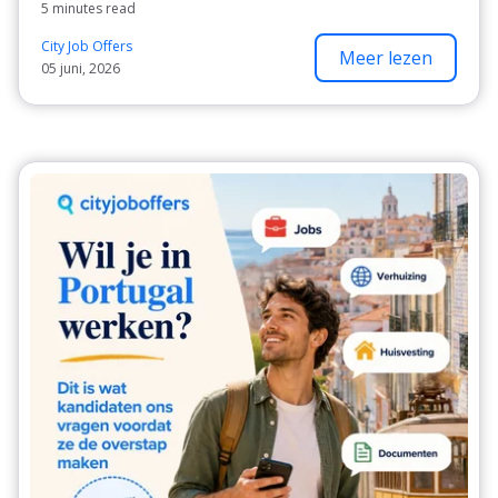
5 minutes read
City Job Offers
Meer lezen
05 juni, 2026