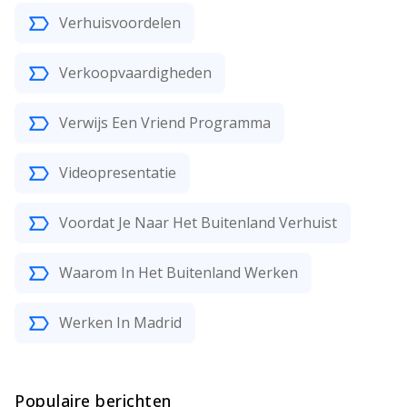
Verhuisvoordelen
Verkoopvaardigheden
Verwijs Een Vriend Programma
Videopresentatie
Voordat Je Naar Het Buitenland Verhuist
Waarom In Het Buitenland Werken
Werken In Madrid
Populaire berichten