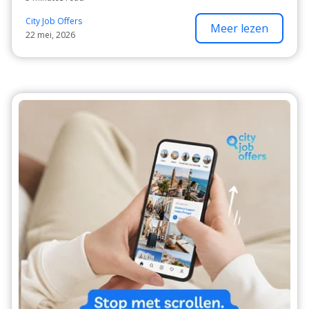
City Job Offers
Meer lezen
22 mei, 2026