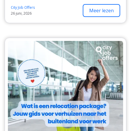
City Job Offers
Meer lezen
26 juni, 2026