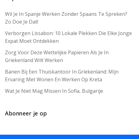
Wil Je In Spanje Werken Zonder Spaans Te Spreken?
Zo Doe Je Dat!
Verborgen Lissabon: 10 Lokale Plekken Die Elke Jonge
Expat Moet Ontdekken
Zorg Voor Deze Wettelijke Papieren Als Je In
Griekenland Wilt Werken
Banen Bij Een Thuiskantoor In Griekenland: Mijn
Ervaring Met Wonen En Werken Op Kreta
Wat Je Niet Mag Missen In Sofia, Bulgarije
Abonneer je op