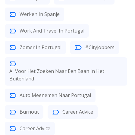
Werken In Spanje
Work And Travel In Portugal
Zomer In Portugal
#Cityjobbers
AI Voor Het Zoeken Naar Een Baan In Het
Buitenland
Auto Meenemen Naar Portugal
Burnout
Career Advice
Career Advice