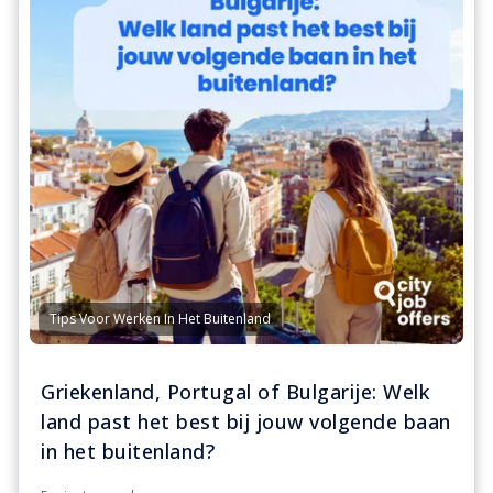
Tips Voor Werken In Het Buitenland
Griekenland, Portugal of Bulgarije: Welk
land past het best bij jouw volgende baan
in het buitenland?