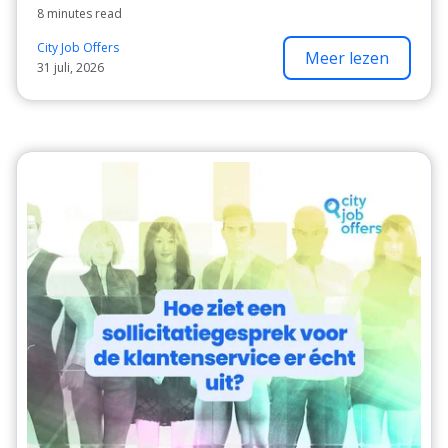
8 minutes read
City Job Offers
Meer lezen
31 juli, 2026