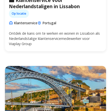
🏙️ Klantenservice voor
Nederlandstaligen in Lissabon
Op locatie
Klantenservice
Portugal
Ontdek de kans om te werken en wonen in Lissabon als
Nederlandstalige klantenservicemedewerker voor
Viaplay Group