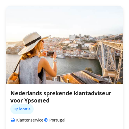
Nederlands sprekende klantadviseur
voor Ypsomed
Op locatie
Klantenservice
Portugal