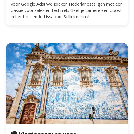
voor Google Ads! We zoeken Nederlandstaligen met een
passie voor sales en techniek. Geef je carrière een boost
in het bruisende Lissabon. Solliciteer nu!