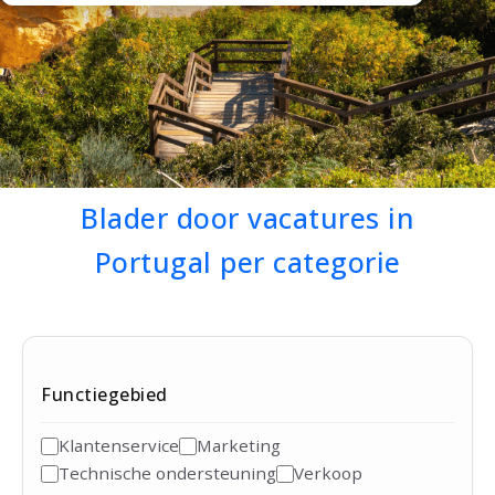
Blader door vacatures in
Portugal per categorie
Functiegebied
Klantenservice
Marketing
Technische ondersteuning
Verkoop