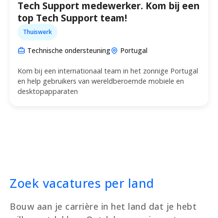
Tech Support medewerker. Kom bij een
top Tech Support team!
Thuiswerk
Technische ondersteuning
Portugal
Kom bij een internationaal team in het zonnige Portugal
en help gebruikers van wereldberoemde mobiele en
desktopapparaten
Zoek vacatures per land
Bouw aan je carrière in het land dat je hebt