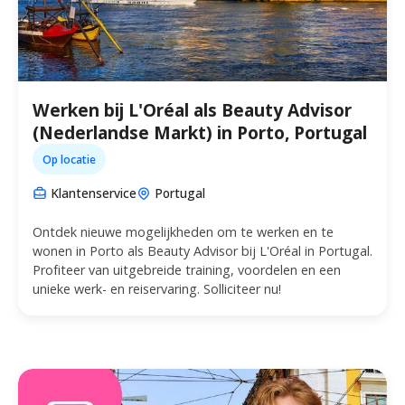
Werken bij L'Oréal als Beauty Advisor
(Nederlandse Markt) in Porto, Portugal
Op locatie
Klantenservice
Portugal
Ontdek nieuwe mogelijkheden om te werken en te
wonen in Porto als Beauty Advisor bij L'Oréal in Portugal.
Profiteer van uitgebreide training, voordelen en een
unieke werk- en reiservaring. Solliciteer nu!