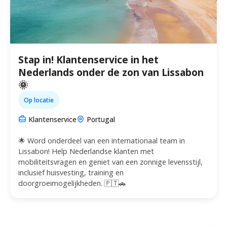
Stap in! Klantenservice in het
Nederlands onder de zon van Lissabon
🌞
Op locatie
Klantenservice
Portugal
🌟 Word onderdeel van een internationaal team in
Lissabon! Help Nederlandse klanten met
mobiliteitsvragen en geniet van een zonnige levensstijl,
inclusief huisvesting, training en
doorgroeimogelijkheden. 🇵🇹🚗