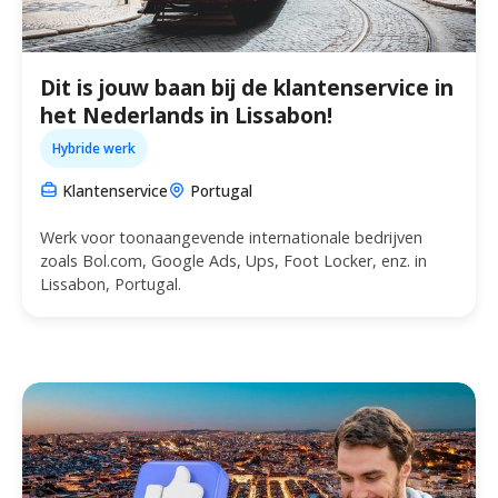
Dit is jouw baan bij de klantenservice in
het Nederlands in Lissabon!
Hybride werk
Klantenservice
Portugal
Werk voor toonaangevende internationale bedrijven
zoals Bol.com, Google Ads, Ups, Foot Locker, enz. in
Lissabon, Portugal.