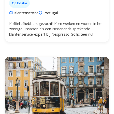
Op locatie
Klantenservice
Portugal
Koffieliefhebbers gezocht! Kom werken en wonen in het
zonnige Lissabon als een Nederlands sprekende
klantenservice-expert bij Nespresso. Solliciteer nu!