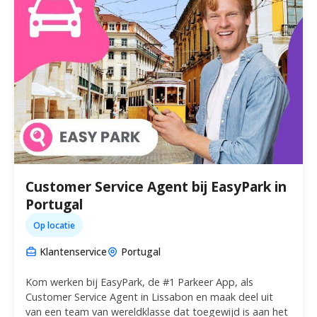
Customer Service Agent bij EasyPark in
Portugal
Op locatie
Klantenservice
Portugal
Kom werken bij EasyPark, de #1 Parkeer App, als
Customer Service Agent in Lissabon en maak deel uit
van een team van wereldklasse dat toegewijd is aan het