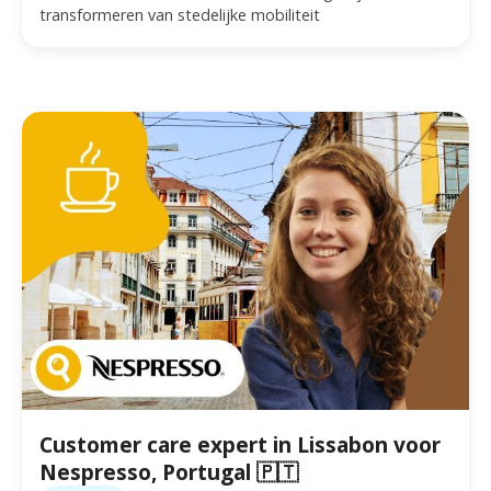
transformeren van stedelijke mobiliteit
Customer care expert in Lissabon voor
Nespresso, Portugal 🇵🇹