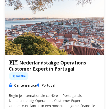
🇵🇹 Nederlandstalige Operations
Customer Expert in Portugal
Op locatie
Klantenservice
Portugal
Begin je internationale carrière in Portugal als
Nederlandstalig Operations Customer Expert.
Ondersteun klanten in een moderne digitale financiële