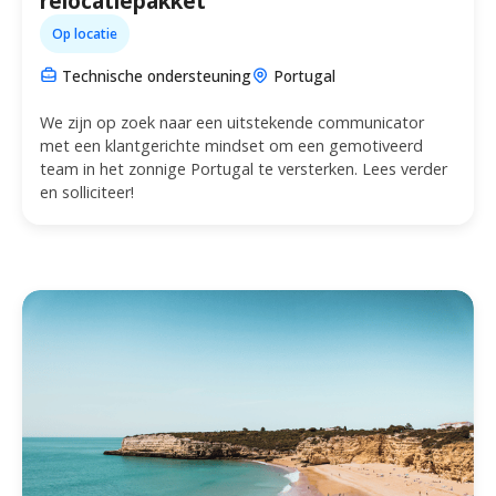
relocatiepakket
Op locatie
Technische ondersteuning
Portugal
We zijn op zoek naar een uitstekende communicator
met een klantgerichte mindset om een gemotiveerd
team in het zonnige Portugal te versterken. Lees verder
en solliciteer!