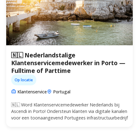
🇳🇱 Nederlandstalige
Klantenservicemedewerker in Porto —
Fulltime of Parttime
Op locatie
Klantenservice
Portugal
🇳🇱 Word Klantenservicemedewerker Nederlands bij
Ascendi in Porto! Ondersteun klanten via digitale kanalen
voor een toonaangevend Portugees infrastructuurbedrijf