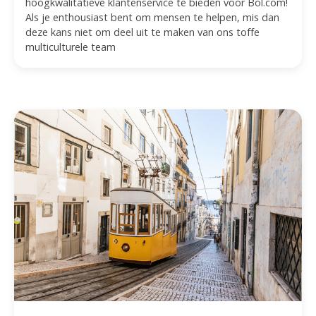
hoogkwalitatieve klantenservice te bieden voor Bol.com!
Als je enthousiast bent om mensen te helpen, mis dan
deze kans niet om deel uit te maken van ons toffe
multiculturele team