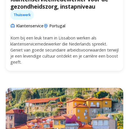
gezondheidszorg, instapniveau
Thuiswerk
Klantenservice
Portugal
Kom bij een leuk team in Lissabon werken als
klantenservicemedewerker die Nederlands spreekt.
Geniet van goede secundaire arbeidsvoorwaarden terwijl
je een levendige cultuur ontdekt en je carrière een boost
geeft.