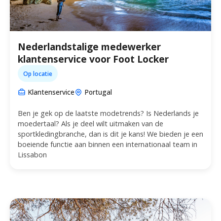
Nederlandstalige medewerker
klantenservice voor Foot Locker
Op locatie
Klantenservice
Portugal
Ben je gek op de laatste modetrends? Is Nederlands je
moedertaal? Als je deel wilt uitmaken van de
sportkledingbranche, dan is dit je kans! We bieden je een
boeiende functie aan binnen een internationaal team in
Lissabon