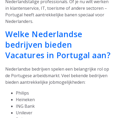
Nederlandstalige professionals. Of je nu wilt werken
in klantenservice, IT, toerisme of andere sectoren –
Portugal heeft aantrekkelijke banen speciaal voor
Nederlanders.
Welke Nederlandse
bedrijven bieden
Vacatures in Portugal aan?
Nederlandse bedrijven spelen een belangrijke rol op
de Portugese arbeidsmarkt. Veel bekende bedrijven
bieden aantrekkelijke jobmogelijkheden:
Philips
Heineken
ING Bank
Unilever