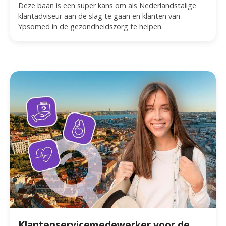
Deze baan is een super kans om als Nederlandstalige
klantadviseur aan de slag te gaan en klanten van
Ypsomed in de gezondheidszorg te helpen.
Klantenservicemedewerker voor de