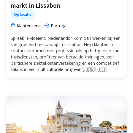
markt in Lissabon
Op locatie
Klantenservice
Portugal
Spreek je vloeiend Nederlands? Kom dan werken bij een
snelgroeiend techbedrijf in Lissabon! Help klanten in
contact te komen met professionals op het gebied van
thuisdiensten, profiteer van betaalde trainingen, een
particuliere ziektekostenverzekering en een competitief
salaris in een multiculturele omgeving. 🇩🇪✨🇵🇹