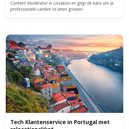
Content Moderator in Lissabon en grijp de kans om je
professionele carrière te laten groeien
Tech Klantenservice in Portugal met