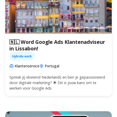
🇳🇱 Word Google Ads Klantenadviseur
in Lissabon!
Hybride werk
Klantenservice
Portugal
Spreek jij vloeiend Nederlands en ben je gepassioneerd
door digitale marketing? 🌟 Dit is jouw kans om te
werken voor Google Ads