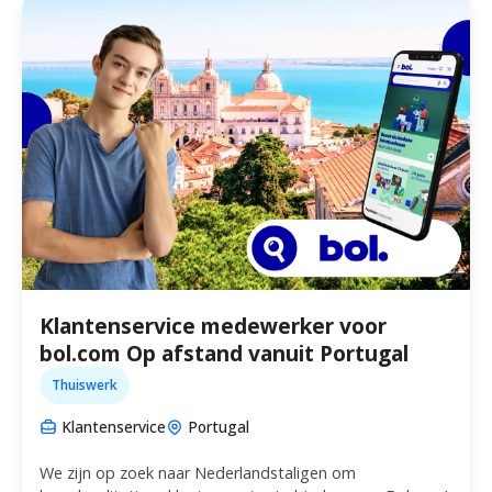
Klantenservice medewerker voor
bol.com Op afstand vanuit Portugal
Thuiswerk
Klantenservice
Portugal
We zijn op zoek naar Nederlandstaligen om