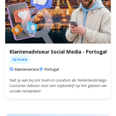
Klantenadviseur Social Media - Portugal
Op locatie
Klantenservice
Portugal
Sluit je aan bij ons team in Lissabon als Nederlandstalige
Customer Advisor voor een topbedrijf op het gebied van
sociale netwerken!