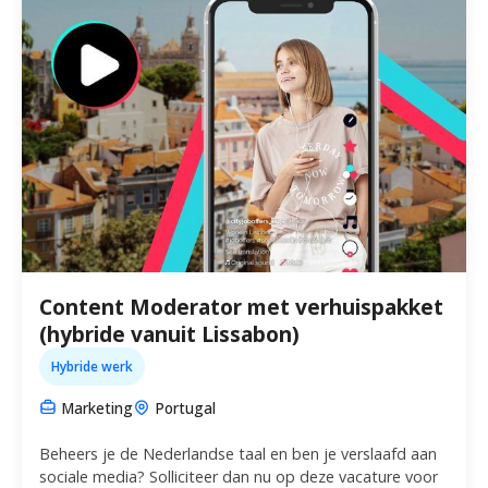
Content Moderator met verhuispakket
(hybride vanuit Lissabon)
Hybride werk
Marketing
Portugal
Beheers je de Nederlandse taal en ben je verslaafd aan
sociale media? Solliciteer dan nu op deze vacature voor