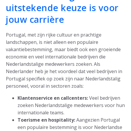
uitstekende keuze is voor
jouw carrière
Portugal, met zijn rijke cultuur en prachtige
landschappen, is niet alleen een populaire
vakantiebestemming, maar biedt ook een groeiende
economie en veel internationale bedrijven die
Nederlandstalige medewerkers zoeken. Als
Nederlander heb je het voordeel dat veel bedrijven in
Portugal specifiek op zoek zijn naar Nederlandstalig
personeel, vooral in sectoren zoals:
Klantenservice en callcenters:
Veel bedrijven
zoeken Nederlandstalige medewerkers voor hun
internationale teams.
Toerisme en hospitality:
Aangezien Portugal
een populaire bestemming is voor Nederlandse