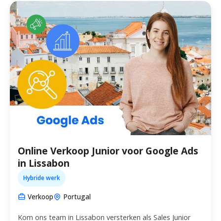
Online Verkoop Junior voor Google Ads
in Lissabon
Hybride werk
Verkoop
Portugal
Kom ons team in Lissabon versterken als Sales Junior