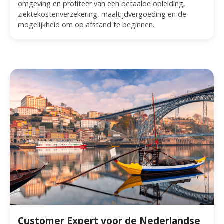
omgeving en profiteer van een betaalde opleiding,
ziektekostenverzekering, maaltijdvergoeding en de
mogelijkheid om op afstand te beginnen.
Customer Expert voor de Nederlandse