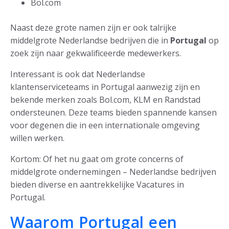
Bol.com
Naast deze grote namen zijn er ook talrijke
middelgrote Nederlandse bedrijven die in
Portugal
op
zoek zijn naar gekwalificeerde medewerkers.
Interessant is ook dat Nederlandse
klantenserviceteams in Portugal aanwezig zijn en
bekende merken zoals Bol.com, KLM en Randstad
ondersteunen. Deze teams bieden spannende kansen
voor degenen die in een internationale omgeving
willen werken.
Kortom: Of het nu gaat om grote concerns of
middelgrote ondernemingen – Nederlandse bedrijven
bieden diverse en aantrekkelijke Vacatures in
Portugal.
Waarom Portugal een