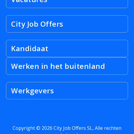
City Job Offers
Kandidaat
Werken in het buitenland
Werkgevers
Copyright © 2026 City Job Offers SL, Alle rechten