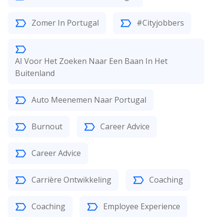
Zomer In Portugal
#Cityjobbers
AI Voor Het Zoeken Naar Een Baan In Het
Buitenland
Auto Meenemen Naar Portugal
Burnout
Career Advice
Career Advice
Carrière Ontwikkeling
Coaching
Coaching
Employee Experience