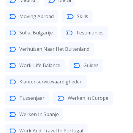
Madrid
Malta
Moving Abroad
Skills
Sofia, Bulgarije
Testimonies
Verhuizen Naar Het Buitenland
Work-Life Balance
Guides
Klantenservicevaardigheden
Tussenjaar
Werken In Europe
Werken In Spanje
Work And Travel In Portugal