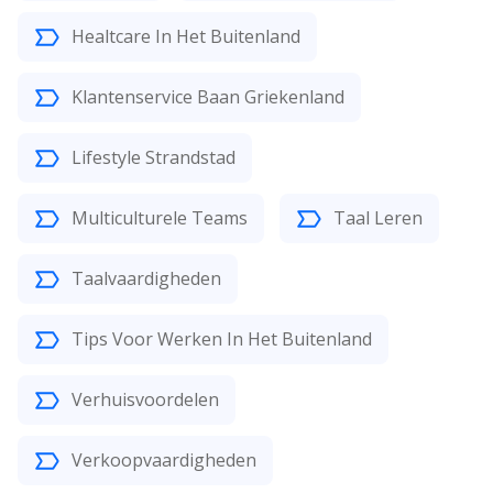
Healtcare In Het Buitenland
Klantenservice Baan Griekenland
Lifestyle Strandstad
Multiculturele Teams
Taal Leren
Taalvaardigheden
Tips Voor Werken In Het Buitenland
Verhuisvoordelen
Verkoopvaardigheden