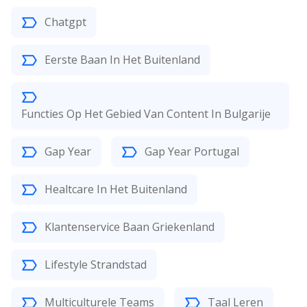
Chatgpt
Eerste Baan In Het Buitenland
Functies Op Het Gebied Van Content In Bulgarije
Gap Year
Gap Year Portugal
Healtcare In Het Buitenland
Klantenservice Baan Griekenland
Lifestyle Strandstad
Multiculturele Teams
Taal Leren