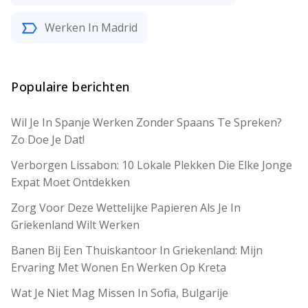
Werken In Madrid
Populaire berichten
Wil Je In Spanje Werken Zonder Spaans Te Spreken?
Zo Doe Je Dat!
Verborgen Lissabon: 10 Lokale Plekken Die Elke Jonge
Expat Moet Ontdekken
Zorg Voor Deze Wettelijke Papieren Als Je In
Griekenland Wilt Werken
Banen Bij Een Thuiskantoor In Griekenland: Mijn
Ervaring Met Wonen En Werken Op Kreta
Wat Je Niet Mag Missen In Sofia, Bulgarije