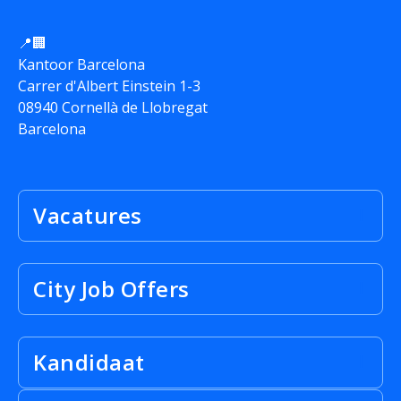
📍🏢
Kantoor Barcelona
Carrer d'Albert Einstein 1-3
08940 Cornellà de Llobregat
Barcelona
Vacatures
City Job Offers
Kandidaat