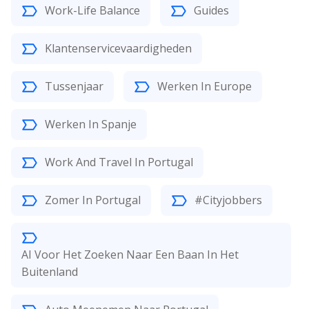
Work-Life Balance
Guides
Klantenservicevaardigheden
Tussenjaar
Werken In Europe
Werken In Spanje
Work And Travel In Portugal
Zomer In Portugal
#Cityjobbers
AI Voor Het Zoeken Naar Een Baan In Het
Buitenland