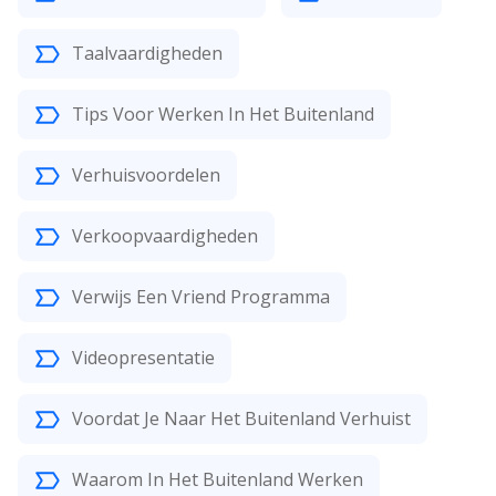
Taalvaardigheden
Tips Voor Werken In Het Buitenland
Verhuisvoordelen
Verkoopvaardigheden
Verwijs Een Vriend Programma
Videopresentatie
Voordat Je Naar Het Buitenland Verhuist
Waarom In Het Buitenland Werken