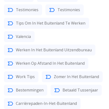
Testimonies
Testimonies
Tips Om In Het Buitenland Te Werken
Valencia
Werken In Het Buitenland Uitzendbureau
Werken Op Afstand In Het Buitenland
Work Tips
Zomer In Het Buitenland
Bestemmingen
Betaald Tussenjaar
Carrièrepaden-In-Het-Buitenland