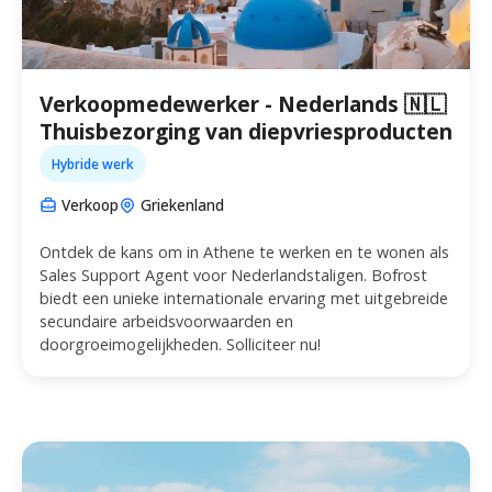
Verkoopmedewerker - Nederlands 🇳🇱
Thuisbezorging van diepvriesproducten
Hybride werk
Verkoop
Griekenland
Ontdek de kans om in Athene te werken en te wonen als
Sales Support Agent voor Nederlandstaligen. Bofrost
biedt een unieke internationale ervaring met uitgebreide
secundaire arbeidsvoorwaarden en
doorgroeimogelijkheden. Solliciteer nu!