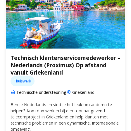
Technisch klantenservicemedewerker –
Nederlands (Proximus) Op afstand
vanuit Griekenland
Thuiswerk
Technische ondersteuning
Griekenland
Ben je Nederlands en vind je het leuk om anderen te
helpen? Kom dan werken bij een toonaangevend
telecomproject in Griekenland en help klanten met
technische problemen in een dynamische, internationale
omgeving.