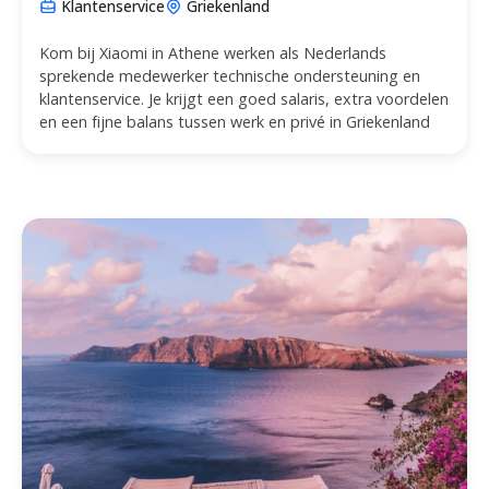
Klantenservice
Griekenland
Kom bij Xiaomi in Athene werken als Nederlands
sprekende medewerker technische ondersteuning en
klantenservice. Je krijgt een goed salaris, extra voordelen
en een fijne balans tussen werk en privé in Griekenland