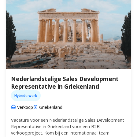
Nederlandstalige Sales Development
Representative in Griekenland
Hybride werk
Verkoop
Griekenland
Vacature voor een Nederlandstalige Sales Development
Representative in Griekenland voor een B2B-
verkoopproject. Kom bij een internationaal team