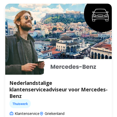
Nederlandstalige
klantenserviceadviseur voor Mercedes-
Benz
Thuiswerk
Klantenservice
Griekenland