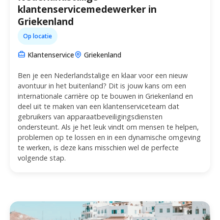
klantenservicemedewerker in
Griekenland
Op locatie
Klantenservice
Griekenland
Ben je een Nederlandstalige en klaar voor een nieuw
avontuur in het buitenland? Dit is jouw kans om een
internationale carrière op te bouwen in Griekenland en
deel uit te maken van een klantenserviceteam dat
gebruikers van apparaatbeveiligingsdiensten
ondersteunt. Als je het leuk vindt om mensen te helpen,
problemen op te lossen en in een dynamische omgeving
te werken, is deze kans misschien wel de perfecte
volgende stap.