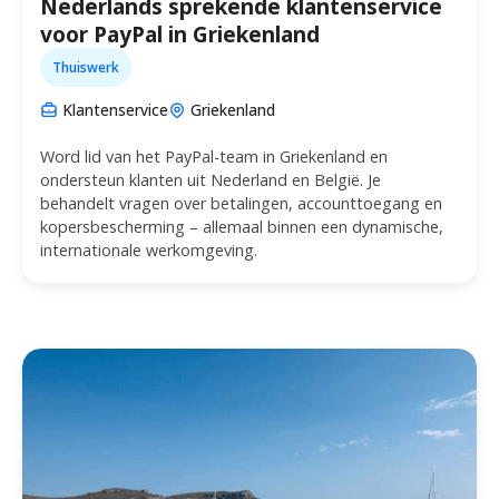
Nederlands sprekende klantenservice
voor PayPal in Griekenland
Thuiswerk
Klantenservice
Griekenland
Word lid van het PayPal-team in Griekenland en
ondersteun klanten uit Nederland en België. Je
behandelt vragen over betalingen, accounttoegang en
kopersbescherming – allemaal binnen een dynamische,
internationale werkomgeving.