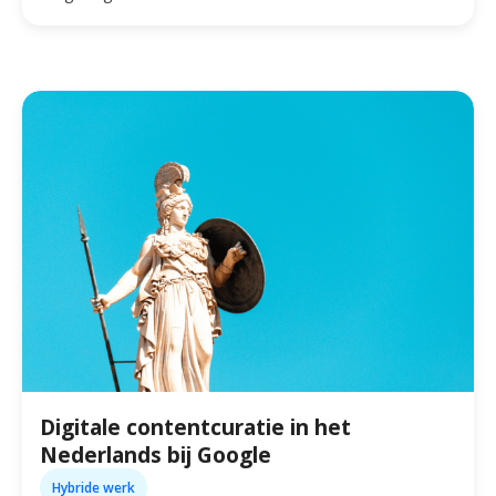
Digitale contentcuratie in het
Nederlands bij Google
Hybride werk