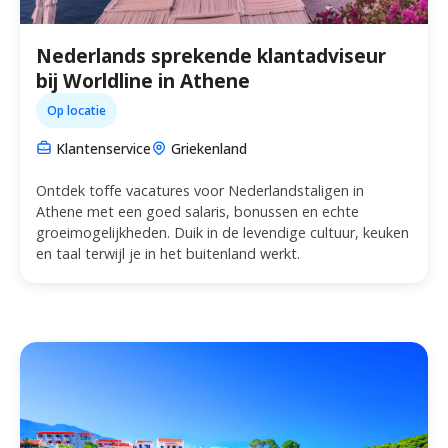
Nederlands sprekende klantadviseur
bij Worldline in Athene
Op locatie
Klantenservice
Griekenland
Ontdek toffe vacatures voor Nederlandstaligen in
Athene met een goed salaris, bonussen en echte
groeimogelijkheden. Duik in de levendige cultuur, keuken
en taal terwijl je in het buitenland werkt.