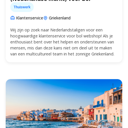
Thuiswerk
Klantenservice
Griekenland
Wij zijn op zoek naar Nederlandstaligen voor een
hoogwaardige klantenservice voor bol webshop! Als je
enthousiast bent over het helpen en ondersteunen van
mensen, mis dan deze kans niet om deel uit te maken
van een multicultureel team in het zonnige Griekenland.