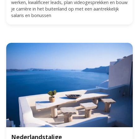
werken, kwalificeer leads, plan videogesprekken en bouw
je carrière in het buitenland op met een aantrekkelijk
salaris en bonussen
Nederlandstalige