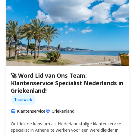
🚀 Word Lid van Ons Team:
Klantenservice Specialist Nederlands in
Griekenland!
Thuiswerk
Klantenservice
Griekenland
Ontdek de kans om als Nederlandstalige klantenservice
specialist in Athene te werken voor een wereldleider in