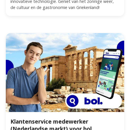
innovatieve technologie. Geniet van het zonnige weer,
de cultuur en de gastronomie van Griekenland!
Klantenservice medewerker
(Nederlandse markt) voor bol