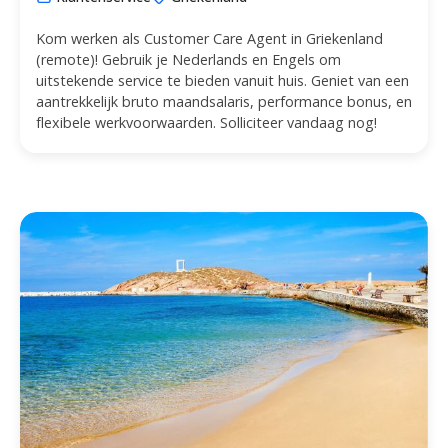
Kom werken als Customer Care Agent in Griekenland
(remote)! Gebruik je Nederlands en Engels om
uitstekende service te bieden vanuit huis. Geniet van een
aantrekkelijk bruto maandsalaris, performance bonus, en
flexibele werkvoorwaarden. Solliciteer vandaag nog!