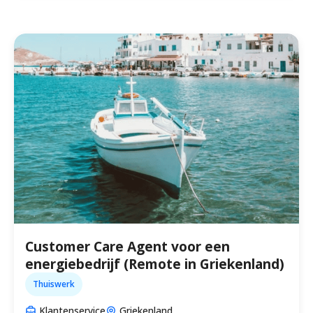
Customer Care Agent voor een
energiebedrijf (Remote in Griekenland)
Thuiswerk
Klantenservice
Griekenland