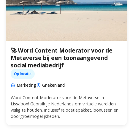
🚀 Word Content Moderator voor de
Metaverse bij een toonaangevend
social mediabedrijf
Op locatie
Marketing
Griekenland
Word Content Moderator voor de Metaverse in
Lissabon! Gebruik je Nederlands om virtuele werelden
veilig te houden. Inclusief relocatiepakket, bonussen en
doorgroeimogelijkheden.