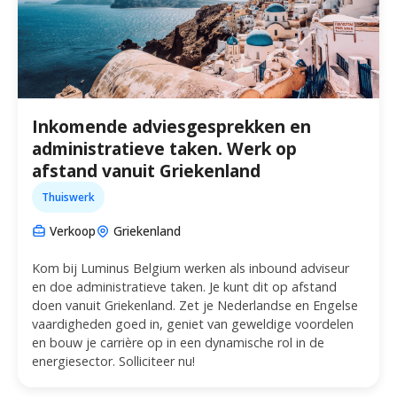
Inkomende adviesgesprekken en
administratieve taken. Werk op
afstand vanuit Griekenland
Thuiswerk
Verkoop
Griekenland
Kom bij Luminus Belgium werken als inbound adviseur
en doe administratieve taken. Je kunt dit op afstand
doen vanuit Griekenland. Zet je Nederlandse en Engelse
vaardigheden goed in, geniet van geweldige voordelen
en bouw je carrière op in een dynamische rol in de
energiesector. Solliciteer nu!