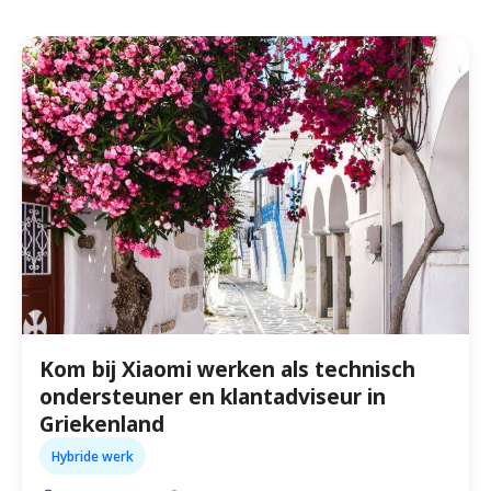
Kom bij Xiaomi werken als technisch
ondersteuner en klantadviseur in
Griekenland
Hybride werk