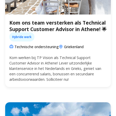
Kom ons team versterken als Technical
Support Customer Advisor in Athene! 🌟
Hybride werk
Technische ondersteuning
Griekenland
Kom werken bij TP Vision als Technical Support
Customer Advisor in Athene! Lever uitzonderlijke
klantenservice in het Nederlands en Grieks, geniet van
een concurrerend salaris, bonussen en secundaire
arbeidsvoorwaarden. Solliciteer nu!