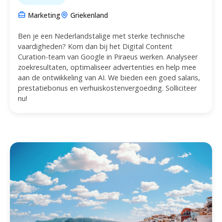
Marketing
Griekenland
Ben je een Nederlandstalige met sterke technische
vaardigheden? Kom dan bij het Digital Content
Curation-team van Google in Piraeus werken. Analyseer
zoekresultaten, optimaliseer advertenties en help mee
aan de ontwikkeling van AI. We bieden een goed salaris,
prestatiebonus en verhuiskostenvergoeding. Solliciteer
nu!