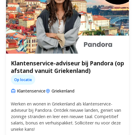
Klantenservice-adviseur bij Pandora (op
afstand vanuit Griekenland)
Op locatie
Klantenservice
Griekenland
Werken en wonen in Griekenland als klantenservice-
adviseur bij Pandora. Ontdek nieuwe landen, geniet van
zonnige stranden en leer een nieuwe taal. Competitief
salaris, bonus en verhuispakket. Solliciteer nu voor deze
unieke kans!