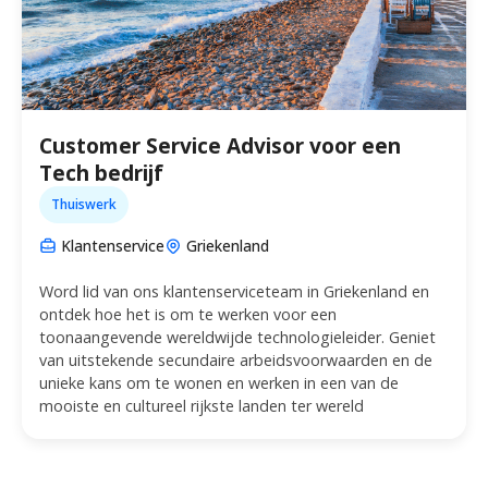
Customer Service Advisor voor een
Tech bedrijf
Thuiswerk
Klantenservice
Griekenland
Word lid van ons klantenserviceteam in Griekenland en
ontdek hoe het is om te werken voor een
toonaangevende wereldwijde technologieleider. Geniet
van uitstekende secundaire arbeidsvoorwaarden en de
unieke kans om te wonen en werken in een van de
mooiste en cultureel rijkste landen ter wereld