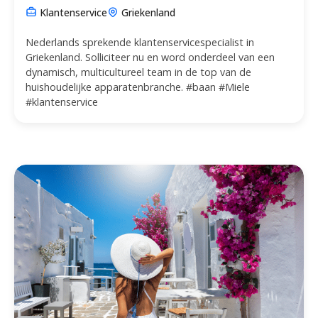
Klantenservice
Griekenland
Nederlands sprekende klantenservicespecialist in
Griekenland. Solliciteer nu en word onderdeel van een
dynamisch, multicultureel team in de top van de
huishoudelijke apparatenbranche. #baan #Miele
#klantenservice