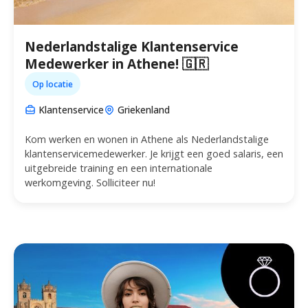
Nederlandstalige Klantenservice
Medewerker in Athene! 🇬🇷
Op locatie
Klantenservice
Griekenland
Kom werken en wonen in Athene als Nederlandstalige
klantenservicemedewerker. Je krijgt een goed salaris, een
uitgebreide training en een internationale
werkomgeving. Solliciteer nu!