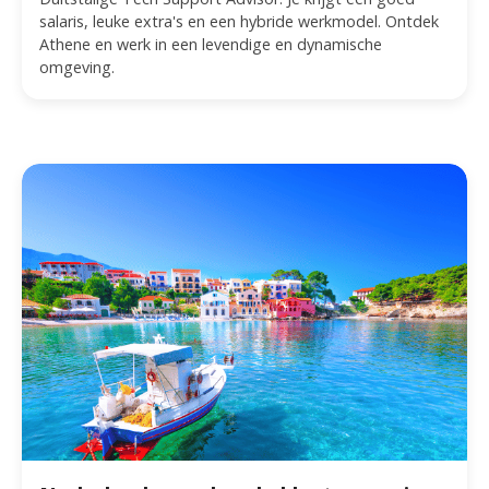
salaris, leuke extra's en een hybride werkmodel. Ontdek
Athene en werk in een levendige en dynamische
omgeving.