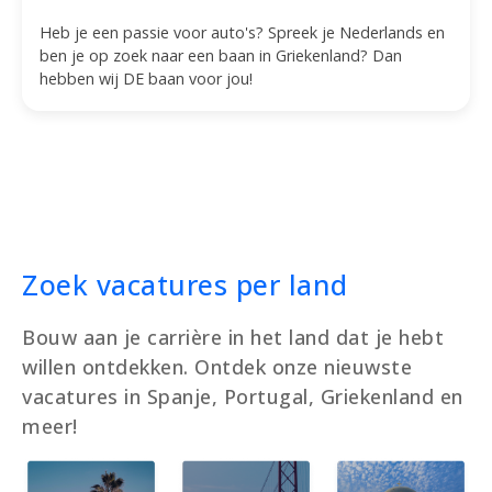
Heb je een passie voor auto's? Spreek je Nederlands en
ben je op zoek naar een baan in Griekenland? Dan
hebben wij DE baan voor jou!
Zoek vacatures per land
Bouw aan je carrière in het land dat je hebt
willen ontdekken. Ontdek onze nieuwste
vacatures in Spanje, Portugal, Griekenland en
meer!