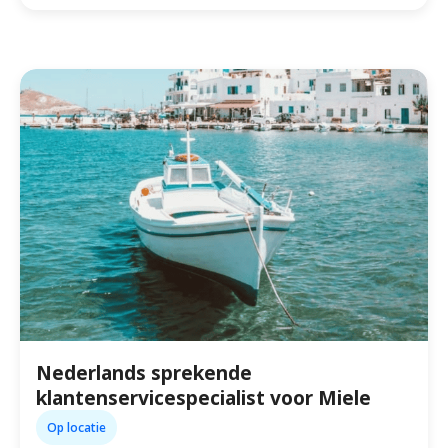
Nederlands sprekende
klantenservicespecialist voor Miele
Op locatie