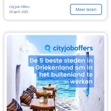
City Job Offers
Meer lezen
30 april, 2025