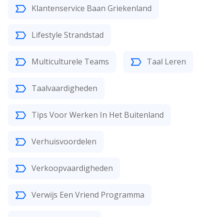
Klantenservice Baan Griekenland
Lifestyle Strandstad
Multiculturele Teams
Taal Leren
Taalvaardigheden
Tips Voor Werken In Het Buitenland
Verhuisvoordelen
Verkoopvaardigheden
Verwijs Een Vriend Programma