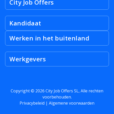
City Job Offers
Kandidaat
Werken in het buitenland
Werkgevers
Copyright © 2026 City Job Offers SL, Alle rechten
voorbehouden.
Privacybeleid |
Algemene voorwaarden