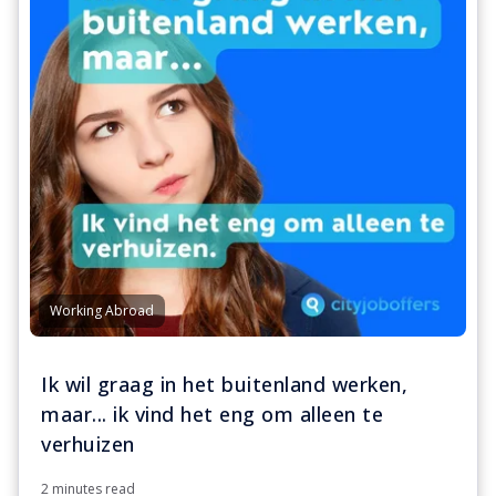
Working Abroad
Ik wil graag in het buitenland werken,
maar... ik vind het eng om alleen te
verhuizen
2 minutes read