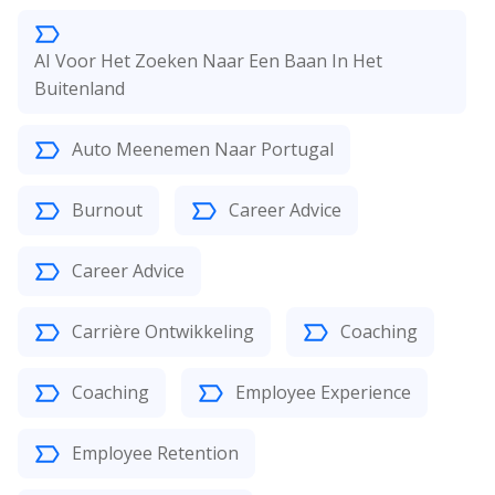
AI Voor Het Zoeken Naar Een Baan In Het
Buitenland
Auto Meenemen Naar Portugal
Burnout
Career Advice
Career Advice
Carrière Ontwikkeling
Coaching
Coaching
Employee Experience
Employee Retention