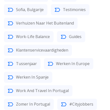
Sofia, Bulgarije
Testimonies
Verhuizen Naar Het Buitenland
Work-Life Balance
Guides
Klantenservicevaardigheden
Tussenjaar
Werken In Europe
Werken In Spanje
Work And Travel In Portugal
Zomer In Portugal
#Cityjobbers