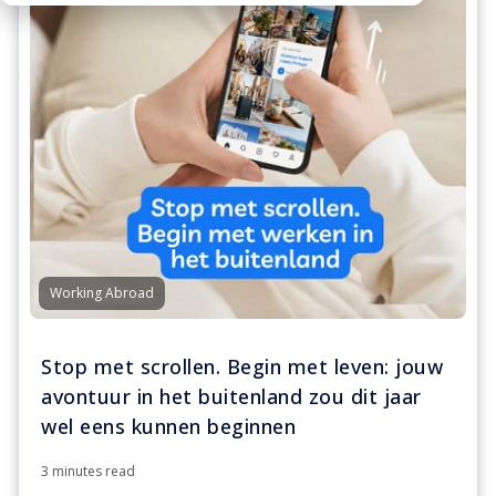
Working Abroad
Stop met scrollen. Begin met leven: jouw
avontuur in het buitenland zou dit jaar
wel eens kunnen beginnen
3 minutes read