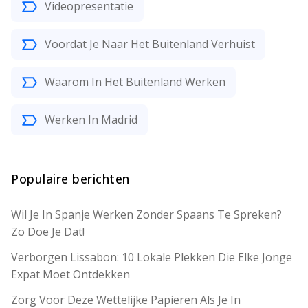
Videopresentatie
Voordat Je Naar Het Buitenland Verhuist
Waarom In Het Buitenland Werken
Werken In Madrid
Populaire berichten
Wil Je In Spanje Werken Zonder Spaans Te Spreken?
Zo Doe Je Dat!
Verborgen Lissabon: 10 Lokale Plekken Die Elke Jonge
Expat Moet Ontdekken
Zorg Voor Deze Wettelijke Papieren Als Je In