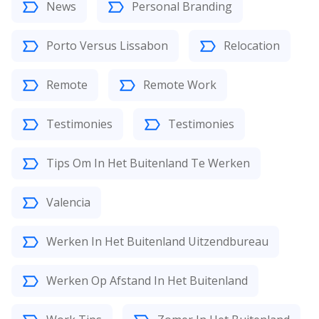
News
Personal Branding
Porto Versus Lissabon
Relocation
Remote
Remote Work
Testimonies
Testimonies
Tips Om In Het Buitenland Te Werken
Valencia
Werken In Het Buitenland Uitzendbureau
Werken Op Afstand In Het Buitenland