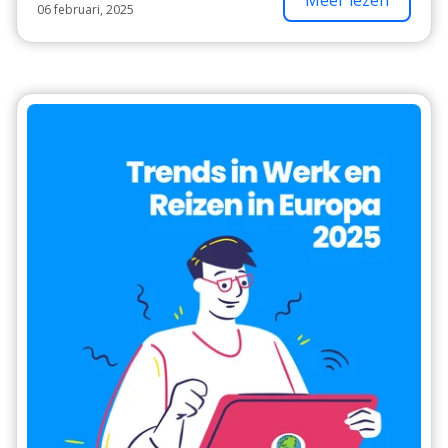
Meer lezen
06 februari, 2025