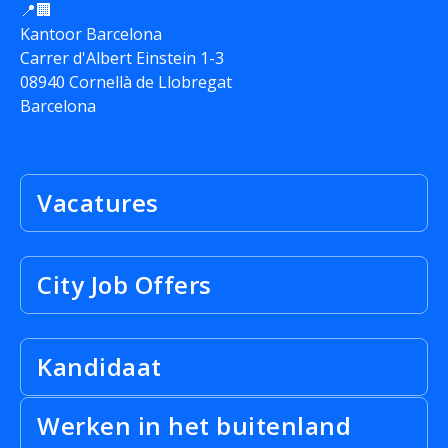
📍🏢
Kantoor Barcelona
Carrer d'Albert Einstein 1-3
08940 Cornellà de Llobregat
Barcelona
Vacatures
City Job Offers
Kandidaat
Werken in het buitenland