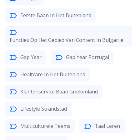
Eerste Baan In Het Buitenland
Functies Op Het Gebied Van Content In Bulgarije
Gap Year
Gap Year Portugal
Healtcare In Het Buitenland
Klantenservice Baan Griekenland
Lifestyle Strandstad
Multiculturele Teams
Taal Leren