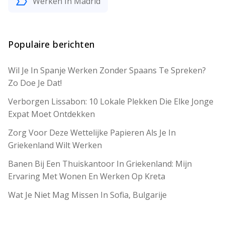
Werken In Madrid
Populaire berichten
Wil Je In Spanje Werken Zonder Spaans Te Spreken?
Zo Doe Je Dat!
Verborgen Lissabon: 10 Lokale Plekken Die Elke Jonge
Expat Moet Ontdekken
Zorg Voor Deze Wettelijke Papieren Als Je In
Griekenland Wilt Werken
Banen Bij Een Thuiskantoor In Griekenland: Mijn
Ervaring Met Wonen En Werken Op Kreta
Wat Je Niet Mag Missen In Sofia, Bulgarije