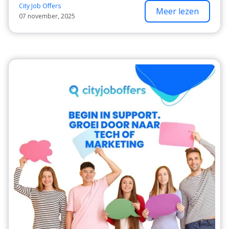
City Job Offers
Meer lezen
07 november, 2025