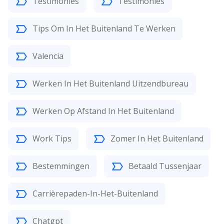
Testimonies
Testimonies
Tips Om In Het Buitenland Te Werken
Valencia
Werken In Het Buitenland Uitzendbureau
Werken Op Afstand In Het Buitenland
Work Tips
Zomer In Het Buitenland
Bestemmingen
Betaald Tussenjaar
Carrièrepaden-In-Het-Buitenland
Chatgpt