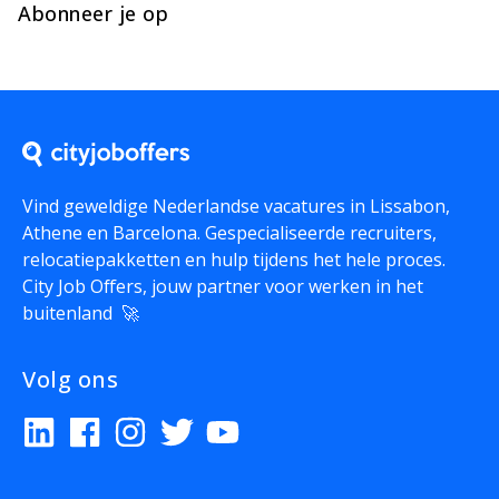
Abonneer je op
Vind geweldige Nederlandse vacatures in Lissabon,
Athene en Barcelona. Gespecialiseerde recruiters,
relocatiepakketten en hulp tijdens het hele proces.
City Job Offers, jouw partner voor werken in het
buitenland 🚀
Volg ons