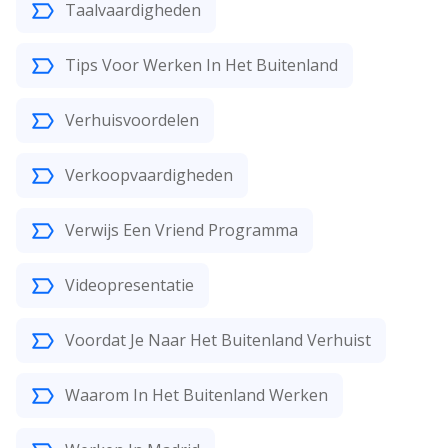
Taalvaardigheden
Tips Voor Werken In Het Buitenland
Verhuisvoordelen
Verkoopvaardigheden
Verwijs Een Vriend Programma
Videopresentatie
Voordat Je Naar Het Buitenland Verhuist
Waarom In Het Buitenland Werken