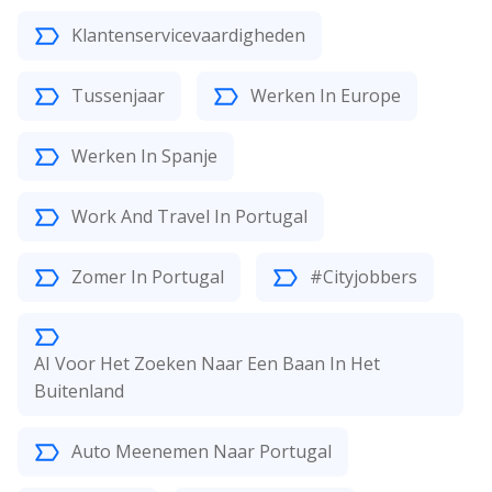
Klantenservicevaardigheden
Tussenjaar
Werken In Europe
Werken In Spanje
Work And Travel In Portugal
Zomer In Portugal
#Cityjobbers
AI Voor Het Zoeken Naar Een Baan In Het
Buitenland
Auto Meenemen Naar Portugal