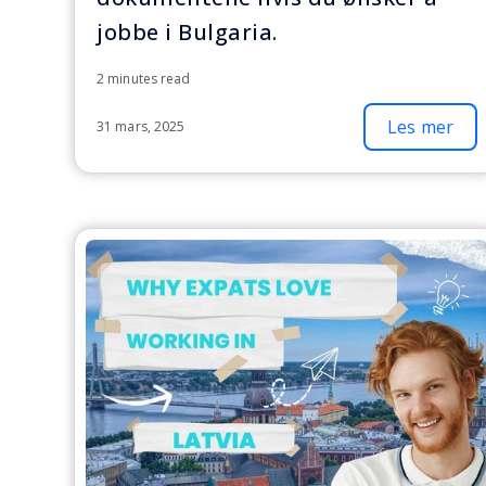
jobbe i Bulgaria.
2 minutes read
Les mer
31 mars, 2025