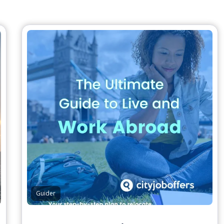
Guider