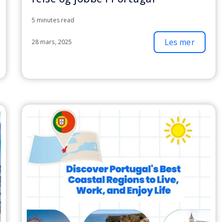
5 minutes read
Les mer
28 mars, 2025