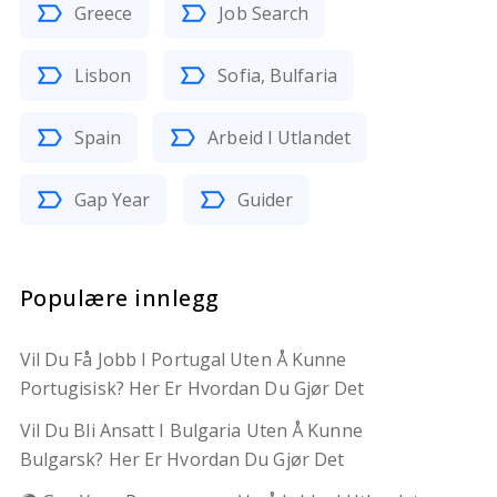
Greece
Job Search
Lisbon
Sofia, Bulfaria
Spain
Arbeid I Utlandet
Gap Year
Guider
Populære innlegg
Vil Du Få Jobb I Portugal Uten Å Kunne
Portugisisk? Her Er Hvordan Du Gjør Det
Vil Du Bli Ansatt I Bulgaria Uten Å Kunne
Bulgarsk? Her Er Hvordan Du Gjør Det