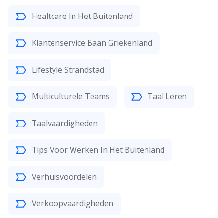
Healtcare In Het Buitenland
Klantenservice Baan Griekenland
Lifestyle Strandstad
Multiculturele Teams
Taal Leren
Taalvaardigheden
Tips Voor Werken In Het Buitenland
Verhuisvoordelen
Verkoopvaardigheden