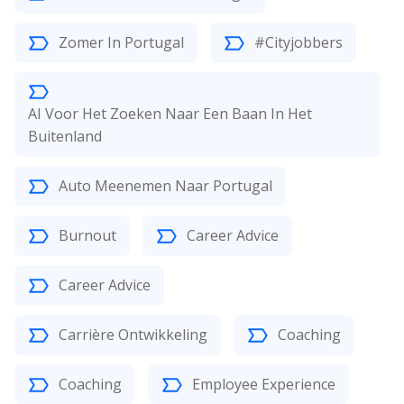
Zomer In Portugal
#Cityjobbers
AI Voor Het Zoeken Naar Een Baan In Het
Buitenland
Auto Meenemen Naar Portugal
Burnout
Career Advice
Career Advice
Carrière Ontwikkeling
Coaching
Coaching
Employee Experience