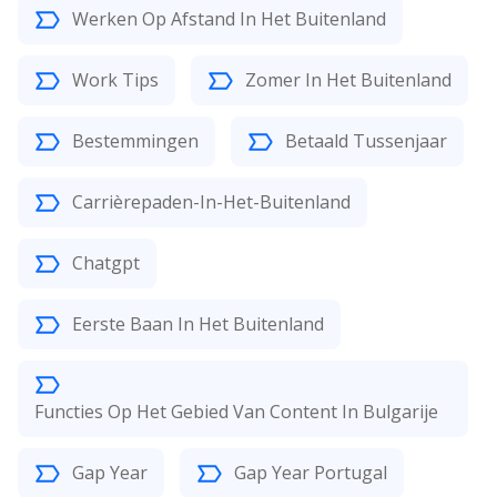
Werken Op Afstand In Het Buitenland
Work Tips
Zomer In Het Buitenland
Bestemmingen
Betaald Tussenjaar
Carrièrepaden-In-Het-Buitenland
Chatgpt
Eerste Baan In Het Buitenland
Functies Op Het Gebied Van Content In Bulgarije
Gap Year
Gap Year Portugal