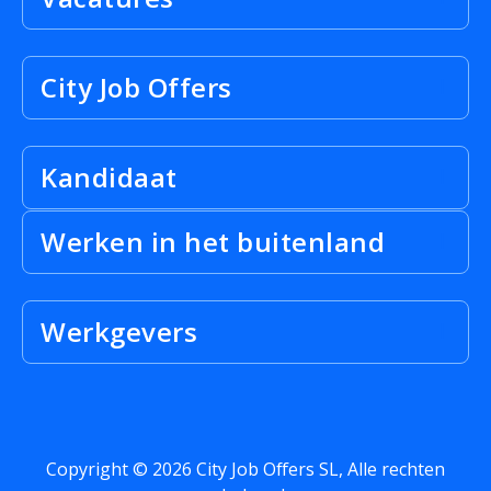
City Job Offers
Kandidaat
Werken in het buitenland
Werkgevers
Copyright © 2026 City Job Offers SL, Alle rechten