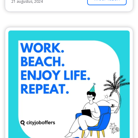
21 augustus, 2024