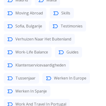
Madrid
Malta
Moving Abroad
Skills
Sofia, Bulgarije
Testimonies
Verhuizen Naar Het Buitenland
Work-Life Balance
Guides
Klantenservicevaardigheden
Tussenjaar
Werken In Europe
Werken In Spanje
Work And Travel In Portugal