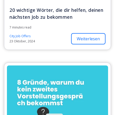
20 wichtige Wörter, die dir helfen, deinen
nächsten Job zu bekommen
7 minutes read
City Job Offers
Weiterlesen
23 Oktober, 2024