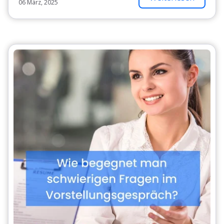
06 März, 2025