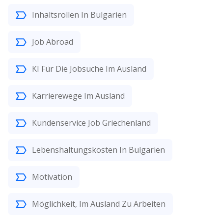
Inhaltsrollen In Bulgarien
Job Abroad
KI Für Die Jobsuche Im Ausland
Karrierewege Im Ausland
Kundenservice Job Griechenland
Lebenshaltungskosten In Bulgarien
Motivation
Möglichkeit, Im Ausland Zu Arbeiten