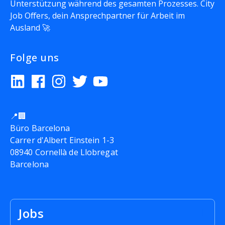
Unterstützung während des gesamten Prozesses. City
Job Offers, dein Ansprechpartner für Arbeit im
Ausland 🚀
Folge uns
📍🏢
Büro Barcelona
Carrer d'Albert Einstein 1-3
08940 Cornellà de Llobregat
Barcelona
Jobs