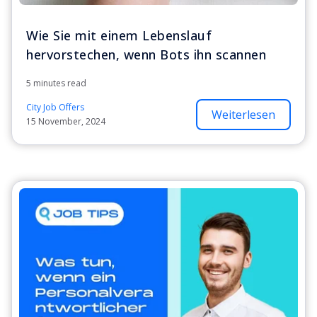
Wie Sie mit einem Lebenslauf
hervorstechen, wenn Bots ihn scannen
5 minutes read
City Job Offers
Weiterlesen
15 November, 2024