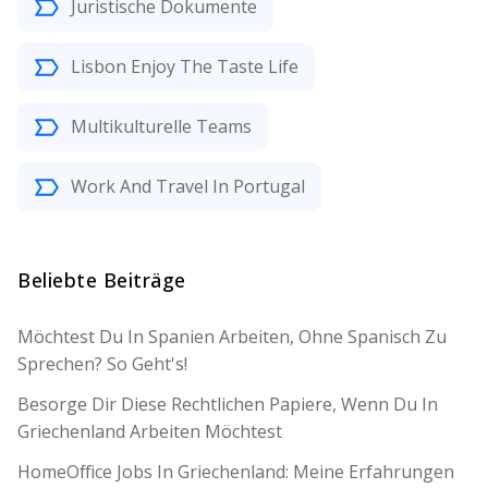
Juristische Dokumente
Lisbon Enjoy The Taste Life
Multikulturelle Teams
Work And Travel In Portugal
Beliebte Beiträge
Möchtest Du In Spanien Arbeiten, Ohne Spanisch Zu
Sprechen? So Geht's!
Besorge Dir Diese Rechtlichen Papiere, Wenn Du In
Griechenland Arbeiten Möchtest
HomeOffice Jobs In Griechenland: Meine Erfahrungen