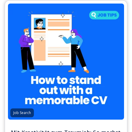
Job Search