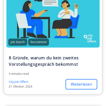
Job Search
Recruitment
8 Gründe, warum du kein zweites
Vorstellungsgespräch bekommst
3 minutes read
City Job Offers
Weiterlesen
21 Oktober, 2024