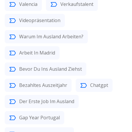
Valencia
Verkaufstalent
Videopräsentation
Warum Im Ausland Arbeiten?
Arbeit In Madrid
Bevor Du Ins Ausland Ziehst
Bezahltes Auszeitjahr
Chatgpt
Der Erste Job Im Ausland
Gap Year Portugal