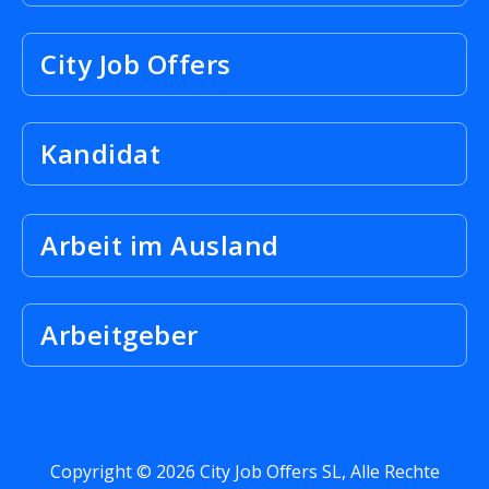
City Job Offers
Kandidat
Arbeit im Ausland
Arbeitgeber
Copyright © 2026 City Job Offers SL, Alle Rechte