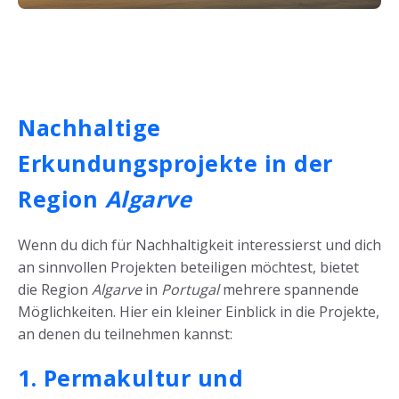
Nachhaltige
Erkundungsprojekte in der
Region
Algarve
Wenn du dich für Nachhaltigkeit interessierst und dich
an sinnvollen Projekten beteiligen möchtest, bietet
die Region
Algarve
in
Portugal
mehrere spannende
Möglichkeiten. Hier ein kleiner Einblick in die Projekte,
an denen du teilnehmen kannst:
1. Permakultur und