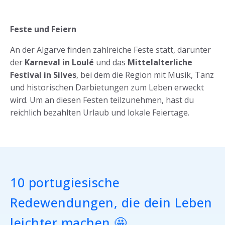
Feste und Feiern
An der Algarve finden zahlreiche Feste statt, darunter
der
Karneval in Loulé
und das
Mittelalterliche
Festival in Silves
, bei dem die Region mit Musik, Tanz
und historischen Darbietungen zum Leben erweckt
wird. Um an diesen Festen teilzunehmen, hast du
reichlich bezahlten Urlaub und lokale Feiertage.
10 portugiesische
Redewendungen, die dein Leben
leichter machen 🤩