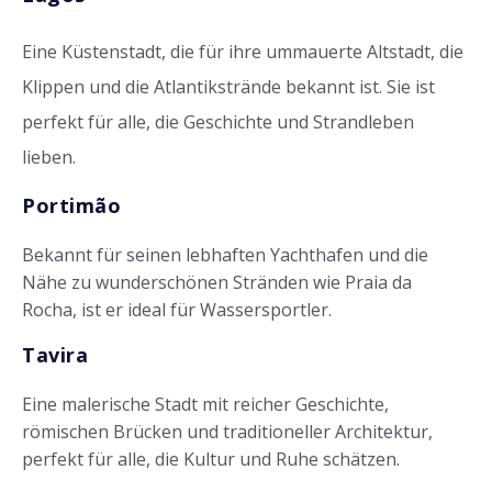
Eine Küstenstadt, die für ihre ummauerte Altstadt, die
Klippen und die Atlantikstrände bekannt ist. Sie ist
perfekt für alle, die Geschichte und Strandleben
lieben.
Portimão
Bekannt für seinen lebhaften Yachthafen und die
Nähe zu wunderschönen Stränden wie Praia da
Rocha, ist er ideal für Wassersportler.
Tavira
Eine malerische Stadt mit reicher Geschichte,
römischen Brücken und traditioneller Architektur,
perfekt für alle, die Kultur und Ruhe schätzen.