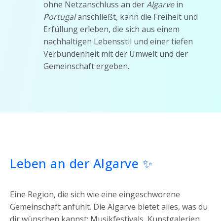
ohne Netzanschluss an der
Algarve
in
Portugal
anschließt, kann die Freiheit und
Erfüllung erleben, die sich aus einem
nachhaltigen Lebensstil und einer tiefen
Verbundenheit mit der Umwelt und der
Gemeinschaft ergeben.
Leben an der Algarve ✨
Eine Region, die sich wie eine eingeschworene
Gemeinschaft anfühlt. Die Algarve bietet alles, was du
dir wünschen kannst: Musikfestivals, Kunstgalerien,