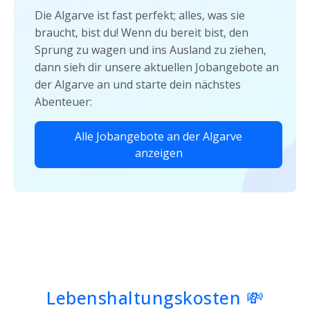
Die Algarve ist fast perfekt; alles, was sie
braucht, bist du! Wenn du bereit bist, den
Sprung zu wagen und ins Ausland zu ziehen,
dann sieh dir unsere aktuellen Jobangebote an
der Algarve an und starte dein nächstes
Abenteuer:
Alle Jobangebote an der Algarve
anzeigen
Lebenshaltungskosten 💸