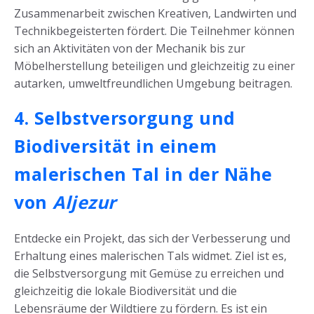
Zusammenarbeit zwischen Kreativen, Landwirten und
Technikbegeisterten fördert. Die Teilnehmer können
sich an Aktivitäten von der Mechanik bis zur
Möbelherstellung beteiligen und gleichzeitig zu einer
autarken, umweltfreundlichen Umgebung beitragen.
4. Selbstversorgung und
Biodiversität in einem
malerischen Tal in der Nähe
von
Aljezur
Entdecke ein Projekt, das sich der Verbesserung und
Erhaltung eines malerischen Tals widmet. Ziel ist es,
die Selbstversorgung mit Gemüse zu erreichen und
gleichzeitig die lokale Biodiversität und die
Lebensräume der Wildtiere zu fördern. Es ist ein