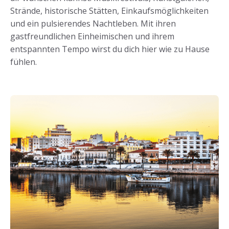
Strände, historische Stätten, Einkaufsmöglichkeiten
und ein pulsierendes Nachtleben. Mit ihren
gastfreundlichen Einheimischen und ihrem
entspannten Tempo wirst du dich hier wie zu Hause
fühlen.