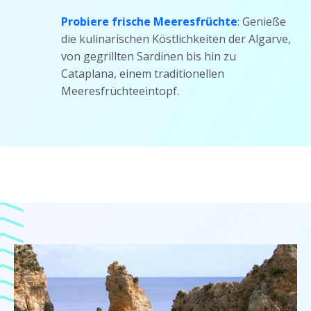
Probiere frische Meeresfrüchte
:
Genieße
die kulinarischen Köstlichkeiten der Algarve,
von gegrillten Sardinen bis hin zu
Cataplana, einem traditionellen
Meeresfrüchteeintopf.