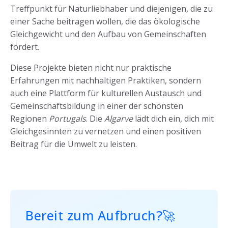
Treffpunkt für Naturliebhaber und diejenigen, die zu
einer Sache beitragen wollen, die das ökologische
Gleichgewicht und den Aufbau von Gemeinschaften
fördert.
Diese Projekte bieten nicht nur praktische
Erfahrungen mit nachhaltigen Praktiken, sondern
auch eine Plattform für kulturellen Austausch und
Gemeinschaftsbildung in einer der schönsten
Regionen
Portugals
. Die
Algarve
lädt dich ein, dich mit
Gleichgesinnten zu vernetzen und einen positiven
Beitrag für die Umwelt zu leisten.
Bereit zum Aufbruch?🚀