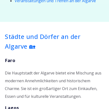
Veranstaltungen und Treffen an der Algarve
Städte und Dörfer an der
Algarve 🏡
Faro
Die Hauptstadt der Algarve bietet eine Mischung aus
modernen Annehmlichkeiten und historischem
Charme. Sie ist ein großartiger Ort zum Einkaufen,
Essen und für kulturelle Veranstaltungen.
Lagos