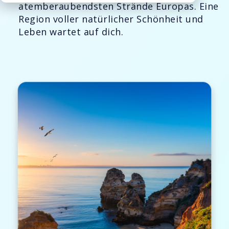
atemberaubendsten Strände Europas. Eine
Region voller natürlicher Schönheit und
Leben wartet auf dich.