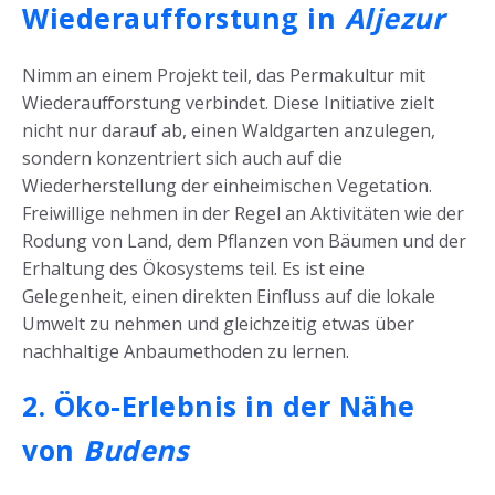
Wiederaufforstung in
Aljezur
Nimm an einem Projekt teil, das Permakultur mit
Wiederaufforstung verbindet. Diese Initiative zielt
nicht nur darauf ab, einen Waldgarten anzulegen,
sondern konzentriert sich auch auf die
Wiederherstellung der einheimischen Vegetation.
Freiwillige nehmen in der Regel an Aktivitäten wie der
Rodung von Land, dem Pflanzen von Bäumen und der
Erhaltung des Ökosystems teil. Es ist eine
Gelegenheit, einen direkten Einfluss auf die lokale
Umwelt zu nehmen und gleichzeitig etwas über
nachhaltige Anbaumethoden zu lernen.
2. Öko-Erlebnis in der Nähe
von
Budens