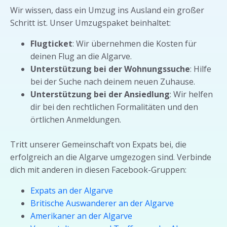
Wir wissen, dass ein Umzug ins Ausland ein großer
Schritt ist. Unser Umzugspaket beinhaltet:
Flugticket
: Wir übernehmen die Kosten für
deinen Flug an die Algarve.
Unterstützung bei der Wohnungssuche
: Hilfe
bei der Suche nach deinem neuen Zuhause.
Unterstützung bei der Ansiedlung
: Wir helfen
dir bei den rechtlichen Formalitäten und den
örtlichen Anmeldungen.
Tritt unserer Gemeinschaft von Expats bei, die
erfolgreich an die Algarve umgezogen sind. Verbinde
dich mit anderen in diesen Facebook-Gruppen:
Expats an der Algarve
Britische Auswanderer an der Algarve
Amerikaner an der Algarve