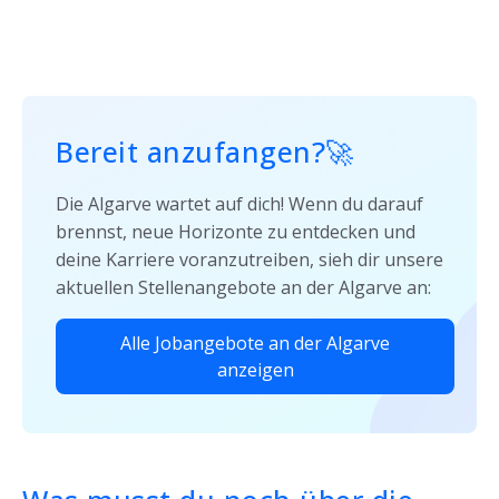
Bereit anzufangen?🚀
Die Algarve wartet auf dich! Wenn du darauf
brennst, neue Horizonte zu entdecken und
deine Karriere voranzutreiben, sieh dir unsere
aktuellen Stellenangebote an der Algarve an:
Alle Jobangebote an der Algarve
anzeigen