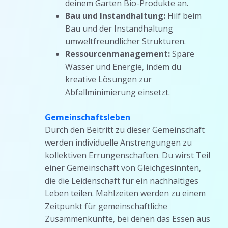
deinem Garten Bio-Produkte an.
Bau und Instandhaltung:
Hilf beim
Bau und der Instandhaltung
umweltfreundlicher Strukturen.
Ressourcenmanagement:
Spare
Wasser und Energie, indem du
kreative Lösungen zur
Abfallminimierung einsetzt.
Gemeinschaftsleben
Durch den Beitritt zu dieser Gemeinschaft
werden individuelle Anstrengungen zu
kollektiven Errungenschaften. Du wirst Teil
einer Gemeinschaft von Gleichgesinnten,
die die Leidenschaft für ein nachhaltiges
Leben teilen. Mahlzeiten werden zu einem
Zeitpunkt für gemeinschaftliche
Zusammenkünfte, bei denen das Essen aus