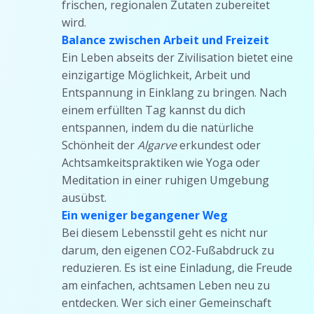
frischen, regionalen Zutaten zubereitet
wird.
Balance zwischen Arbeit und Freizeit
Ein Leben abseits der Zivilisation bietet eine
einzigartige Möglichkeit, Arbeit und
Entspannung in Einklang zu bringen. Nach
einem erfüllten Tag kannst du dich
entspannen, indem du die natürliche
Schönheit der
Algarve
erkundest oder
Achtsamkeitspraktiken wie Yoga oder
Meditation in einer ruhigen Umgebung
ausübst.
Ein weniger begangener Weg
Bei diesem Lebensstil geht es nicht nur
darum, den eigenen CO2-Fußabdruck zu
reduzieren. Es ist eine Einladung, die Freude
am einfachen, achtsamen Leben neu zu
entdecken. Wer sich einer Gemeinschaft