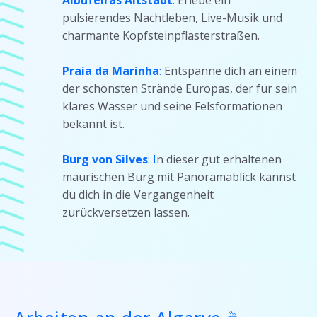
pulsierendes Nachtleben, Live-Musik und
charmante Kopfsteinpflasterstraßen.
Praia da Marinha
:
Entspanne dich an einem
der schönsten Strände Europas, der für sein
klares Wasser und seine Felsformationen
bekannt ist.
Burg von Silves
: I
n dieser gut erhaltenen
maurischen Burg mit Panoramablick kannst
du dich in die Vergangenheit
zurückversetzen lassen.