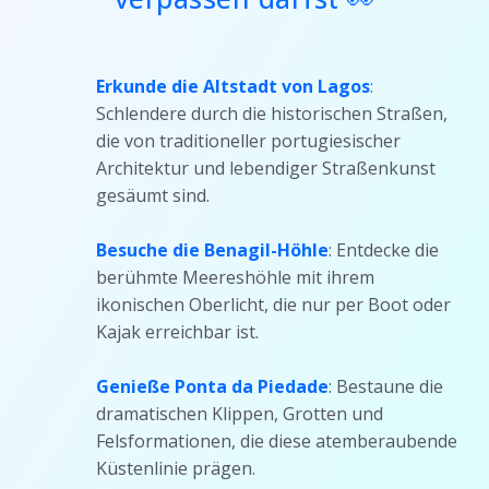
Erkunde die Altstadt von Lagos
:
Schlendere durch die historischen Straßen,
die von traditioneller portugiesischer
Architektur und lebendiger Straßenkunst
gesäumt sind.
Besuche die Benagil-Höhle
: Entdecke die
berühmte Meereshöhle mit ihrem
ikonischen Oberlicht, die nur per Boot oder
Kajak erreichbar ist.
Genieße Ponta da Piedade
: Bestaune die
dramatischen Klippen, Grotten und
Felsformationen, die diese atemberaubende
Küstenlinie prägen.