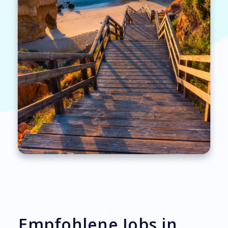
Empfohlene Jobs in