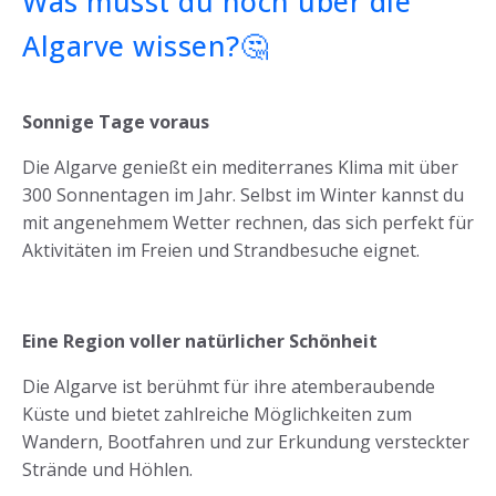
Was musst du noch über die
Algarve wissen?🤔
Sonnige Tage voraus
Die Algarve genießt ein mediterranes Klima mit über
300 Sonnentagen im Jahr. Selbst im Winter kannst du
mit angenehmem Wetter rechnen, das sich perfekt für
Aktivitäten im Freien und Strandbesuche eignet.
Eine Region voller natürlicher Schönheit
Die Algarve ist berühmt für ihre atemberaubende
Küste und bietet zahlreiche Möglichkeiten zum
Wandern, Bootfahren und zur Erkundung versteckter
Strände und Höhlen.