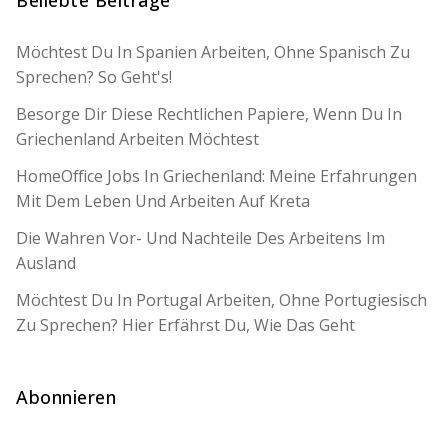
Möchtest Du In Spanien Arbeiten, Ohne Spanisch Zu
Sprechen? So Geht's!
Besorge Dir Diese Rechtlichen Papiere, Wenn Du In
Griechenland Arbeiten Möchtest
HomeOffice Jobs In Griechenland: Meine Erfahrungen
Mit Dem Leben Und Arbeiten Auf Kreta
Die Wahren Vor- Und Nachteile Des Arbeitens Im
Ausland
Möchtest Du In Portugal Arbeiten, Ohne Portugiesisch
Zu Sprechen? Hier Erfährst Du, Wie Das Geht
Abonnieren