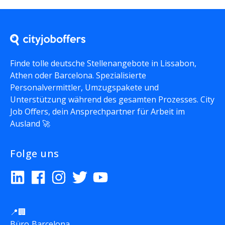
Finde tolle deutsche Stellenangebote in Lissabon,
Athen oder Barcelona. Spezialisierte
Personalvermittler, Umzugspakete und
Unterstützung während des gesamten Prozesses. City
Job Offers, dein Ansprechpartner für Arbeit im
Ausland 🚀
Folge uns
📍🏢
Büro Barcelona