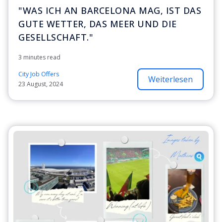
"WAS ICH AN BARCELONA MAG, IST DAS
GUTE WETTER, DAS MEER UND DIE
GESELLSCHAFT."
3 minutes read
City Job Offers
Weiterlesen
23 August, 2024