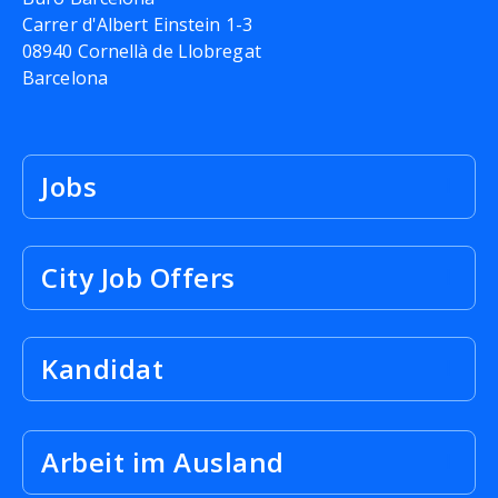
Carrer d'Albert Einstein 1-3
08940 Cornellà de Llobregat
Barcelona
Jobs
City Job Offers
Kandidat
Arbeit im Ausland