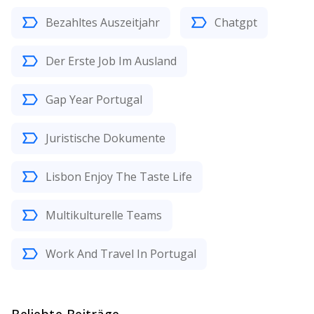
Bezahltes Auszeitjahr
Chatgpt
Der Erste Job Im Ausland
Gap Year Portugal
Juristische Dokumente
Lisbon Enjoy The Taste Life
Multikulturelle Teams
Work And Travel In Portugal
Beliebte Beiträge