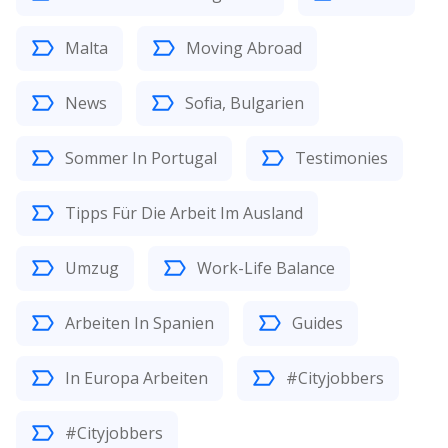
Malta
Moving Abroad
News
Sofia, Bulgarien
Sommer In Portugal
Testimonies
Tipps Für Die Arbeit Im Ausland
Umzug
Work-Life Balance
Arbeiten In Spanien
Guides
In Europa Arbeiten
#Cityjobbers
#Cityjobbers