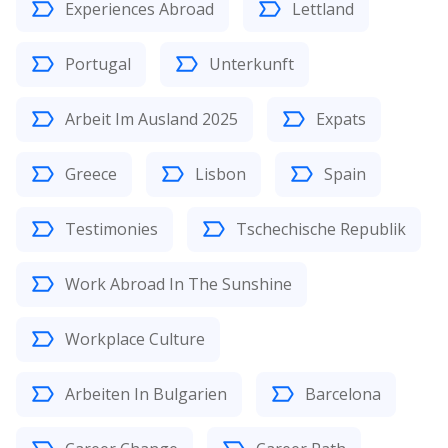
Experiences Abroad
Lettland
Portugal
Unterkunft
Arbeit Im Ausland 2025
Expats
Greece
Lisbon
Spain
Testimonies
Tschechische Republik
Work Abroad In The Sunshine
Workplace Culture
Arbeiten In Bulgarien
Barcelona