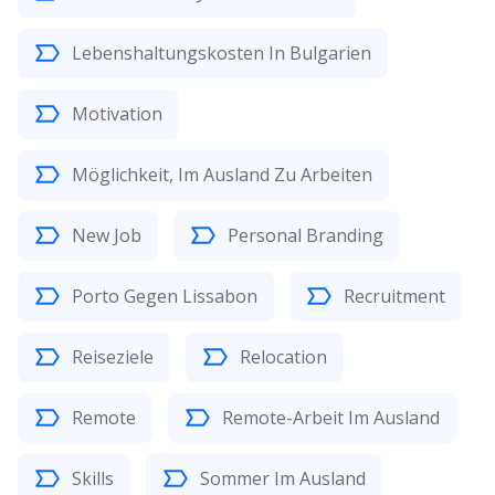
Lebenshaltungskosten In Bulgarien
Motivation
Möglichkeit, Im Ausland Zu Arbeiten
New Job
Personal Branding
Porto Gegen Lissabon
Recruitment
Reiseziele
Relocation
Remote
Remote-Arbeit Im Ausland
Skills
Sommer Im Ausland