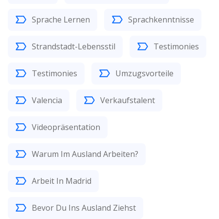
Sprache Lernen
Sprachkenntnisse
Strandstadt-Lebensstil
Testimonies
Testimonies
Umzugsvorteile
Valencia
Verkaufstalent
Videopräsentation
Warum Im Ausland Arbeiten?
Arbeit In Madrid
Bevor Du Ins Ausland Ziehst