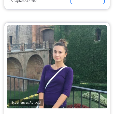
05 September, 2025
Experiences Abroad