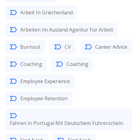
Arbeit In Griechenland
Arbeiten Im Ausland Agentur Für Arbeit
Burnout
CV
Career Advice
Coaching
Coaching
Employee Experience
Employee Retention
Fahren In Portugal Mit Deutschem Führerschein