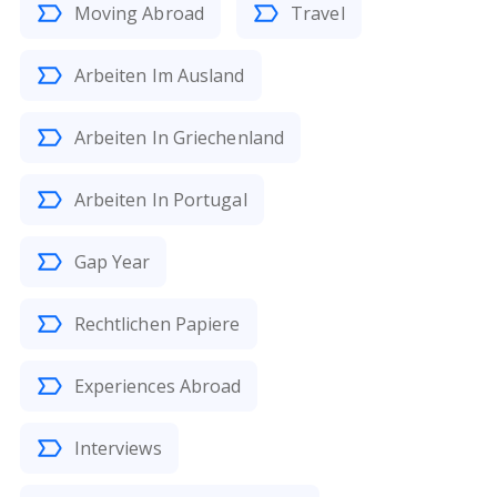
Moving Abroad
Travel
Arbeiten Im Ausland
Arbeiten In Griechenland
Arbeiten In Portugal
Gap Year
Rechtlichen Papiere
Experiences Abroad
Interviews