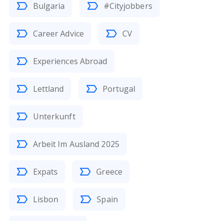
Bulgaria
#Cityjobbers
Career Advice
CV
Experiences Abroad
Lettland
Portugal
Unterkunft
Arbeit Im Ausland 2025
Expats
Greece
Lisbon
Spain