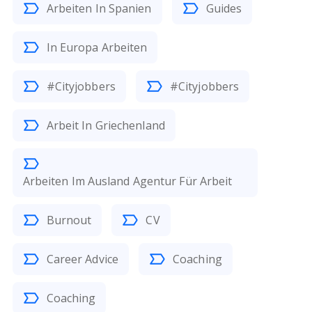
Arbeiten In Spanien
Guides
In Europa Arbeiten
#Cityjobbers
#Cityjobbers
Arbeit In Griechenland
Arbeiten Im Ausland Agentur Für Arbeit
Burnout
CV
Career Advice
Coaching
Coaching