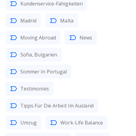
Kundenservice-Fähigkeiten
Madrid
Malta
Moving Abroad
News
Sofia, Bulgarien
Sommer In Portugal
Testimonies
Tipps Für Die Arbeit Im Ausland
Umzug
Work-Life Balance