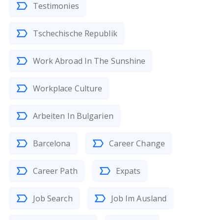
Testimonies
Tschechische Republik
Work Abroad In The Sunshine
Workplace Culture
Arbeiten In Bulgarien
Barcelona
Career Change
Career Path
Expats
Job Search
Job Im Ausland