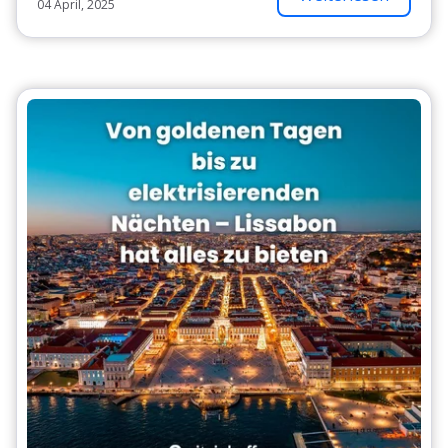
04 April, 2025