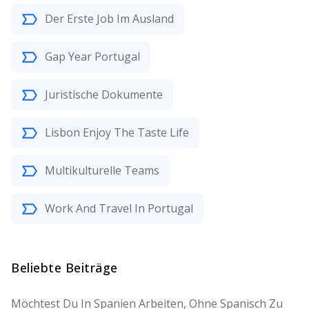
Der Erste Job Im Ausland
Gap Year Portugal
Juristische Dokumente
Lisbon Enjoy The Taste Life
Multikulturelle Teams
Work And Travel In Portugal
Beliebte Beiträge
Möchtest Du In Spanien Arbeiten, Ohne Spanisch Zu