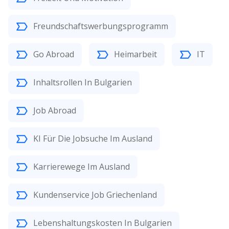
Freundschaftswerbungsprogramm
Go Abroad
Heimarbeit
IT
Inhaltsrollen In Bulgarien
Job Abroad
KI Für Die Jobsuche Im Ausland
Karrierewege Im Ausland
Kundenservice Job Griechenland
Lebenshaltungskosten In Bulgarien