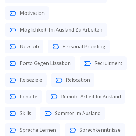
Motivation
Möglichkeit, Im Ausland Zu Arbeiten
New Job
Personal Branding
Porto Gegen Lissabon
Recruitment
Reiseziele
Relocation
Remote
Remote-Arbeit Im Ausland
Skills
Sommer Im Ausland
Sprache Lernen
Sprachkenntnisse