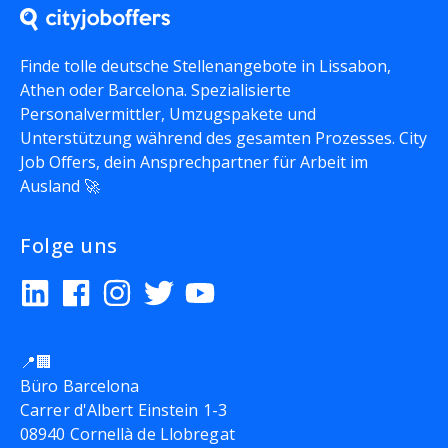
Finde tolle deutsche Stellenangebote in Lissabon,
Athen oder Barcelona. Spezialisierte
Personalvermittler, Umzugspakete und
Unterstützung während des gesamten Prozesses. City
Job Offers, dein Ansprechpartner für Arbeit im
Ausland 🚀
Folge uns
📍🏢
Büro Barcelona
Carrer d'Albert Einstein 1-3
08940 Cornellà de Llobregat