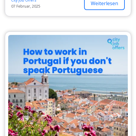
City Job Offers
Weiterlesen
07 Februar, 2025