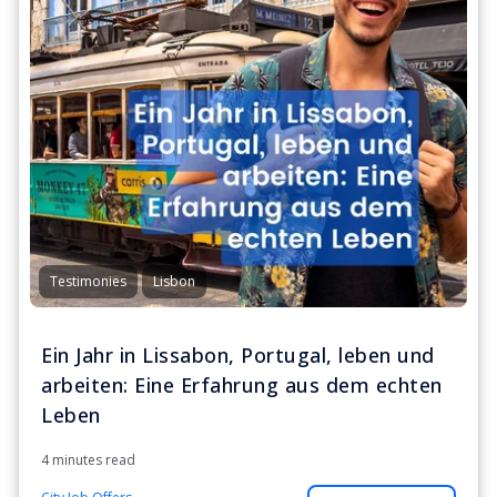
Testimonies
Lisbon
Ein Jahr in Lissabon, Portugal, leben und
arbeiten: Eine Erfahrung aus dem echten
Leben
4 minutes read