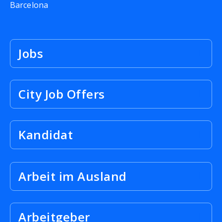
Barcelona
Jobs
City Job Offers
Kandidat
Arbeit im Ausland
Arbeitgeber