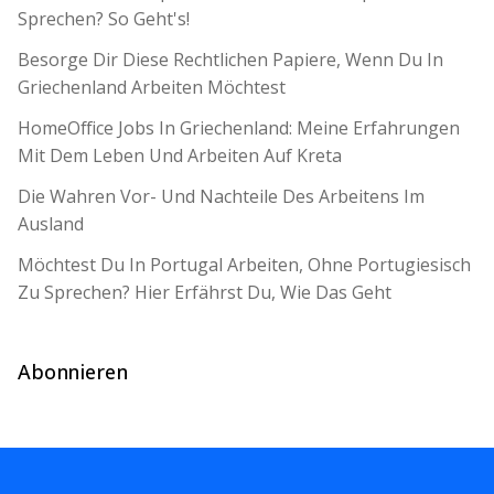
Sprechen? So Geht's!
Besorge Dir Diese Rechtlichen Papiere, Wenn Du In
Griechenland Arbeiten Möchtest
HomeOffice Jobs In Griechenland: Meine Erfahrungen
Mit Dem Leben Und Arbeiten Auf Kreta
Die Wahren Vor- Und Nachteile Des Arbeitens Im
Ausland
Möchtest Du In Portugal Arbeiten, Ohne Portugiesisch
Zu Sprechen? Hier Erfährst Du, Wie Das Geht
Abonnieren