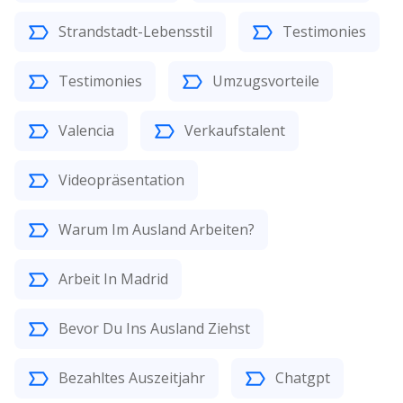
Strandstadt-Lebensstil
Testimonies
Testimonies
Umzugsvorteile
Valencia
Verkaufstalent
Videopräsentation
Warum Im Ausland Arbeiten?
Arbeit In Madrid
Bevor Du Ins Ausland Ziehst
Bezahltes Auszeitjahr
Chatgpt