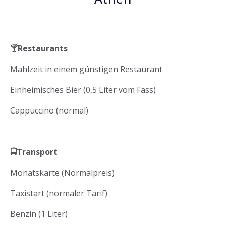
🍸
Restaurants
Mahlzeit in einem günstigen Restaurant
Einheimisches Bier (0,5 Liter vom Fass)
Cappuccino (normal)
🚍
Transport
Monatskarte (Normalpreis)
Taxistart (normaler Tarif)
Benzin (1 Liter)