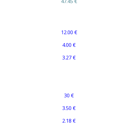
47.45 €
12.00 €
4.00 €
3.27 €
30 €
3.50 €
2.18 €