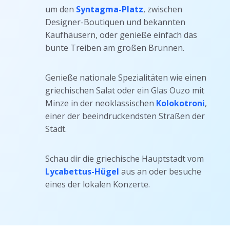
um den
Syntagma-Platz
, zwischen
Designer-Boutiquen und bekannten
Kaufhäusern, oder genieße einfach das
bunte Treiben am großen Brunnen.
Genieße nationale Spezialitäten wie einen
griechischen Salat oder ein Glas Ouzo mit
Minze in der neoklassischen
Kolokotroni
,
einer der beeindruckendsten Straßen der
Stadt.
Schau dir die griechische Hauptstadt vom
Lycabettus-Hügel
aus an oder besuche
eines der lokalen Konzerte.