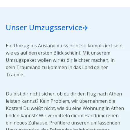
Unser Umzugsservice
✈️
Ein Umzug ins Ausland muss nicht so kompliziert sein,
wie es auf den ersten Blick scheint. Mit unserem
Umzugspaket wollen wir es dir leichter machen, in
dein Traumland zu kommen in das Land deiner
Träume.
Du bist dir nicht sicher, ob du dir den Flug nach Athen
leisten kannst? Kein Problem, wir übernehmen die
Kosten! Du weißt nicht, wie du eine Wohnung in Athen
finden kannst? Wir vermitteln dir im Handumdrehen
ein neues Zuhause. Profitiere unseren umfassenden
Umzugsservice, der Folgendes beinhaltet sogar