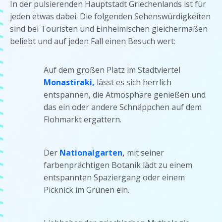
In der pulsierenden Hauptstadt Griechenlands ist für
jeden etwas dabei. Die folgenden Sehenswürdigkeiten
sind bei Touristen und Einheimischen gleichermaßen
beliebt und auf jeden Fall einen Besuch wert:
Auf dem großen Platz im Stadtviertel
Monastiraki,
lässt es sich herrlich
entspannen, die Atmosphäre genießen und
das ein oder andere Schnäppchen auf dem
Flohmarkt ergattern.
Der
Nationalgarten
,
mit seiner
farbenprächtigen Botanik lädt zu einem
entspannten Spaziergang oder einem
Picknick im Grünen ein.