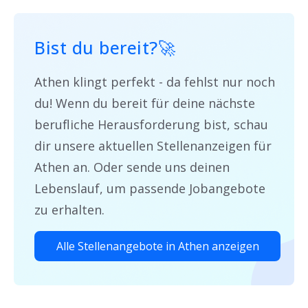
Bist du bereit?
🚀
Athen klingt perfekt - da fehlst nur noch
du! Wenn du bereit für deine nächste
berufliche Herausforderung bist, schau
dir unsere aktuellen Stellenanzeigen für
Athen an. Oder sende uns deinen
Lebenslauf, um passende Jobangebote
zu erhalten.
Alle Stellenangebote in Athen anzeigen