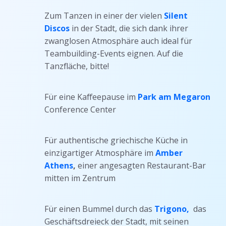
Zum Tanzen in einer der vielen
Silent
Discos
in der Stadt, die sich dank ihrer
zwanglosen Atmosphäre auch ideal für
Teambuilding-Events eignen. Auf die
Tanzfläche, bitte!
Für eine Kaffeepause im
Park am Megaron
Conference Center
Für authentische griechische Küche in
einzigartiger Atmosphäre im
Amber
Athens
,
einer angesagten Restaurant-Bar
mitten im Zentrum
Für einen Bummel durch das
Trigono,
das
Geschäftsdreieck der Stadt, mit seinen