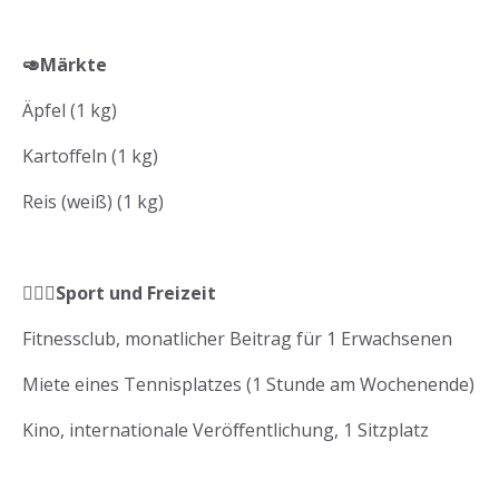
🥑Märkte
Äpfel (1 kg)
Kartoffeln (1 kg)
Reis (weiß) (1 kg)
🏋🏽‍♀️Sport und Freizeit
Fitnessclub, monatlicher Beitrag für 1 Erwachsenen
Miete eines Tennisplatzes (1 Stunde am Wochenende)
Kino, internationale Veröffentlichung, 1 Sitzplatz