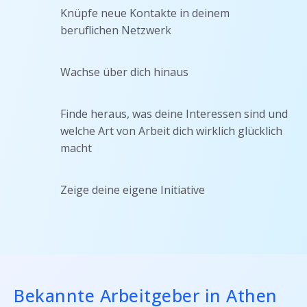
Knüpfe neue Kontakte in deinem
beruflichen Netzwerk
Wachse über dich hinaus
Finde heraus, was deine Interessen sind und
welche Art von Arbeit dich wirklich glücklich
macht
Zeige deine eigene Initiative
Bekannte Arbeitgeber in Athen