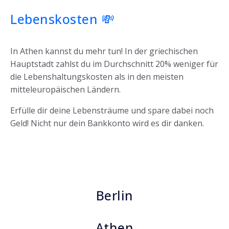
Lebenskosten
💸
In Athen kannst du mehr tun! In der griechischen
Hauptstadt zahlst du im Durchschnitt 20% weniger für
die Lebenshaltungskosten als in den meisten
mitteleuropäischen Ländern.
Erfülle dir deine Lebensträume und spare dabei noch
Geld! Nicht nur dein Bankkonto wird es dir danken.
Berlin
Athen