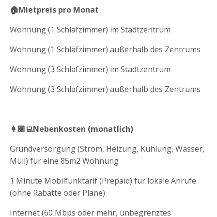
🏠Mietpreis pro Monat
Wohnung (1 Schlafzimmer) im Stadtzentrum
Wohnung (1 Schlafzimmer) außerhalb des Zentrums
Wohnung (3 Schlafzimmer) im Stadtzentrum
Wohnung (3 Schlafzimmer) außerhalb des Zentrums
👩🏽‍💻Nebenkosten (monatlich)
Grundversorgung (Strom, Heizung, Kühlung, Wasser,
Müll) für eine 85m2 Wohnung
1 Minute Mobilfunktarif (Prepaid) für lokale Anrufe
(ohne Rabatte oder Pläne)
Internet (60 Mbps oder mehr, unbegrenztes