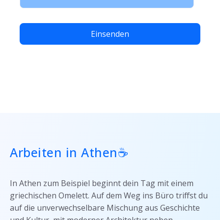
Arbeiten in Athen☕
In Athen zum Beispiel beginnt dein Tag mit einem
griechischen Omelett. Auf dem Weg ins Büro triffst du
auf die unverwechselbare Mischung aus Geschichte