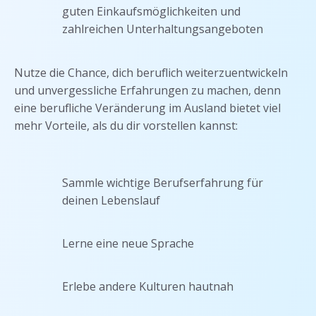
guten Einkaufsmöglichkeiten und
zahlreichen Unterhaltungsangeboten
Nutze die Chance, dich beruflich weiterzuentwickeln
und unvergessliche Erfahrungen zu machen, denn
eine berufliche Veränderung im Ausland bietet viel
mehr Vorteile, als du dir vorstellen kannst:
Sammle wichtige Berufserfahrung für
deinen Lebenslauf
Lerne eine neue Sprache
Erlebe andere Kulturen hautnah