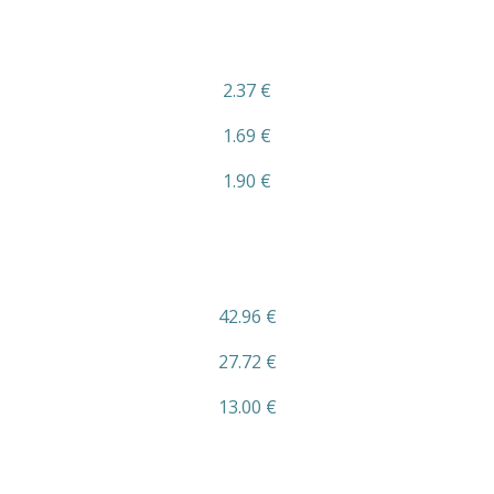
2.37 €
1.69 €
1.90 €
42.96 €
27.72 €
13.00 €