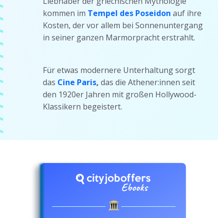
Liebhaber der griechischen Mythologie
kommen im
Tempel des Poseidon
auf ihre
Kosten, der vor allem bei Sonnenuntergang
in seiner ganzen Marmorpracht erstrahlt.
Für etwas modernere Unterhaltung sorgt
das
Cine Paris
,
das die Athener:innen seit
den 1920er Jahren mit großen Hollywood-
Klassikern begeistert.