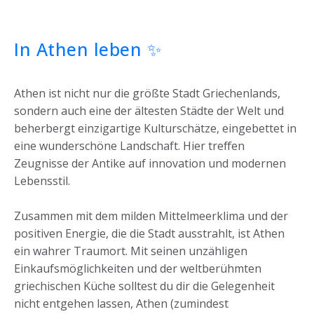
In Athen leben ✨
Athen ist nicht nur die größte Stadt Griechenlands,
sondern auch eine der ältesten Städte der Welt und
beherbergt einzigartige Kulturschätze, eingebettet in
eine wunderschöne Landschaft. Hier treffen
Zeugnisse der Antike auf innovation und modernen
Lebensstil.
Zusammen mit dem milden Mittelmeerklima und der
positiven Energie, die die Stadt ausstrahlt, ist Athen
ein wahrer Traumort. Mit seinen unzähligen
Einkaufsmöglichkeiten und der weltberühmten
griechischen Küche solltest du dir die Gelegenheit
nicht entgehen lassen, Athen (zumindest