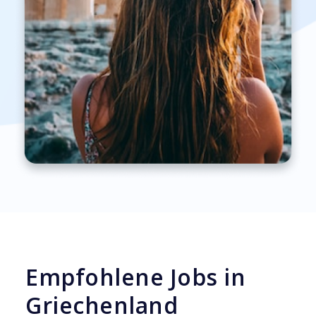
Empfohlene Jobs in
Griechenland