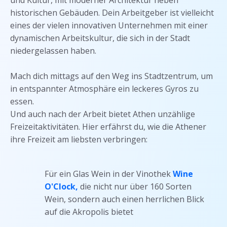
und Kultur, mit moderner Architektur neben
historischen Gebäuden. Dein Arbeitgeber ist vielleicht
eines der vielen innovativen Unternehmen mit einer
dynamischen Arbeitskultur, die sich in der Stadt
niedergelassen haben.
Mach dich mittags auf den Weg ins Stadtzentrum, um
in entspannter Atmosphäre ein leckeres Gyros zu
essen.
Und auch nach der Arbeit bietet Athen unzählige
Freizeitaktivitäten. Hier erfährst du, wie die Athener
ihre Freizeit am liebsten verbringen:
Für ein Glas Wein in der Vinothek
Wine
O'Clock,
die nicht nur über 160 Sorten
Wein, sondern auch einen herrlichen Blick
auf die Akropolis bietet