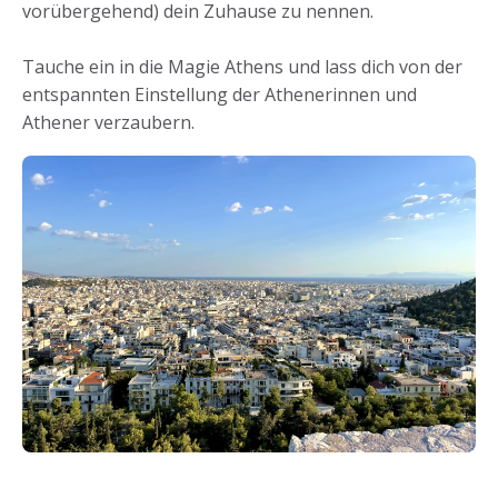
vorübergehend) dein Zuhause zu nennen.
Tauche ein in die Magie Athens und lass dich von der
entspannten Einstellung der Athenerinnen und
Athener verzaubern.