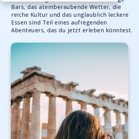
Bars, das atemberaubende Wetter, die
reiche Kultur und das unglaublich leckere
Essen sind Teil eines aufregenden
Abenteuers, das du jetzt erleben könntest.