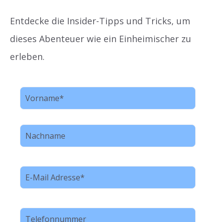
Entdecke die Insider-Tipps und Tricks, um
dieses Abenteuer wie ein Einheimischer zu
erleben.