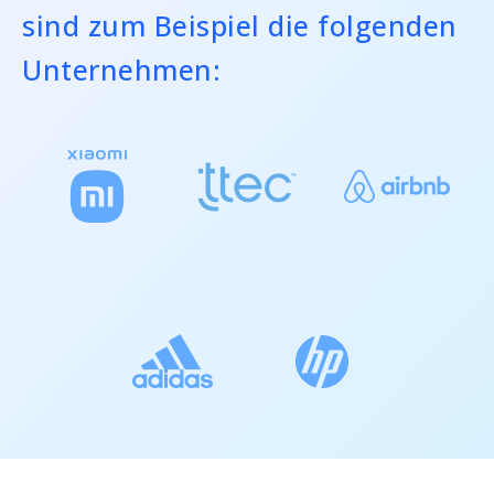
sind zum Beispiel die folgenden
Unternehmen: