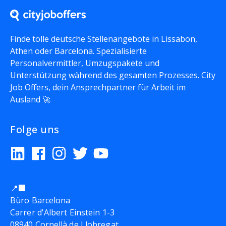
Finde tolle deutsche Stellenangebote in Lissabon,
Athen oder Barcelona. Spezialisierte
Personalvermittler, Umzugspakete und
Unterstützung während des gesamten Prozesses. City
Job Offers, dein Ansprechpartner für Arbeit im
Ausland 🚀
Folge uns
📍🏢
Büro Barcelona
Carrer d'Albert Einstein 1-3
08940 Cornellà de Llobregat