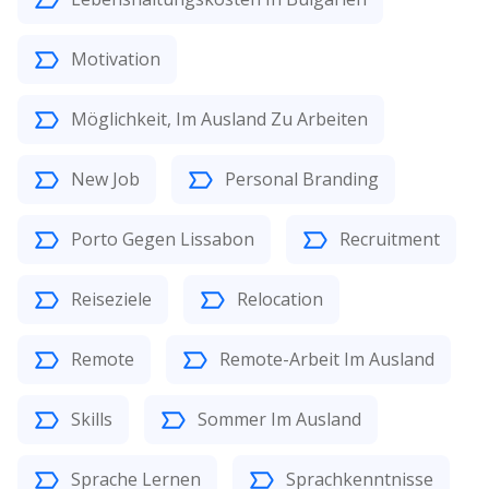
Motivation
Möglichkeit, Im Ausland Zu Arbeiten
New Job
Personal Branding
Porto Gegen Lissabon
Recruitment
Reiseziele
Relocation
Remote
Remote-Arbeit Im Ausland
Skills
Sommer Im Ausland
Sprache Lernen
Sprachkenntnisse