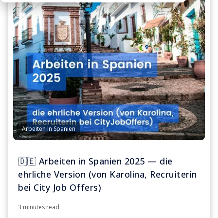
Arbeiten In Spanien
🇩🇪 Arbeiten in Spanien 2025 — die
ehrliche Version (von Karolina, Recruiterin
bei City Job Offers)
3 minutes read