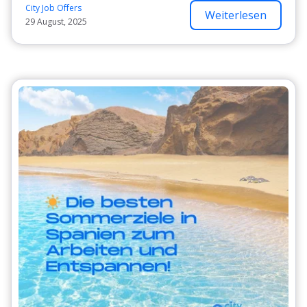
City Job Offers
Weiterlesen
29 August, 2025