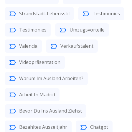
Strandstadt-Lebensstil
Testimonies
Testimonies
Umzugsvorteile
Valencia
Verkaufstalent
Videopräsentation
Warum Im Ausland Arbeiten?
Arbeit In Madrid
Bevor Du Ins Ausland Ziehst
Bezahltes Auszeitjahr
Chatgpt