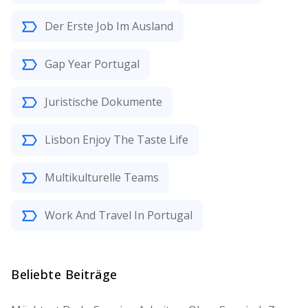
Der Erste Job Im Ausland
Gap Year Portugal
Juristische Dokumente
Lisbon Enjoy The Taste Life
Multikulturelle Teams
Work And Travel In Portugal
Beliebte Beiträge