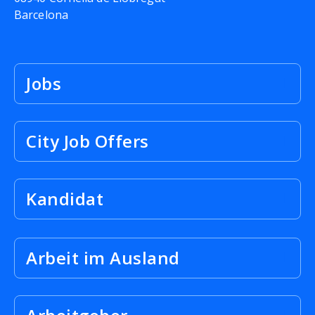
Barcelona
Jobs
City Job Offers
Kandidat
Arbeit im Ausland