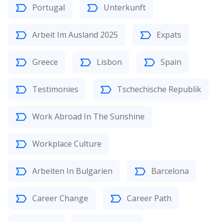
Portugal
Unterkunft
Arbeit Im Ausland 2025
Expats
Greece
Lisbon
Spain
Testimonies
Tschechische Republik
Work Abroad In The Sunshine
Workplace Culture
Arbeiten In Bulgarien
Barcelona
Career Change
Career Path