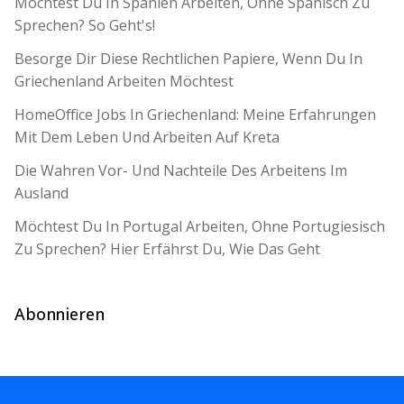
Möchtest Du In Spanien Arbeiten, Ohne Spanisch Zu
Sprechen? So Geht's!
Besorge Dir Diese Rechtlichen Papiere, Wenn Du In
Griechenland Arbeiten Möchtest
HomeOffice Jobs In Griechenland: Meine Erfahrungen
Mit Dem Leben Und Arbeiten Auf Kreta
Die Wahren Vor- Und Nachteile Des Arbeitens Im
Ausland
Möchtest Du In Portugal Arbeiten, Ohne Portugiesisch
Zu Sprechen? Hier Erfährst Du, Wie Das Geht
Abonnieren