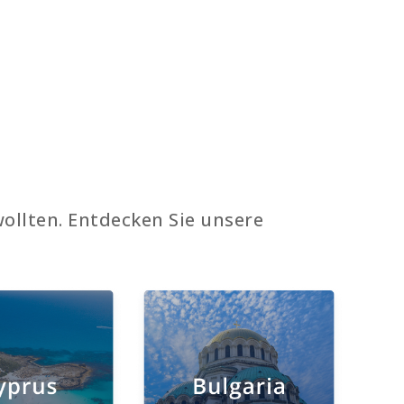
ollten. Entdecken Sie unsere