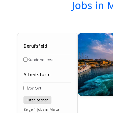
Jobs in 
Berufsfeld
Kundendienst
Arbeitsform
Vor Ort
Filter löschen
Zeige
1
Jobs in Malta