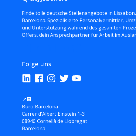
Finde tolle deutsche Stellenangebote in Lissabon
Barcelona. Spezialisierte Personalvermittler, U
und Unterstützung während des gesamten Prozes
Offers, dein Ansprechpartner für Arbeit im Ausla
Folge uns
📍🏢
Büro Barcelona
Carrer d'Albert Einstein 1-3
08940 Cornellà de Llobregat
Barcelona