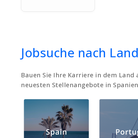
Jobsuche nach Lan
Bauen Sie Ihre Karriere in dem Land
neuesten Stellenangebote in Spanien