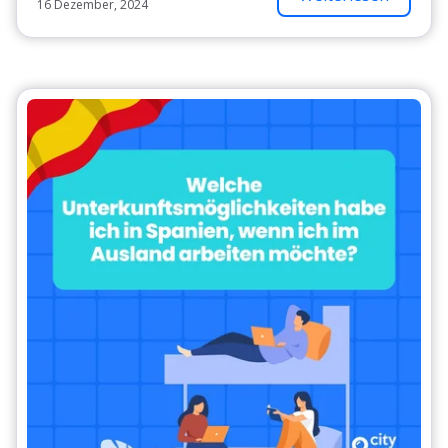
16 Dezember, 2024