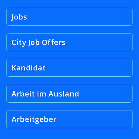
Jobs
City Job Offers
Kandidat
Arbeit im Ausland
Arbeitgeber