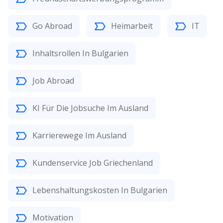
Go Abroad
Heimarbeit
IT
Inhaltsrollen In Bulgarien
Job Abroad
KI Für Die Jobsuche Im Ausland
Karrierewege Im Ausland
Kundenservice Job Griechenland
Lebenshaltungskosten In Bulgarien
Motivation