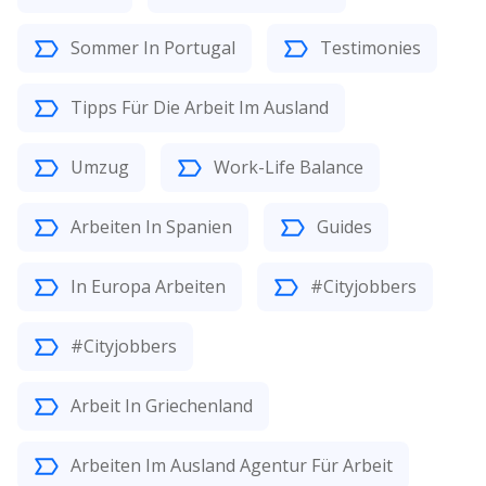
Sommer In Portugal
Testimonies
Tipps Für Die Arbeit Im Ausland
Umzug
Work-Life Balance
Arbeiten In Spanien
Guides
In Europa Arbeiten
#Cityjobbers
#Cityjobbers
Arbeit In Griechenland
Arbeiten Im Ausland Agentur Für Arbeit