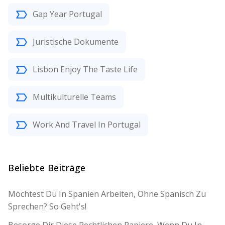
Gap Year Portugal
Juristische Dokumente
Lisbon Enjoy The Taste Life
Multikulturelle Teams
Work And Travel In Portugal
Beliebte Beiträge
Möchtest Du In Spanien Arbeiten, Ohne Spanisch Zu
Sprechen? So Geht's!