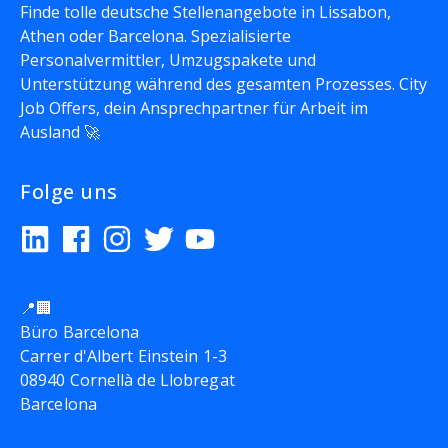
Finde tolle deutsche Stellenangebote in Lissabon,
Athen oder Barcelona. Spezialisierte
Personalvermittler, Umzugspakete und
Unterstützung während des gesamten Prozesses. City
Job Offers, dein Ansprechpartner für Arbeit im
Ausland 🚀
Folge uns
📍🏢
Büro Barcelona
Carrer d'Albert Einstein 1-3
08940 Cornellà de Llobregat
Barcelona