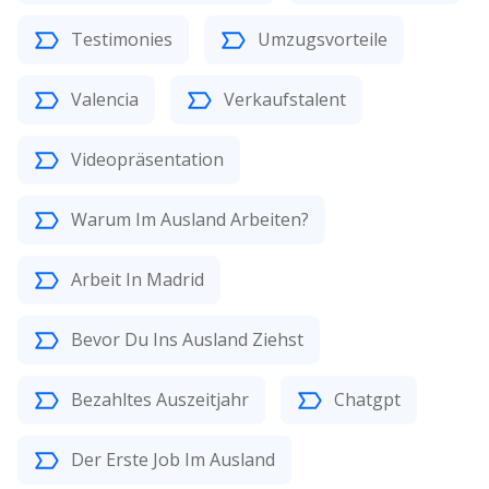
Testimonies
Umzugsvorteile
Valencia
Verkaufstalent
Videopräsentation
Warum Im Ausland Arbeiten?
Arbeit In Madrid
Bevor Du Ins Ausland Ziehst
Bezahltes Auszeitjahr
Chatgpt
Der Erste Job Im Ausland