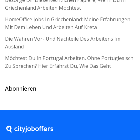
Besorge Dir Diese Rechtlichen Papiere, Wenn Du In
Griechenland Arbeiten Möchtest
HomeOffice Jobs In Griechenland: Meine Erfahrungen
Mit Dem Leben Und Arbeiten Auf Kreta
Die Wahren Vor- Und Nachteile Des Arbeitens Im
Ausland
Möchtest Du In Portugal Arbeiten, Ohne Portugiesisch
Zu Sprechen? Hier Erfährst Du, Wie Das Geht
Abonnieren