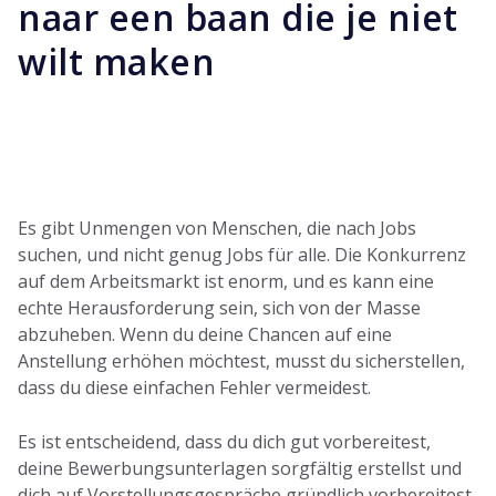
naar een baan die je niet
wilt maken
Es gibt Unmengen von Menschen, die nach Jobs
suchen, und nicht genug Jobs für alle. Die Konkurrenz
auf dem Arbeitsmarkt ist enorm, und es kann eine
echte Herausforderung sein, sich von der Masse
abzuheben. Wenn du deine Chancen auf eine
Anstellung erhöhen möchtest, musst du sicherstellen,
dass du diese einfachen Fehler vermeidest.
Es ist entscheidend, dass du dich gut vorbereitest,
deine Bewerbungsunterlagen sorgfältig erstellst und
dich auf Vorstellungsgespräche gründlich vorbereitest.