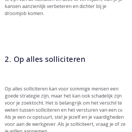
kansen aanzienlijk verbeteren en dichter bij je
droomjob komen.
2. Op alles solliciteren
Op alles solliciteren kan voor sommige mensen een
goede strategie zijn, maar het kan ook schadelijk zijn
voor je zoektocht.
Het is belangrijk om het verschil te
weten tussen solliciteren en het versturen van een cv.
Als je een cv opstuurt, stel je jezelf en je vaardigheden
voor aan de werkgever. Als je solliciteert, vraag je of ze
je willen aannemen.