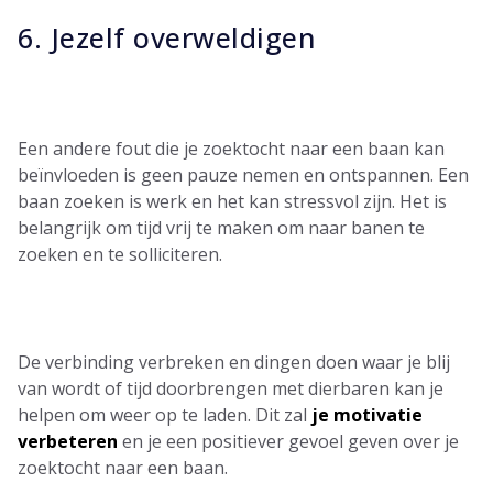
6. Jezelf overweldigen
Een andere fout die je zoektocht naar een baan kan
beïnvloeden is geen pauze nemen en ontspannen. Een
baan zoeken is werk en het kan stressvol zijn. Het is
belangrijk om tijd vrij te maken om naar banen te
zoeken en te solliciteren.
De verbinding verbreken en dingen doen waar je blij
van wordt of tijd doorbrengen met dierbaren kan je
helpen om weer op te laden. Dit zal
je motivatie
verbeteren
en je een positiever gevoel geven over je
zoektocht naar een baan.