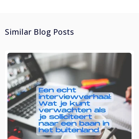
Similar Blog Posts