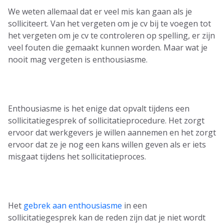
We weten allemaal dat er veel mis kan gaan als je
solliciteert. Van het vergeten om je cv bij te voegen tot
het vergeten om je cv te controleren op spelling, er zijn
veel fouten die gemaakt kunnen worden. Maar wat je
nooit mag vergeten is enthousiasme.
Enthousiasme is het enige dat opvalt tijdens een
sollicitatiegesprek of sollicitatieprocedure. Het zorgt
ervoor dat werkgevers je willen aannemen en het zorgt
ervoor dat ze je nog een kans willen geven als er iets
misgaat tijdens het sollicitatieproces.
Het
gebrek aan enthousiasme
in een
sollicitatiegesprek kan de reden zijn dat je niet wordt