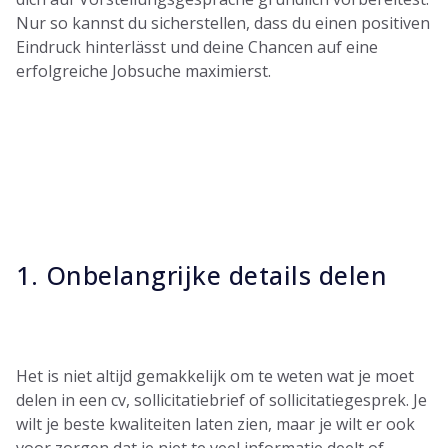
Nur so kannst du sicherstellen, dass du einen positiven
Eindruck hinterlässt und deine Chancen auf eine
erfolgreiche Jobsuche maximierst.
1. Onbelangrijke details delen
Het is niet altijd gemakkelijk om te weten wat je moet
delen in een cv, sollicitatiebrief of sollicitatiegesprek. Je
wilt je beste kwaliteiten laten zien, maar je wilt er ook
voor zorgen dat je niet te veel informatie deelt of