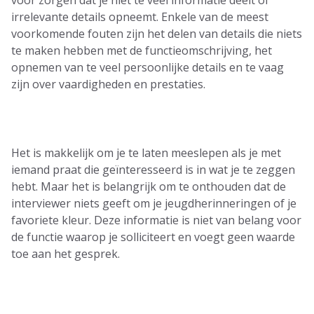
irrelevante details opneemt.
Enkele van de meest
voorkomende fouten zijn het delen van details die niets
te maken hebben met de functieomschrijving, het
opnemen van te veel persoonlijke details en te vaag
zijn over vaardigheden en prestaties.
Het is makkelijk om je te laten meeslepen als je met
iemand praat die geïnteresseerd is in wat je te zeggen
hebt. Maar het is belangrijk om te onthouden dat de
interviewer niets geeft om je jeugdherinneringen of je
favoriete kleur. Deze informatie is niet van belang voor
de functie waarop je solliciteert en voegt geen waarde
toe aan het gesprek.