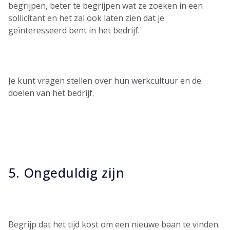
begrijpen, beter te begrijpen wat ze zoeken in een
sollicitant en het zal ook laten zien dat je
geïnteresseerd bent in het bedrijf.
Je kunt vragen stellen over hun werkcultuur en de
doelen van het bedrijf.
5. Ongeduldig zijn
Begrijp dat het tijd kost om een nieuwe baan te vinden.