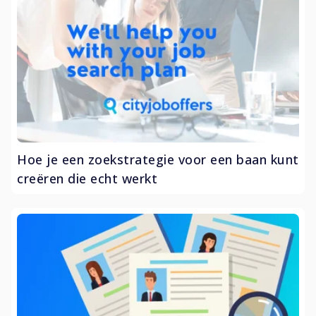
Hoe je een zoekstrategie voor een baan kunt
creëren die echt werkt