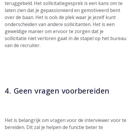
teruggebeld.
Het sollicitatiegesprek is een kans om te
laten zien dat je gepassioneerd en gemotiveerd bent
over de baan. Het is ook de plek waar je jezelf kunt
onderscheiden van andere sollicitanten. Het is een
geweldige manier om ervoor te zorgen dat je
sollicitatie niet verloren gaat in de stapel op het bureau
van de recruiter.
4. Geen vragen voorbereiden
Het is belangrijk om vragen voor de interviewer voor te
bereiden. Dit zal je helpen de functie beter te