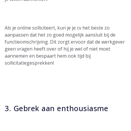
Als je online solliciteert, kun je je cv het beste zo
aanpassen dat het zo goed mogelijk aansluit bij de
functieomschrijving. Dit zorgt ervoor dat de werkgever
geen vragen heeft over of hij je wel of niet moet
aannemen en bespaart hem ook tijd bij
sollicitatiegesprekken!
3. Gebrek aan enthousiasme