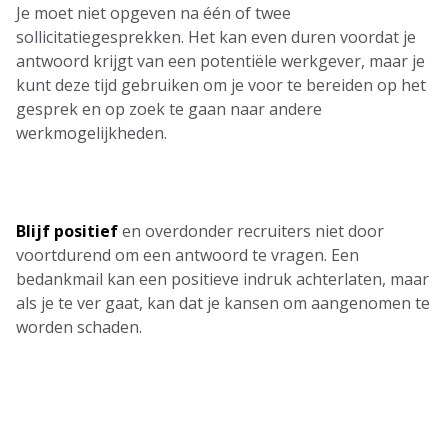
Je moet niet opgeven na één of twee
sollicitatiegesprekken. Het kan even duren voordat je
antwoord krijgt van een potentiële werkgever, maar je
kunt deze tijd gebruiken om je voor te bereiden op het
gesprek en op zoek te gaan naar andere
werkmogelijkheden.
Blijf positief
en overdonder recruiters niet door
voortdurend om een antwoord te vragen. Een
bedankmail kan een positieve indruk achterlaten, maar
als je te ver gaat, kan dat je kansen om aangenomen te
worden schaden.