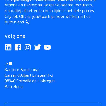
Athene en Barcelona. Gespecialiseerde recruiters,
relocatiepakketten en hulp tijdens het hele proces.
City Job Offers, jouw partner voor werken in het
buitenland 🚀
Volg ons
📍🏢
Kantoor Barcelona
Carrer d'Albert Einstein 1-3
08940 Cornellà de Llobregat
Barcelona