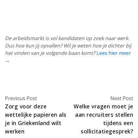
De arbeidsmarkt is vol kandidaten op zoek naar werk.
Dus hoe kun jij opvallen? Wil je weten hoe je dichter bij
het vinden van je volgende baan komt?
Lees hier meer
→
Previous Post
Next Post
Zorg voor deze
Welke vragen moet je
wettelijke papieren als
aan recruiters stellen
je in Griekenland wilt
tijdens een
werken
sollicitatiegesprek?