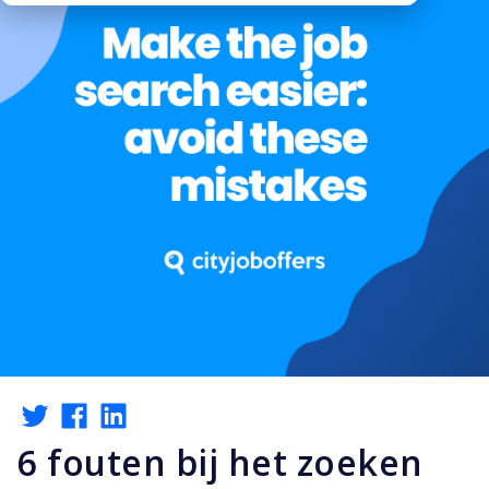
6 fouten bij het zoeken