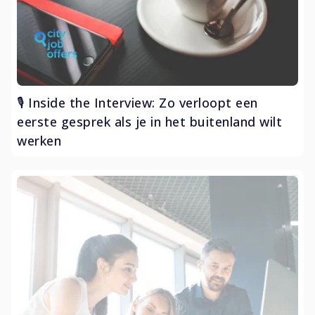
🎙️ Inside the Interview: Zo verloopt een
eerste gesprek als je in het buitenland wilt
werken