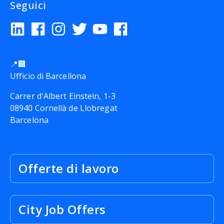
Seguici
📍🏢
Ufficio di Barcellona
Carrer d'Albert Einstein, 1-3
08940 Cornellà de Llobregat
Barcelona
Offerte di lavoro
City Job Offers