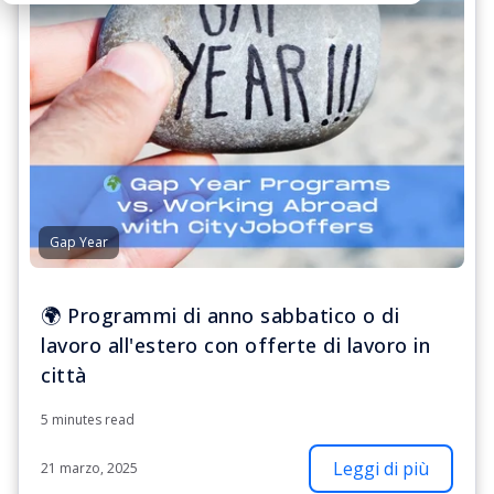
Gap Year
🌍 Programmi di anno sabbatico o di
lavoro all'estero con offerte di lavoro in
città
5 minutes read
Leggi di più
21 marzo, 2025