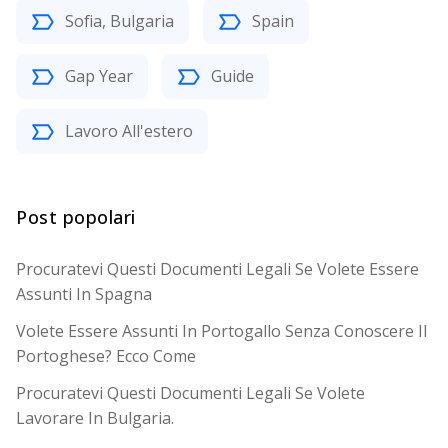
Sofia, Bulgaria
Spain
Gap Year
Guide
Lavoro All'estero
Post popolari
Procuratevi Questi Documenti Legali Se Volete Essere
Assunti In Spagna
Volete Essere Assunti In Portogallo Senza Conoscere Il
Portoghese? Ecco Come
Procuratevi Questi Documenti Legali Se Volete
Lavorare In Bulgaria.