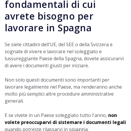
fondamentali di cui
avrete bisogno per
lavorare in Spagna
Se siete cittadini dell'UE, del SEE o della Svizzera e
sognate di vivere e lavorare nel soleggiato e
lussureggiante Paese della Spagna, dovete assicurarvi
di avere i documenti giusti per iniziare.
Non solo questi documenti sono importanti per
lavorare legalmente nel Paese, ma renderanno anche
molto più semplici altre procedure amministrative
generali.
E se vivete in un Paese soleggiato tutto l'anno,
non
volete preoccuparvi di sistemare i documenti legali
quando potreste rilassarvi in spiaggia.