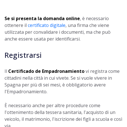
Se si presenta la domanda online
, è necessario
ottenere il
certificato digitale
, una firma che viene
utilizzata per convalidare i documenti, ma che può
anche essere usata per identificarsi.
Registrarsi
Il
Certificado de Empadronamiento
vi registra come
cittadini nella città in cui vivete. Se si vuole vivere in
Spagna per più di sei mesi, è obbligatorio avere
l'Empadronamiento.
È necessario anche per altre procedure come
l'ottenimento della tessera sanitaria, l'acquisto di un
veicolo, il matrimonio, l'iscrizione dei figli a scuola e così
via.