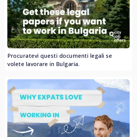
Procuratevi questi documenti legali se
volete lavorare in Bulgaria.