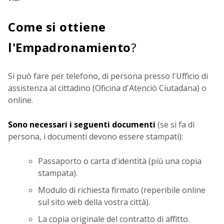
Come si ottiene
l'Empadronamiento
?
Si può fare per telefono, di persona presso l'Ufficio di
assistenza al cittadino (Oficina d'Atenció Ciutadana) o
online.
Sono necessari i seguenti documenti
(se si fa di
persona, i documenti devono essere stampati):
Passaporto o carta d'identità (più una copia
stampata).
Modulo di richiesta firmato (reperibile online
sul sito web della vostra città).
La copia originale del contratto di affitto.