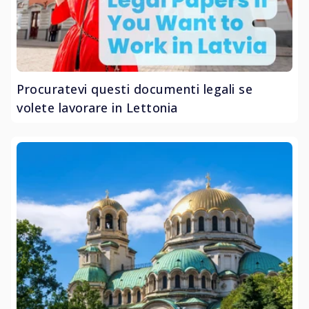
Procuratevi questi documenti legali se
volete lavorare in Lettonia