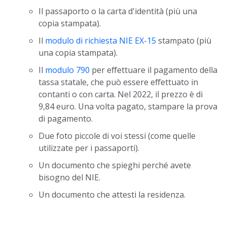
Il passaporto o la carta d'identità (più una
copia stampata).
Il
modulo di richiesta NIE EX-15
stampato (più
una copia stampata).
Il
modulo 790
per effettuare il pagamento della
tassa statale, che può essere effettuato in
contanti o con carta. Nel 2022, il prezzo è di
9,84 euro. Una volta pagato, stampare la prova
di pagamento.
Due foto piccole di voi stessi (come quelle
utilizzate per i passaporti).
Un documento che spieghi perché avete
bisogno del NIE.
Un documento che attesti la residenza.