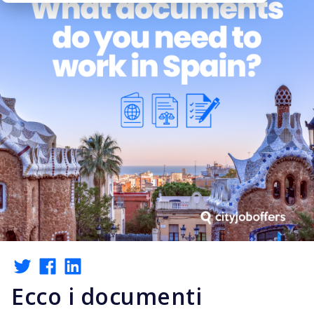
Ecco i documenti