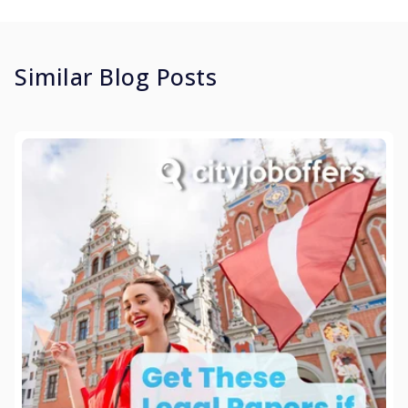
Similar Blog Posts