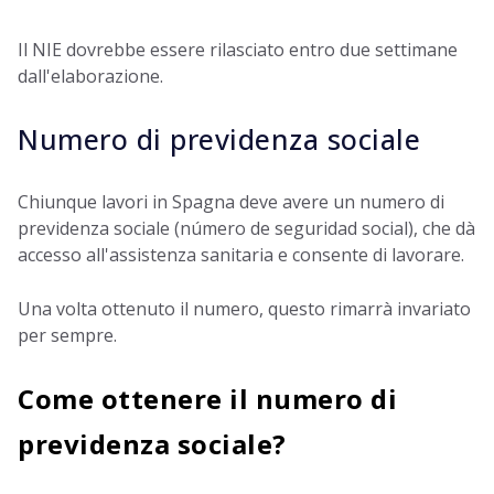
Il NIE dovrebbe essere rilasciato entro due settimane
dall'elaborazione.
Numero di previdenza sociale
Chiunque lavori in Spagna deve avere un numero di
previdenza sociale (número de seguridad social), che dà
accesso all'assistenza sanitaria e consente di lavorare.
Una volta ottenuto il numero, questo rimarrà invariato
per sempre.
Come ottenere il numero di
previdenza sociale?