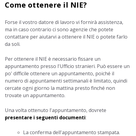
Come ottenere il NIE?
Forse il vostro datore di lavoro vi fornirà assistenza,
ma in caso contrario ci sono agenzie che potete
contattare per aiutarvi a ottenere il NIE o potete farlo
da soli.
Per ottenere il NIE è necessario fissare un
appuntamento presso l'Ufficio stranieri. Può essere un
po' difficile ottenere un appuntamento, poiché il
numero di appuntamenti settimanali è limitato, quindi
cercate ogni giorno la mattina presto finché non
trovate un appuntamento.
Una volta ottenuto l'appuntamento, dovrete
presentare i seguenti documenti
:
La conferma dell'appuntamento stampata.