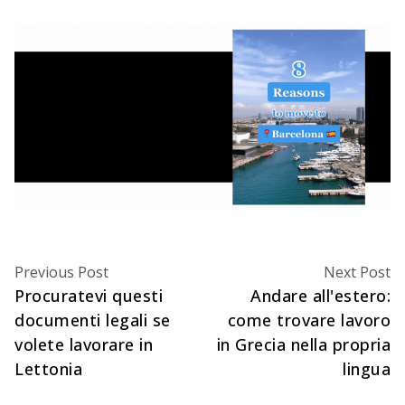
Previous Post
Next Post
Procuratevi questi
Andare all'estero:
documenti legali se
come trovare lavoro
volete lavorare in
in Grecia nella propria
Lettonia
lingua