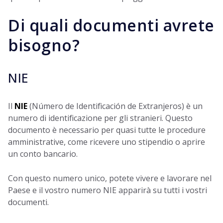
Di quali documenti avrete
bisogno?
NIE
Il
NIE
(Número de Identificación de Extranjeros) è un
numero di identificazione per gli stranieri. Questo
documento è necessario per quasi tutte le procedure
amministrative, come ricevere uno stipendio o aprire
un conto bancario.
Con questo numero unico, potete vivere e lavorare nel
Paese e il vostro numero NIE apparirà su tutti i vostri
documenti.