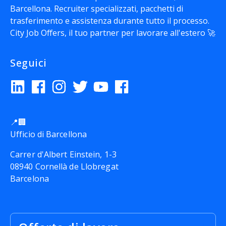
Barcellona. Recruiter specializzati, pacchetti di
trasferimento e assistenza durante tutto il processo.
City Job Offers
, il tuo partner per lavorare all'estero 🚀
Seguici
📍🏢
Ufficio di Barcellona
Carrer d'Albert Einstein, 1-3
08940 Cornellà de Llobregat
Barcelona