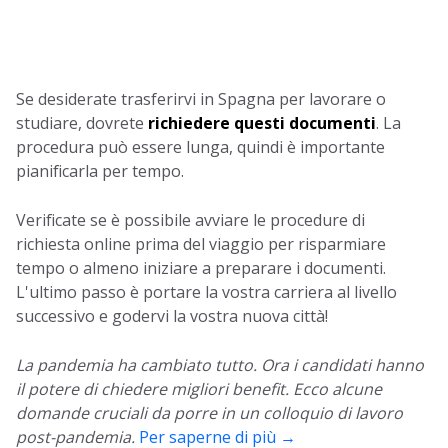
Se desiderate trasferirvi in Spagna per lavorare o
studiare, dovrete
richiedere questi documenti
. La
procedura può essere lunga, quindi è importante
pianificarla per tempo.
Verificate se è possibile avviare le procedure di
richiesta online prima del viaggio per risparmiare
tempo o almeno iniziare a preparare i documenti.
L'ultimo passo è portare la vostra carriera al livello
successivo e godervi la vostra nuova città!
La pandemia ha cambiato tutto. Ora i candidati hanno
il potere di chiedere migliori benefit. Ecco alcune
domande cruciali da porre in un colloquio di lavoro
post-pandemia.
Per saperne di più →