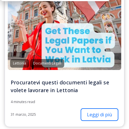
Lettonia
Documenti Legali
Procuratevi questi documenti legali se
volete lavorare in Lettonia
4 minutes read
Leggi di più
31 marzo, 2025