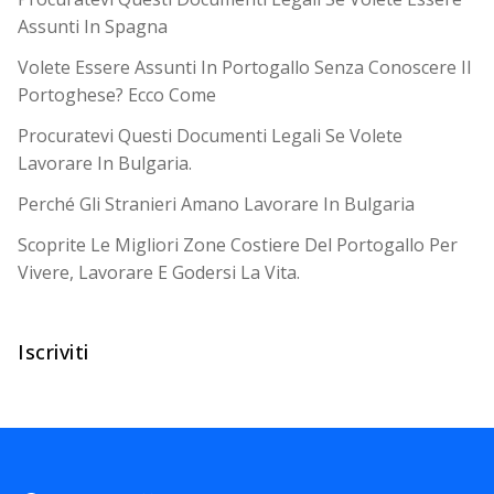
Assunti In Spagna
Volete Essere Assunti In Portogallo Senza Conoscere Il
Portoghese? Ecco Come
Procuratevi Questi Documenti Legali Se Volete
Lavorare In Bulgaria.
Perché Gli Stranieri Amano Lavorare In Bulgaria
Scoprite Le Migliori Zone Costiere Del Portogallo Per
Vivere, Lavorare E Godersi La Vita.
Iscriviti