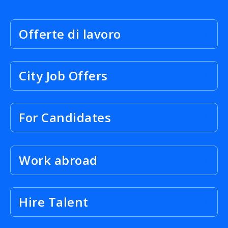
Offerte di lavoro
City Job Offers
For Candidates
Work abroad
Hire Talent