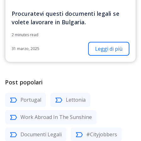
Procuratevi questi documenti legali se
volete lavorare in Bulgaria.
2 minutes read
Leggi di più
31 marzo, 2025
Post popolari
Portugal
Lettonia
Work Abroad In The Sunshine
Documenti Legali
#Cityjobbers