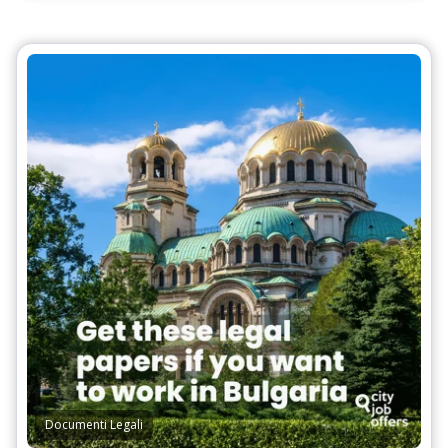
Documenti Legali