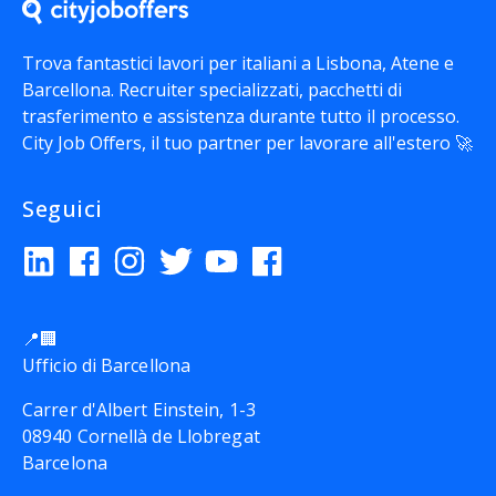
Trova fantastici lavori per italiani a Lisbona, Atene e
Barcellona. Recruiter specializzati, pacchetti di
trasferimento e assistenza durante tutto il processo.
City Job Offers
, il tuo partner per lavorare all'estero 🚀
Seguici
📍🏢
Ufficio di Barcellona
Carrer d'Albert Einstein, 1-3
08940 Cornellà de Llobregat
Barcelona