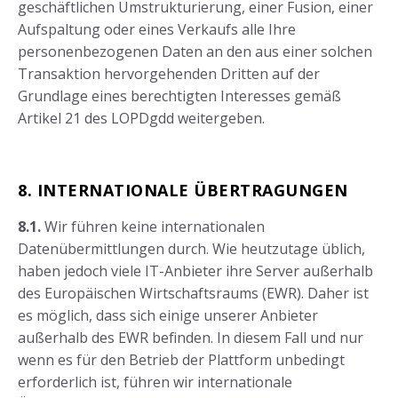
geschäftlichen Umstrukturierung, einer Fusion, einer
Aufspaltung oder eines Verkaufs alle Ihre
personenbezogenen Daten an den aus einer solchen
Transaktion hervorgehenden Dritten auf der
Grundlage eines berechtigten Interesses gemäß
Artikel 21 des LOPDgdd weitergeben.
8. INTERNATIONALE ÜBERTRAGUNGEN
8.1.
Wir führen keine internationalen
Datenübermittlungen durch. Wie heutzutage üblich,
haben jedoch viele IT-Anbieter ihre Server außerhalb
des Europäischen Wirtschaftsraums (EWR). Daher ist
es möglich, dass sich einige unserer Anbieter
außerhalb des EWR befinden. In diesem Fall und nur
wenn es für den Betrieb der Plattform unbedingt
erforderlich ist, führen wir internationale