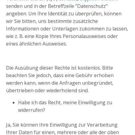
senden und in der Betreffzeile "Datenschutz"
angeben. Um Ihre Identität zu überprüfen, können
wir Sie bitten, uns bestimmte zusätzliche
Informationen oder Unterlagen zukommen zu lassen,
wie z. B. eine Kopie Ihres Personalausweises oder
eines ähnlichen Ausweises.
Die Ausübung dieser Rechte ist kostenlos. Bitte
beachten Sie jedoch, dass eine Gebühr erhoben
werden kann, wenn die Anfragen unbegründet,
übertrieben oder wiederholend sind.
Habe ich das Recht, meine Einwilligung zu
widerrufen?
Ja, Sie können Ihre Einwilligung zur Verarbeitung
Ihrer Daten für einen, mehrere oder alle der oben