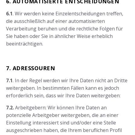
6. AUTOMATISIERTE ENTSCHEIDUNGEN
6.1
. Wir werden keine Einzelentscheidungen treffen,
die ausschließlich auf einer automatisierten
Verarbeitung beruhen und die rechtliche Folgen für
Sie haben oder Sie in ähnlicher Weise erheblich
beeinträchtigen.
7. ADRESSOUREN
7.1
. In der Regel werden wir Ihre Daten nicht an Dritte
weitergeben. In bestimmten Fällen kann es jedoch
erforderlich sein, dass wir Ihre Daten weitergeben:
7.2.
Arbeitgebern: Wir können Ihre Daten an
potenzielle Arbeitgeber weitergeben, die an einer
Einstellung interessiert sind und/oder eine Stelle
ausgeschrieben haben, die Ihrem beruflichen Profil