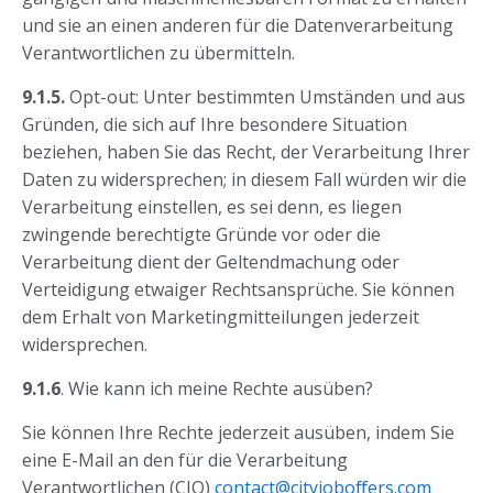
und sie an einen anderen für die Datenverarbeitung
Verantwortlichen zu übermitteln.
9.1.5.
Opt-out: Unter bestimmten Umständen und aus
Gründen, die sich auf Ihre besondere Situation
beziehen, haben Sie das Recht, der Verarbeitung Ihrer
Daten zu widersprechen; in diesem Fall würden wir die
Verarbeitung einstellen, es sei denn, es liegen
zwingende berechtigte Gründe vor oder die
Verarbeitung dient der Geltendmachung oder
Verteidigung etwaiger Rechtsansprüche. Sie können
dem Erhalt von Marketingmitteilungen jederzeit
widersprechen.
9.1.6
. Wie kann ich meine Rechte ausüben?
Sie können Ihre Rechte jederzeit ausüben, indem Sie
eine E-Mail an den für die Verarbeitung
Verantwortlichen (CJO)
contact@cityjoboffers.com