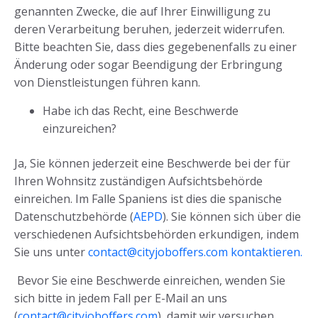
genannten Zwecke, die auf Ihrer Einwilligung zu
deren Verarbeitung beruhen, jederzeit widerrufen.
Bitte beachten Sie, dass dies gegebenenfalls zu einer
Änderung oder sogar Beendigung der Erbringung
von Dienstleistungen führen kann.
Habe ich das Recht, eine Beschwerde
einzureichen?
Ja, Sie können jederzeit eine Beschwerde bei der für
Ihren Wohnsitz zuständigen Aufsichtsbehörde
einreichen. Im Falle Spaniens ist dies die spanische
Datenschutzbehörde (
AEPD
). Sie können sich über die
verschiedenen Aufsichtsbehörden erkundigen, indem
Sie uns unter
contact@cityjoboffers.com kontaktieren.
Bevor Sie eine Beschwerde einreichen, wenden Sie
sich bitte in jedem Fall per E-Mail an uns
(
contact@cityjoboffers.com
), damit wir versuchen