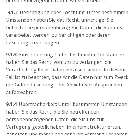
personenbezogenen Daten wir verarbeiten.
9.1.2
. Berichtigung oder Löschung: Unter bestimmten
Umständen haben Sie das Recht, unrichtige, Sie
betreffende personenbezogene Daten, die von uns
verarbeitet werden, zu berichtigen oder deren
Löschung zu verlangen.
9.1.3.
Einschränkung: Unter bestimmten Umständen
haben Sie das Recht, von uns zu verlangen, die
Verarbeitung Ihrer Daten einzuschränken. In diesem
Fall ist zu beachten, dass wir die Daten nur zum Zweck
der Geltendmachung oder Abwehr von Ansprüchen
aufbewahren.
9.1.4
. Übertragbarkeit: Unter bestimmten Umständen
haben Sie das Recht, die Sie betreffenden
personenbezogenen Daten, die Sie uns zur
Verfügung gestellt haben, in einem strukturierten,
gängigen und maschinenlesbaren Format zu erhalten