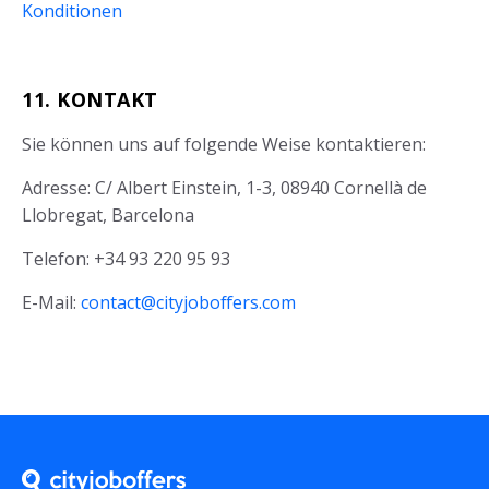
Konditionen
11. KONTAKT
Sie können uns auf folgende Weise kontaktieren:
Adresse: C/ Albert Einstein, 1-3, 08940 Cornellà de
Llobregat, Barcelona
Telefon: +34 93 220 95 93
E-Mail:
contact@cityjoboffers.com