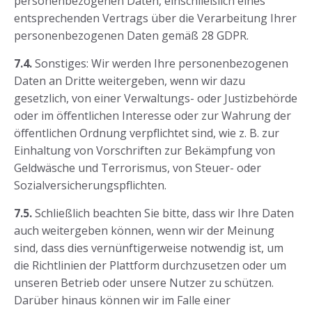
personenbezogenen Daten, einschließlich eines
entsprechenden Vertrags über die Verarbeitung Ihrer
personenbezogenen Daten gemäß 28 GDPR.
7.4.
Sonstiges: Wir werden Ihre personenbezogenen
Daten an Dritte weitergeben, wenn wir dazu
gesetzlich, von einer Verwaltungs- oder Justizbehörde
oder im öffentlichen Interesse oder zur Wahrung der
öffentlichen Ordnung verpflichtet sind, wie z. B. zur
Einhaltung von Vorschriften zur Bekämpfung von
Geldwäsche und Terrorismus, von Steuer- oder
Sozialversicherungspflichten.
7.5.
Schließlich beachten Sie bitte, dass wir Ihre Daten
auch weitergeben können, wenn wir der Meinung
sind, dass dies vernünftigerweise notwendig ist, um
die Richtlinien der Plattform durchzusetzen oder um
unseren Betrieb oder unsere Nutzer zu schützen.
Darüber hinaus können wir im Falle einer