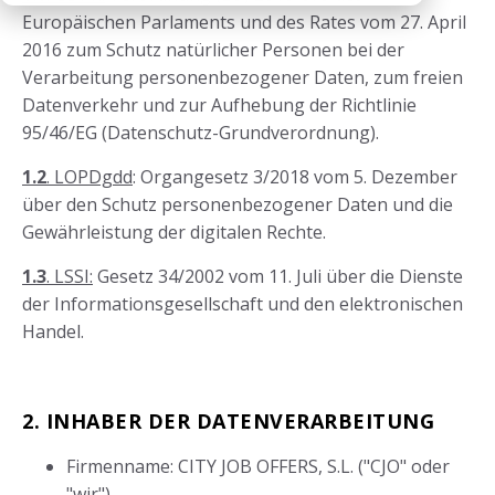
Europäischen Parlaments und des Rates vom 27. April
2016 zum Schutz natürlicher Personen bei der
Verarbeitung personenbezogener Daten, zum freien
Datenverkehr und zur Aufhebung der Richtlinie
95/46/EG (Datenschutz-Grundverordnung).
1.2
. LOPDgdd
: Organgesetz 3/2018 vom 5. Dezember
über den Schutz personenbezogener Daten und die
Gewährleistung der digitalen Rechte.
1.3
. LSSI:
Gesetz 34/2002 vom 11. Juli über die Dienste
der Informationsgesellschaft und den elektronischen
Handel.
2. INHABER DER DATENVERARBEITUNG
Firmenname: CITY JOB OFFERS, S.L. ("CJO" oder
"wir")