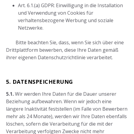
Art. 6.1.(a) GDPR: Einwilligung in die Installation
und Verwendung von Cookies für
verhaltensbezogene Werbung und soziale
Netzwerke.
Bitte beachten Sie, dass, wenn Sie sich über eine
Drittplattform bewerben, diese Ihre Daten gemäß
ihrer eigenen Datenschutzrichtlinie verarbeitet.
5. DATENSPEICHERUNG
5.1.
Wir werden Ihre Daten für die Dauer unserer
Beziehung aufbewahren. Wenn wir jedoch eine
längere Inaktivität feststellen (im Falle von Bewerbern
mehr als 24 Monate), werden wir Ihre Daten ebenfalls
löschen, sofern die Verarbeitung für die mit der
Verarbeitung verfolgten Zwecke nicht mehr