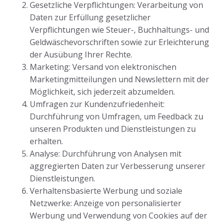
Gesetzliche Verpflichtungen: Verarbeitung von
Daten zur Erfüllung gesetzlicher
Verpflichtungen wie Steuer-, Buchhaltungs- und
Geldwäschevorschriften sowie zur Erleichterung
der Ausübung Ihrer Rechte.
Marketing: Versand von elektronischen
Marketingmitteilungen und Newslettern mit der
Möglichkeit, sich jederzeit abzumelden.
Umfragen zur Kundenzufriedenheit:
Durchführung von Umfragen, um Feedback zu
unseren Produkten und Dienstleistungen zu
erhalten.
Analyse: Durchführung von Analysen mit
aggregierten Daten zur Verbesserung unserer
Dienstleistungen.
Verhaltensbasierte Werbung und soziale
Netzwerke: Anzeige von personalisierter
Werbung und Verwendung von Cookies auf der