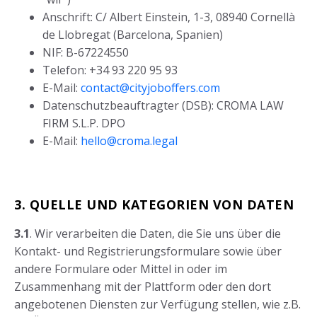
Anschrift: C/ Albert Einstein, 1-3, 08940 Cornellà
de Llobregat (Barcelona, Spanien)
NIF: B-67224550
Telefon: +34 93 220 95 93
E-Mail:
contact@cityjoboffers.com
Datenschutzbeauftragter (DSB): CROMA LAW
FIRM S.L.P. DPO
E-Mail:
hello@croma.legal
3. QUELLE UND KATEGORIEN VON DATEN
3.1
. Wir verarbeiten die Daten, die Sie uns über die
Kontakt- und Registrierungsformulare sowie über
andere Formulare oder Mittel in oder im
Zusammenhang mit der Plattform oder den dort
angebotenen Diensten zur Verfügung stellen, wie z.B.