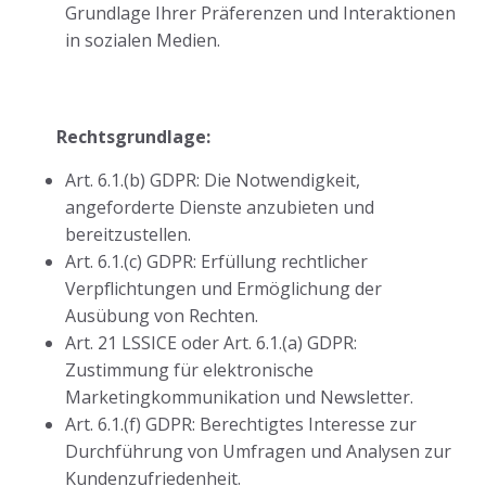
Grundlage Ihrer Präferenzen und Interaktionen
in sozialen Medien.
Rechtsgrundlage:
Art. 6.1.(b) GDPR: Die Notwendigkeit,
angeforderte Dienste anzubieten und
bereitzustellen.
Art. 6.1.(c) GDPR: Erfüllung rechtlicher
Verpflichtungen und Ermöglichung der
Ausübung von Rechten.
Art. 21 LSSICE oder Art. 6.1.(a) GDPR:
Zustimmung für elektronische
Marketingkommunikation und Newsletter.
Art. 6.1.(f) GDPR: Berechtigtes Interesse zur
Durchführung von Umfragen und Analysen zur
Kundenzufriedenheit.