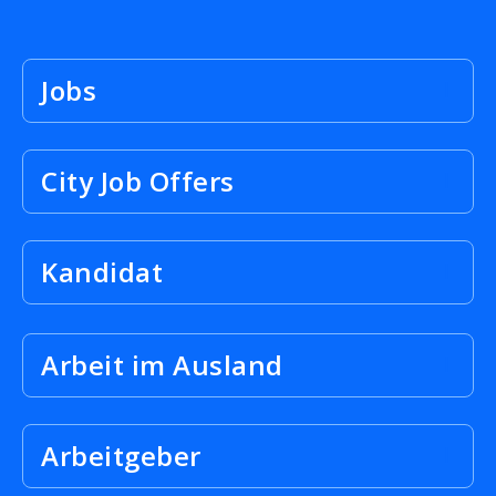
Jobs
City Job Offers
Kandidat
Arbeit im Ausland
Arbeitgeber