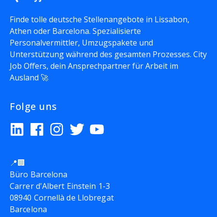
Finde tolle deutsche Stellenangebote in Lissabon,
Athen oder Barcelona. Spezialisierte
Personalvermittler, Umzugspakete und
Unterstützung während des gesamten Prozesses. City
Job Offers, dein Ansprechpartner für Arbeit im
Ausland 🚀
Folge uns
📍🏢
Büro Barcelona
Carrer d'Albert Einstein 1-3
08940 Cornellà de Llobregat
Barcelona