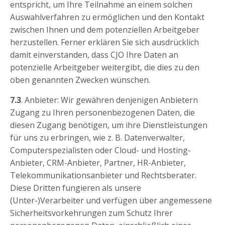
entspricht, um Ihre Teilnahme an einem solchen
Auswahlverfahren zu ermöglichen und den Kontakt
zwischen Ihnen und dem potenziellen Arbeitgeber
herzustellen. Ferner erklären Sie sich ausdrücklich
damit einverstanden, dass CJO Ihre Daten an
potenzielle Arbeitgeber weitergibt, die dies zu den
oben genannten Zwecken wünschen.
7.3
. Anbieter: Wir gewähren denjenigen Anbietern
Zugang zu Ihren personenbezogenen Daten, die
diesen Zugang benötigen, um ihre Dienstleistungen
für uns zu erbringen, wie z. B. Datenverwalter,
Computerspezialisten oder Cloud- und Hosting-
Anbieter, CRM-Anbieter, Partner, HR-Anbieter,
Telekommunikationsanbieter und Rechtsberater.
Diese Dritten fungieren als unsere
(Unter-)Verarbeiter und verfügen über angemessene
Sicherheitsvorkehrungen zum Schutz Ihrer