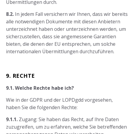
Übermittlungen durch.
8.2.
In jedem Fall versichern wir Ihnen, dass wir bereits
alle notwendigen Dokumente mit diesen Anbietern
unterzeichnet haben oder unterzeichnen werden, um
sicherzustellen, dass sie angemessene Garantien
bieten, die denen der EU entsprechen, um solche
internationalen Übermittlungen durchzuführen.
9. RECHTE
9.1. Welche Rechte habe ich?
Wie in der GDPR und der LOPDgdd vorgesehen,
haben Sie die folgenden Rechte:
9.1.1.
Zugang: Sie haben das Recht, auf Ihre Daten
zuzugreifen, um zu erfahren, welche Sie betreffenden