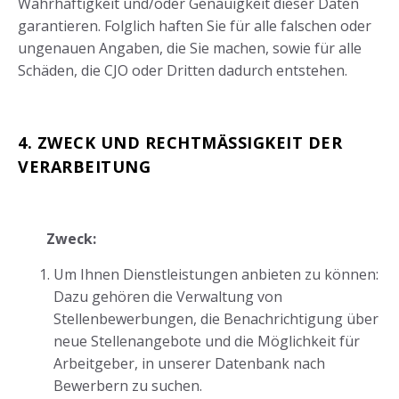
Wahrhaftigkeit und/oder Genauigkeit dieser Daten
garantieren. Folglich haften Sie für alle falschen oder
ungenauen Angaben, die Sie machen, sowie für alle
Schäden, die CJO oder Dritten dadurch entstehen.
4. ZWECK UND RECHTMÄSSIGKEIT DER
VERARBEITUNG
Zweck:
Um Ihnen Dienstleistungen anbieten zu können:
Dazu gehören die Verwaltung von
Stellenbewerbungen, die Benachrichtigung über
neue Stellenangebote und die Möglichkeit für
Arbeitgeber, in unserer Datenbank nach
Bewerbern zu suchen.