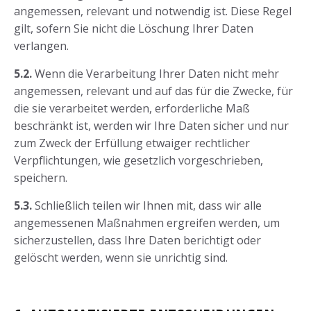
angemessen, relevant und notwendig ist. Diese Regel
gilt, sofern Sie nicht die Löschung Ihrer Daten
verlangen.
5.2.
Wenn die Verarbeitung Ihrer Daten nicht mehr
angemessen, relevant und auf das für die Zwecke, für
die sie verarbeitet werden, erforderliche Maß
beschränkt ist, werden wir Ihre Daten sicher und nur
zum Zweck der Erfüllung etwaiger rechtlicher
Verpflichtungen, wie gesetzlich vorgeschrieben,
speichern.
5.3.
Schließlich teilen wir Ihnen mit, dass wir alle
angemessenen Maßnahmen ergreifen werden, um
sicherzustellen, dass Ihre Daten berichtigt oder
gelöscht werden, wenn sie unrichtig sind.