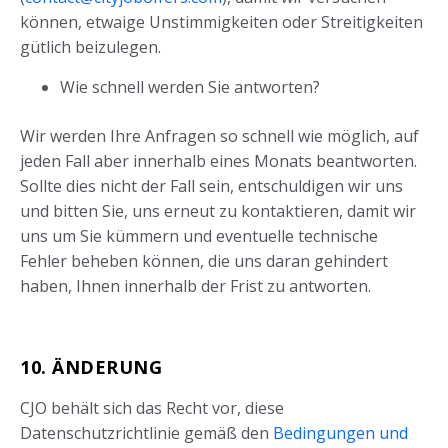
können, etwaige Unstimmigkeiten oder Streitigkeiten
gütlich beizulegen.
Wie schnell werden Sie antworten?
Wir werden Ihre Anfragen so schnell wie möglich, auf
jeden Fall aber innerhalb eines Monats beantworten.
Sollte dies nicht der Fall sein, entschuldigen wir uns
und bitten Sie, uns erneut zu kontaktieren, damit wir
uns um Sie kümmern und eventuelle technische
Fehler beheben können, die uns daran gehindert
haben, Ihnen innerhalb der Frist zu antworten.
10. ÄNDERUNG
CJO behält sich das Recht vor, diese
Datenschutzrichtlinie gemäß den
Bedingungen und