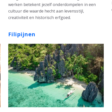
werken betekent jezelf onderdompelen in een
cultuur die waarde hecht aan levensstijl,
creativiteit en historisch erfgoed.
Filipijnen