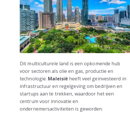
Dit multiculturele land is een opkomende hub
voor sectoren als olie en gas, productie en
technologie.
Maleisië
heeft veel geïnvesteerd in
infrastructuur en regelgeving om bedrijven en
startups aan te trekken, waardoor het een
centrum voor innovatie en
ondernemersactiviteiten is geworden.