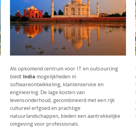
Als opkomend centrum voor IT en outsourcing
biedt
India
mogelijkheden in
softwareontwikkeling, klantenservice en
engineering. De lage kosten van
levensonderhoud, gecombineerd met een rijk
cultureel erfgoed en prachtige
natuurlandschappen, bieden een aantrekkelijke
omgeving voor professionals.