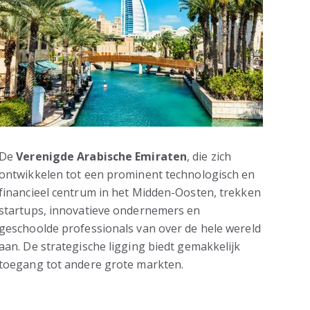
De
Verenigde Arabische Emiraten
, die zich
ontwikkelen tot een prominent technologisch en
financieel centrum in het Midden-Oosten, trekken
startups, innovatieve ondernemers en
geschoolde professionals van over de hele wereld
aan. De strategische ligging biedt gemakkelijk
toegang tot andere grote markten.