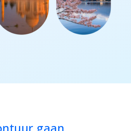
ontuur gaan