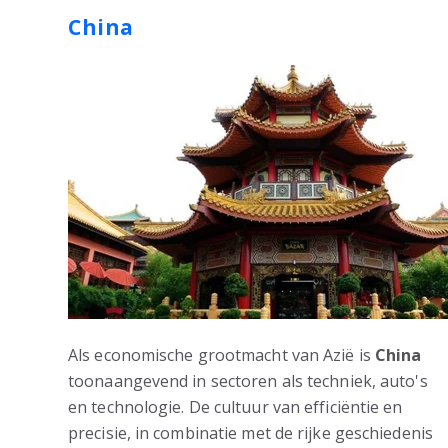
China
Als economische grootmacht van Azië is
China
toonaangevend in sectoren als techniek, auto's
en technologie. De cultuur van efficiëntie en
precisie, in combinatie met de rijke geschiedenis