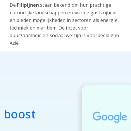
De
Filipijnen
staan bekend om hun prachtige
natuurlijke landschappen en warme gastvrijheid
en bieden mogelijkheden in sectoren als energie,
techniek en maritiem. De inzet voor
duurzaamheid en sociaal welzijn is voorbeeldig in
Azië.
n boost