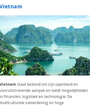
Vietnam
Vietnam
staat bekend om zijn openheid en
vooruitstrevende aanpak en biedt mogelijkheden
in financiën, logistiek en technologie. De
multiculturele samenleving en hoge