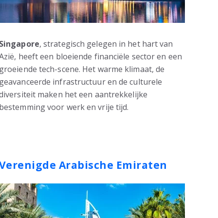
Singapore
, strategisch gelegen in het hart van
Azië, heeft een bloeiende financiële sector en een
groeiende tech-scene. Het warme klimaat, de
geavanceerde infrastructuur en de culturele
diversiteit maken het een aantrekkelijke
bestemming voor werk en vrije tijd.
Verenigde Arabische Emiraten