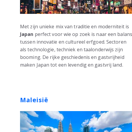
Met zijn unieke mix van traditie en moderniteit is
Japan
perfect voor wie op zoek is naar een balan
tussen innovatie en cultureel erfgoed. Sectoren
als technologie, techniek en taalonderwijs zijn
booming. De rijke geschiedenis en gastvrijheid
maken Japan tot een levendig en gastvrij land.
Maleisië