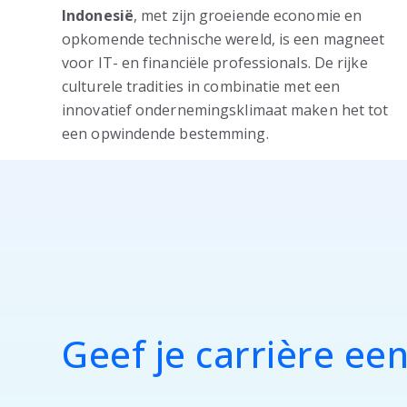
Indonesië
, met zijn groeiende economie en
opkomende technische wereld, is een magneet
voor IT- en financiële professionals. De rijke
culturele tradities in combinatie met een
innovatief ondernemingsklimaat maken het tot
een opwindende bestemming.
Geef je carrière ee