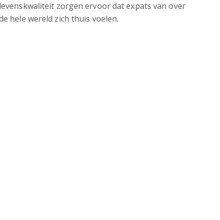
levenskwaliteit zorgen ervoor dat expats van over
de hele wereld zich thuis voelen.