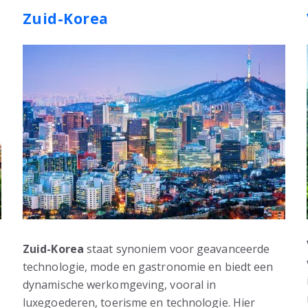
Zuid-Korea
Zuid-Korea
staat synoniem voor geavanceerde
technologie, mode en gastronomie en biedt een
dynamische werkomgeving, vooral in
luxegoederen, toerisme en technologie. Hier