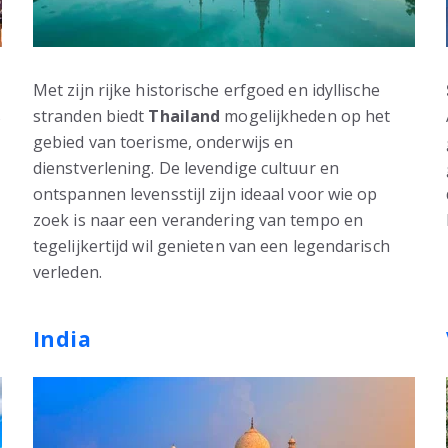
Met zijn rijke historische erfgoed en idyllische
s
stranden biedt
Thailand
mogelijkheden op het
gebied van toerisme, onderwijs en
dienstverlening. De levendige cultuur en
ontspannen levensstijl zijn ideaal voor wie op
zoek is naar een verandering van tempo en
tegelijkertijd wil genieten van een legendarisch
verleden.
India