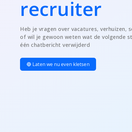
recruiter
Heb je vragen over vacatures, verhuizen, s
of wil je gewoon weten wat de volgende st
één chatbericht verwijderd
🔵 Laten we nu even kletsen