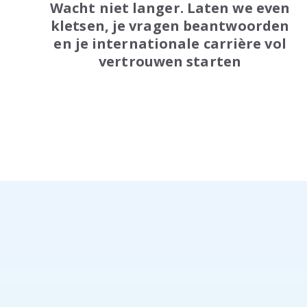
Wacht niet langer. Laten we even
kletsen, je vragen beantwoorden
en je internationale carrière vol
vertrouwen starten