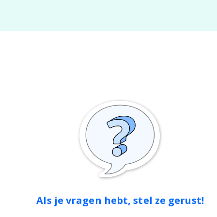
Als je vragen hebt, stel ze gerust!