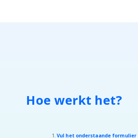
Hoe werkt het?
Vul het onderstaande formulier 