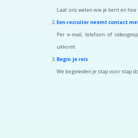
Laat ons weten wie je bent en hoe
Een recruiter neemt contact met
Per e-mail, telefoon of videoges
uitkomt
Begin je reis
We begeleiden je stap voor stap d