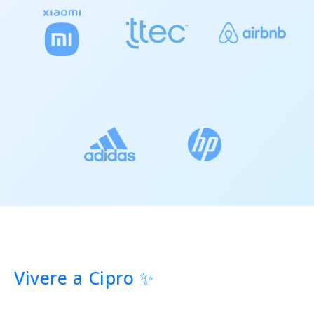
Vivere a Cipro ✨