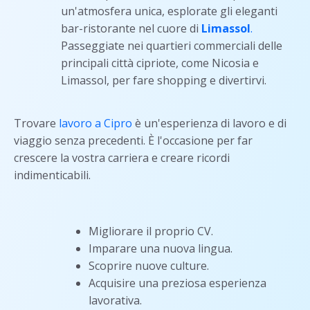
un'atmosfera unica, esplorate gli eleganti
bar-ristorante nel cuore di
Limassol
.
Passeggiate nei quartieri commerciali delle
principali città cipriote, come Nicosia e
Limassol, per fare shopping e divertirvi.
Trovare
lavoro a Cipro
è un'esperienza di lavoro e di
viaggio senza precedenti. È l'occasione per far
crescere la vostra carriera e creare ricordi
indimenticabili.
Migliorare il proprio CV.
Imparare una nuova lingua.
Scoprire nuove culture.
Acquisire una preziosa esperienza
lavorativa.