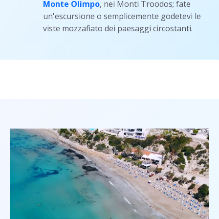
Monte Olimpo
, nei Monti Troodos; fate
un'escursione o semplicemente godetevi le
viste mozzafiato dei paesaggi circostanti.