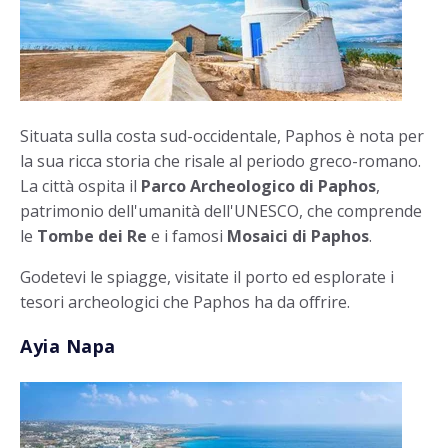
Situata sulla costa sud-occidentale, Paphos è nota per
la sua ricca storia che risale al periodo greco-romano.
La città ospita il
Parco Archeologico di Paphos
,
patrimonio dell'umanità dell'UNESCO, che comprende
le
Tombe dei Re
e i famosi
Mosaici di Paphos
.
Godetevi le spiagge, visitate il porto ed esplorate i
tesori archeologici che Paphos ha da offrire.
Ayia Napa