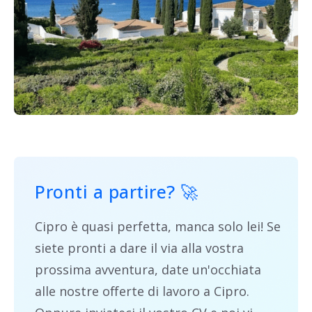
Pronti a partire
? 🚀
Cipro è quasi perfetta, manca solo lei! Se
siete pronti a dare il via alla vostra
prossima avventura, date un'occhiata
alle nostre offerte di lavoro a Cipro.