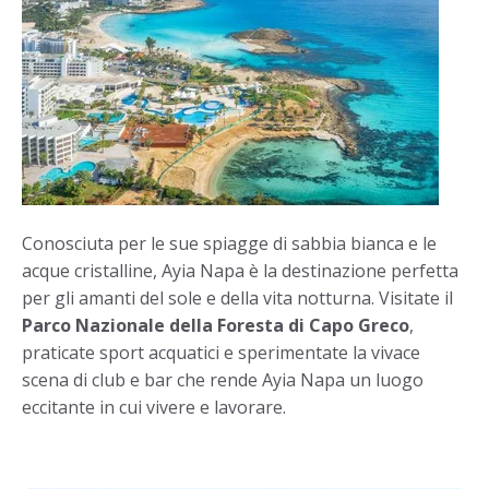
Conosciuta per le sue spiagge di sabbia bianca e le
acque cristalline, Ayia Napa è la destinazione perfetta
per gli amanti del sole e della vita notturna. Visitate il
Parco Nazionale della Foresta di Capo Greco
,
praticate sport acquatici e sperimentate la vivace
scena di club e bar che rende Ayia Napa un luogo
eccitante in cui vivere e lavorare.