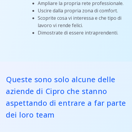
Ampliare la propria rete professionale.
Uscire dalla propria zona di comfort.
Scoprite cosa vi interessa e che tipo di
lavoro vi rende felici.
Dimostrate di essere intraprendenti.
Queste sono solo alcune delle
aziende di Cipro che stanno
aspettando di entrare a far parte
dei loro team