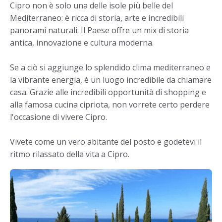
Cipro non è solo una delle isole più belle del
Mediterraneo: è ricca di storia, arte e incredibili
panorami naturali. Il Paese offre un mix di storia
antica, innovazione e cultura moderna.
Se a ciò si aggiunge lo splendido clima mediterraneo e
la vibrante energia, è un luogo incredibile da chiamare
casa. Grazie alle incredibili opportunità di shopping e
alla famosa cucina cipriota, non vorrete certo perdere
l'occasione di vivere Cipro.
Vivete come un vero abitante del posto e godetevi il
ritmo rilassato della vita a Cipro.