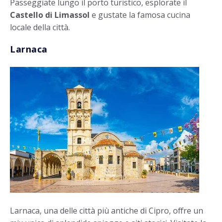
Passeggiate lungo il porto turistico, esplorate il
Castello di Limassol
e gustate la famosa cucina
locale della città.
Larnaca
Larnaca, una delle città più antiche di Cipro, offre un