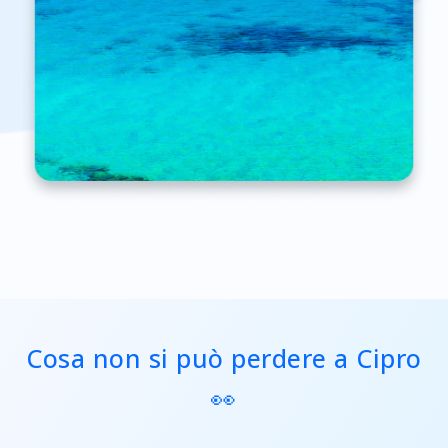
Cosa non si può perdere a Cipro
👀