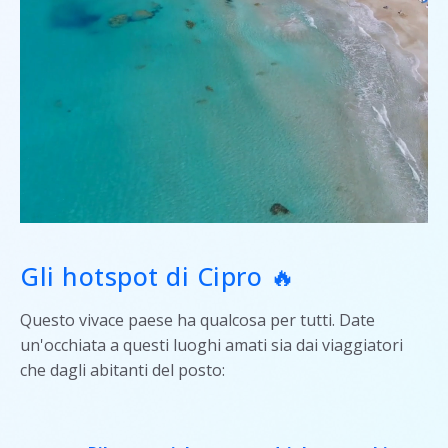
Gli hotspot di Cipro 🔥
Questo vivace paese ha qualcosa per tutti. Date
un'occhiata a questi luoghi amati sia dai viaggiatori
che dagli abitanti del posto: