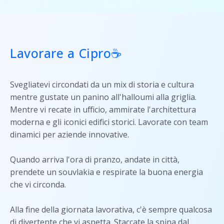
Lavorare a Cipro☕
Svegliatevi circondati da un mix di storia e cultura
mentre gustate un panino all'halloumi alla griglia.
Mentre vi recate in ufficio, ammirate l'architettura
moderna e gli iconici edifici storici. Lavorate con team
dinamici per aziende innovative.
Quando arriva l'ora di pranzo, andate in città,
prendete un souvlakia e respirate la buona energia
che vi circonda.
Alla fine della giornata lavorativa, c'è sempre qualcosa
di divertente che vi aspetta. Staccate la spina dal