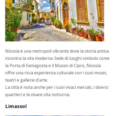
Nicosia è una metropoli vibrante dove la storia antica
incontra la vita moderna. Sede di luoghi simbolo come
la Porta di Famagosta e il Museo di Cipro, Nicosia
offre una ricca esperienza culturale con i suoi musei,
teatri e gallerie d'arte.
La città è nota anche per i suoi vivaci mercati, i diversi
quartieri e la vivace vita notturna.
Limassol