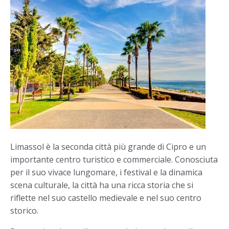
Limassol è la seconda città più grande di Cipro e un
importante centro turistico e commerciale. Conosciuta
per il suo vivace lungomare, i festival e la dinamica
scena culturale, la città ha una ricca storia che si
riflette nel suo castello medievale e nel suo centro
storico.