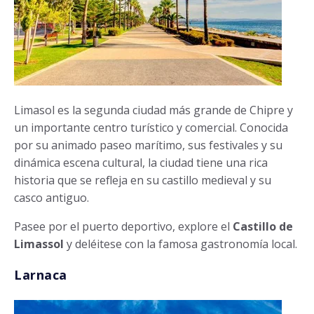
Limasol es la segunda ciudad más grande de Chipre y
un importante centro turístico y comercial. Conocida
por su animado paseo marítimo, sus festivales y su
dinámica escena cultural, la ciudad tiene una rica
historia que se refleja en su castillo medieval y su
casco antiguo.
Pasee por el puerto deportivo, explore el
Castillo de
Limassol
y deléitese con la famosa gastronomía local.
Larnaca