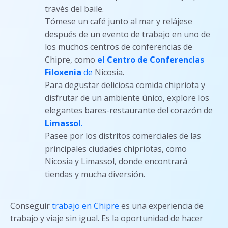
través del baile.
Tómese un café junto al mar y relájese
después de un evento de trabajo en uno de
los muchos centros de conferencias de
Chipre, como
el Centro de Conferencias
Filoxenia
de
Nicosia.
Para degustar deliciosa comida chipriota y
disfrutar de un ambiente único, explore los
elegantes bares-restaurante del corazón de
Limassol
.
Pasee por los distritos comerciales de las
principales ciudades chipriotas, como
Nicosia y Limassol, donde encontrará
tiendas y mucha diversión.
Conseguir
trabajo en Chipre
es una experiencia de
trabajo y viaje sin igual. Es la oportunidad de hacer