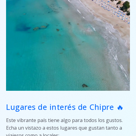
Lugares de interés de Chipre 🔥
Este vibrante país tiene algo para todos los gustos.
Echa un vistazo a estos lugares que gustan tanto a
viajeros como a locales: