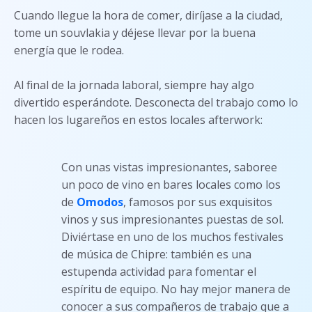
Cuando llegue la hora de comer, diríjase a la ciudad,
tome un souvlakia y déjese llevar por la buena
energía que le rodea.
Al final de la jornada laboral, siempre hay algo
divertido esperándote. Desconecta del trabajo como lo
hacen los lugareños en estos locales afterwork:
Con unas vistas impresionantes, saboree
un poco de vino en bares locales como los
de
Omodos
, famosos por sus exquisitos
vinos y sus impresionantes puestas de sol.
Diviértase en uno de los muchos festivales
de música de Chipre: también es una
estupenda actividad para fomentar el
espíritu de equipo. No hay mejor manera de
conocer a sus compañeros de trabajo que a