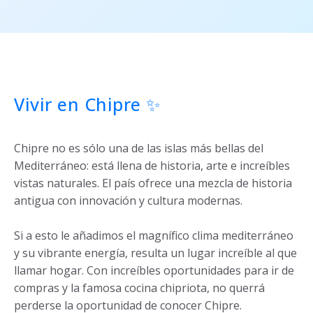
Vivir en Chipre ✨
Chipre no es sólo una de las islas más bellas del
Mediterráneo: está llena de historia, arte e increíbles
vistas naturales. El país ofrece una mezcla de historia
antigua con innovación y cultura modernas.
Si a esto le añadimos el magnífico clima mediterráneo
y su vibrante energía, resulta un lugar increíble al que
llamar hogar. Con increíbles oportunidades para ir de
compras y la famosa cocina chipriota, no querrá
perderse la oportunidad de conocer Chipre.