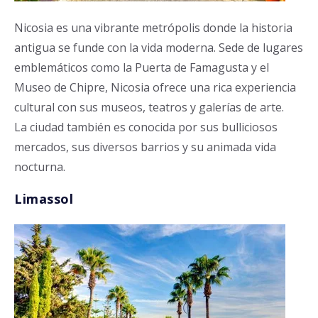
Nicosia es una vibrante metrópolis donde la historia
antigua se funde con la vida moderna. Sede de lugares
emblemáticos como la Puerta de Famagusta y el
Museo de Chipre, Nicosia ofrece una rica experiencia
cultural con sus museos, teatros y galerías de arte.
La ciudad también es conocida por sus bulliciosos
mercados, sus diversos barrios y su animada vida
nocturna.
Limassol