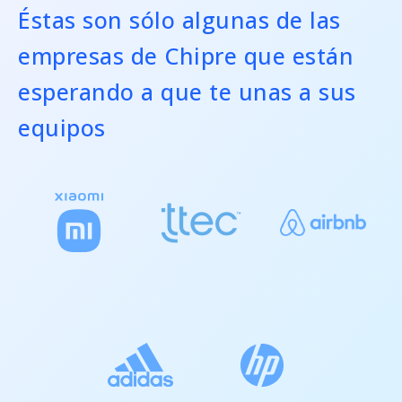
Éstas son sólo algunas de las
empresas de Chipre que están
esperando a que te unas a sus
equipos