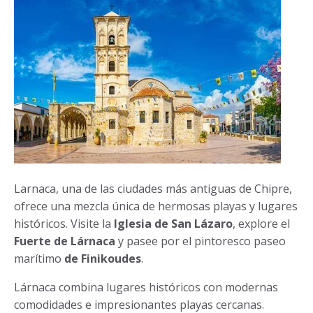
Larnaca, una de las ciudades más antiguas de Chipre,
ofrece una mezcla única de hermosas playas y lugares
históricos. Visite la
Iglesia de San Lázaro
, explore el
Fuerte de Lárnaca
y pasee por el pintoresco paseo
marítimo
de Finikoudes
.
Lárnaca combina lugares históricos con modernas
comodidades e impresionantes playas cercanas.