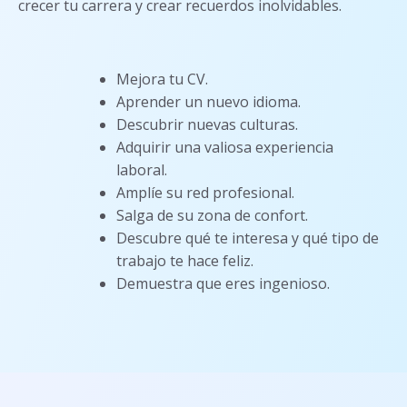
crecer tu carrera y crear recuerdos inolvidables.
Mejora tu CV.
Aprender un nuevo idioma.
Descubrir nuevas culturas.
Adquirir una valiosa experiencia
laboral.
Amplíe su red profesional.
Salga de su zona de confort.
Descubre qué te interesa y qué tipo de
trabajo te hace feliz.
Demuestra que eres ingenioso.