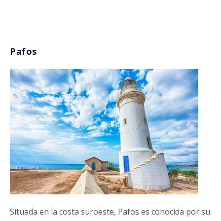
Pafos
Situada en la costa suroeste, Pafos es conocida por su