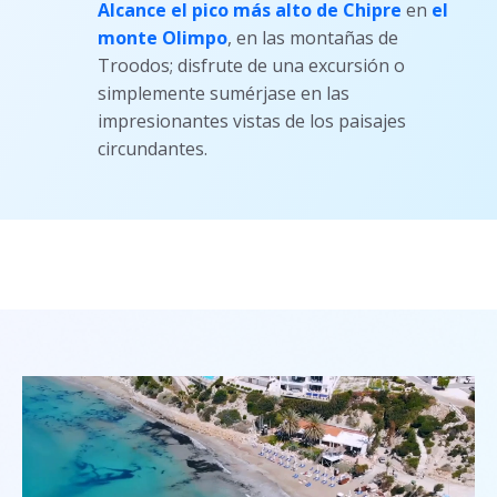
Alcance el pico más alto de Chipre
en
el
monte Olimpo
, en las montañas de
Troodos; disfrute de una excursión o
simplemente sumérjase en las
impresionantes vistas de los paisajes
circundantes.