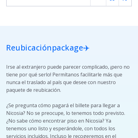
Reubicación
package✈️
Irse al extranjero puede parecer complicado, ¡pero no
tiene por qué serlo! Permítanos facilitarle más que
nunca el traslado al país que desee con nuestro
paquete de reubicación.
¿Se pregunta cómo pagará el billete para llegar a
Nicosia? No se preocupe, lo tenemos todo previsto.
¿No sabe cómo encontrar piso en Nicosia? Ya
tenemos uno listo y esperándole, con todos los
servicios incluidos. Incluso le recogeremos en el