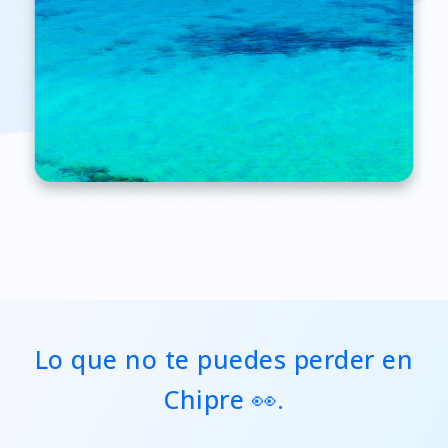
Lo que no te puedes perder en
Chipre 👀.