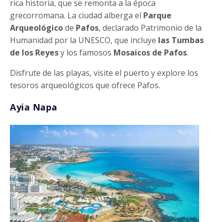
rica historia, que se remonta a la época
grecorromana. La ciudad alberga el
Parque
Arqueológico
de
Pafos
, declarado Patrimonio de la
Humanidad por la UNESCO, que incluye
las Tumbas
de los Reyes
y los famosos
Mosaicos de Pafos
.
Disfrute de las playas, visite el puerto y explore los
tesoros arqueológicos que ofrece Pafos.
Ayia Napa