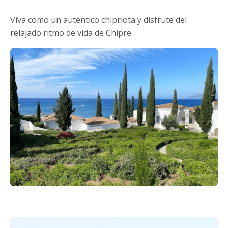
Viva como un auténtico chipriota y disfrute del
relajado ritmo de vida de Chipre.