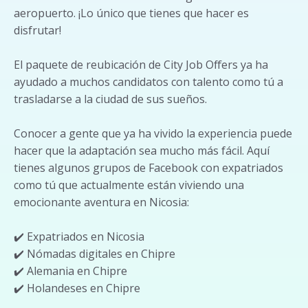
aeropuerto. ¡Lo único que tienes que hacer es
disfrutar!
El paquete de reubicación de City Job Offers ya ha
ayudado a muchos candidatos con talento como tú a
trasladarse a la ciudad de sus sueños.
Conocer a gente que ya ha vivido la experiencia puede
hacer que la adaptación sea mucho más fácil. Aquí
tienes algunos grupos de Facebook con expatriados
como tú que actualmente están viviendo una
emocionante aventura en Nicosia:
✔️ Expatriados en Nicosia
✔️ Nómadas digitales en Chipre
✔️ Alemania en Chipre
✔️ Holandeses en Chipre