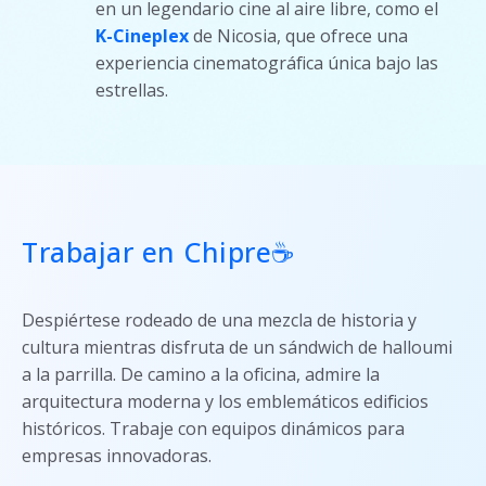
en un legendario cine al aire libre, como el
K-Cineplex
de Nicosia, que ofrece una
experiencia cinematográfica única bajo las
estrellas.
Trabajar en Chipre☕
Despiértese rodeado de una mezcla de historia y
cultura mientras disfruta de un sándwich de halloumi
a la parrilla. De camino a la oficina, admire la
arquitectura moderna y los emblemáticos edificios
históricos. Trabaje con equipos dinámicos para
empresas innovadoras.