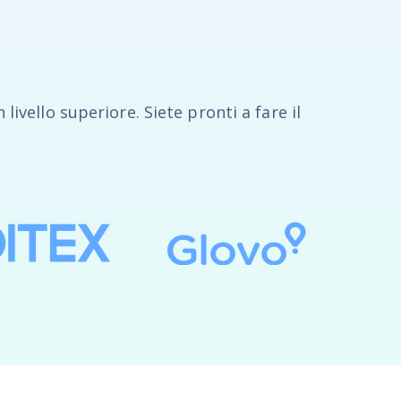
livello superiore. Siete pronti a fare il