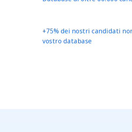
+75% dei nostri candidati no
vostro database