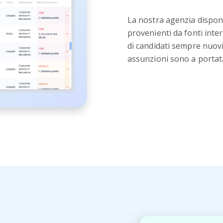
La nostra agenzia dispone
provenienti da fonti inter
di candidati sempre nuovi
assunzioni sono a portata 