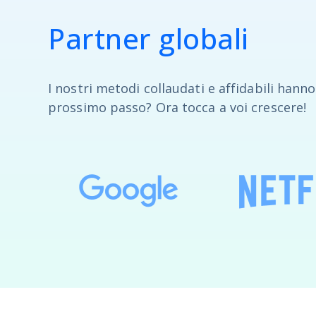
Partner globali
I nostri metodi collaudati e affidabili hanno 
prossimo passo? Ora tocca a voi crescere!