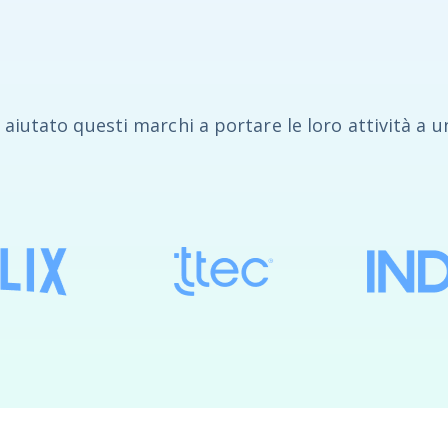
aiutato questi marchi a portare le loro attività a un 