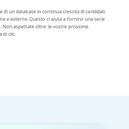
 di un database in continua crescita di candidati
ne e esterne. Questo ci aiuta a fornirvi una serie
. Non aspettate oltre: le vostre prossime
di clic.