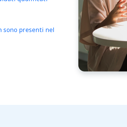
n sono presenti nel