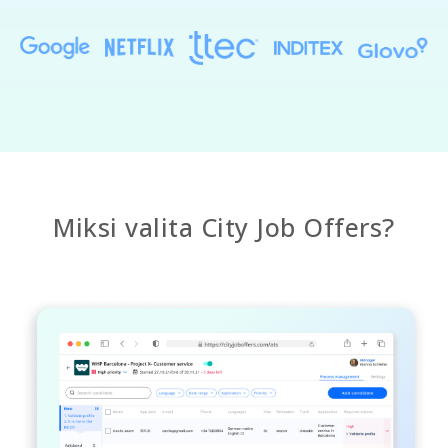
Miksi valita City Job Offers?