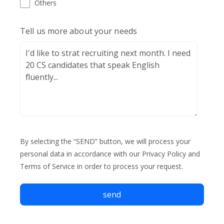
Others
Tell us more about your needs
By selecting the “SEND” button, we will process your
personal data in accordance with our Privacy Policy and
Terms of Service in order to process your request.