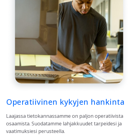
Operatiivinen kykyjen hankinta
Laajassa tietokannassamme on paljon operatiivista
osaamista. Suodatamme lahjakkuudet tarpeidesi ja
vaatimuksiesi perusteella.