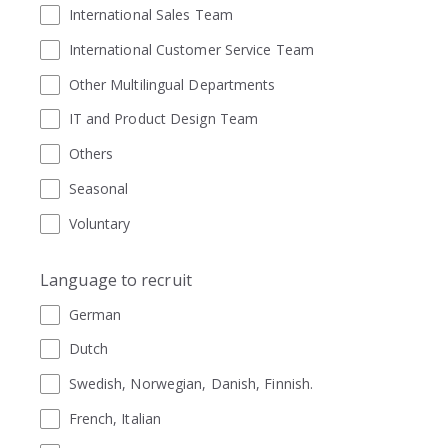
International Sales Team
International Customer Service Team
Other Multilingual Departments
IT and Product Design Team
Others
Seasonal
Voluntary
Language to recruit
German
Dutch
Swedish, Norwegian, Danish, Finnish.
French, Italian