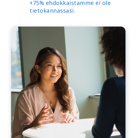
+75% ehdokkaistamme ei ole
tietokannassasi.