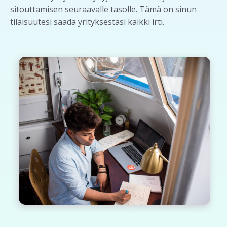
sitouttamisen seuraavalle tasolle. Tämä on sinun
tilaisuutesi saada yrityksestäsi kaikki irti.