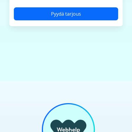
Pyydä tarjous