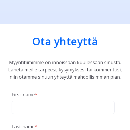
Ota yhteyttä
Myyntitiimimme on innoissaan kuullessaan sinusta.
Lähetä meille tarpeesi, kysymyksesi tai kommenttisi,
niin otamme sinuun yhteyttä mahdollisimman pian.
First name
*
Last name
*