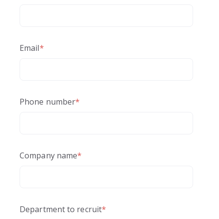
Email
*
Phone number
*
Company name
*
Department to recruit
*