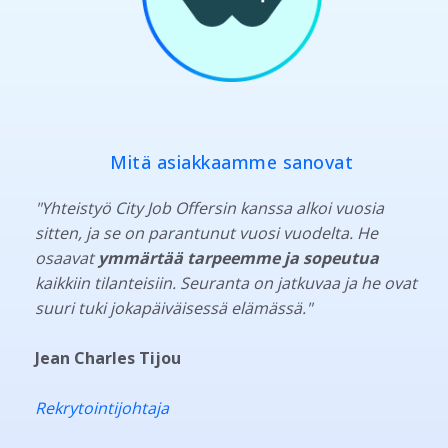
Mitä asiakkaamme sanovat
"Yhteistyö City Job Offersin kanssa alkoi vuosia
sitten, ja se on parantunut vuosi vuodelta. He
osaavat
ymmärtää tarpeemme ja sopeutua
kaikkiin tilanteisiin. Seuranta on jatkuvaa ja he ovat
suuri tuki jokapäiväisessä elämässä."
Jean Charles Tijou
Rekrytointijohtaja