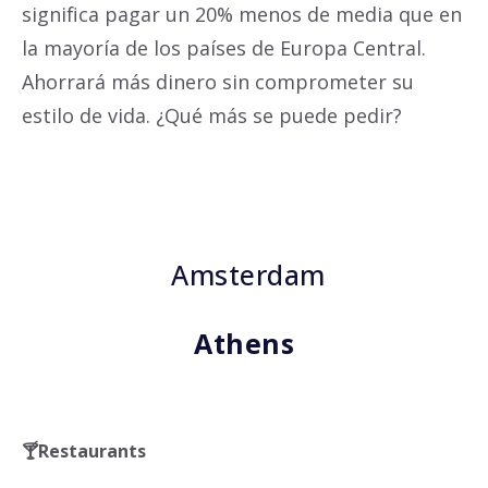
significa pagar un 20% menos de media que en
la mayoría de los países de Europa Central.
Ahorrará más dinero sin comprometer su
estilo de vida. ¿Qué más se puede pedir?
Amsterdam
Athens
🍸
Restaurants