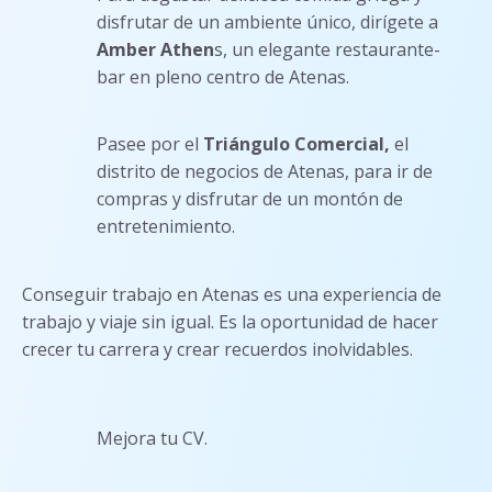
disfrutar de un ambiente único, dirígete a
Amber Athen
s, un elegante restaurante-
bar en pleno centro de Atenas.
Pasee por el
Triángulo Comercial,
el
distrito de negocios de Atenas, para ir de
compras y disfrutar de un montón de
entretenimiento.
Conseguir trabajo en Atenas es una experiencia de
trabajo y viaje sin igual. Es la oportunidad de hacer
crecer tu carrera y crear recuerdos inolvidables.
Mejora tu CV.