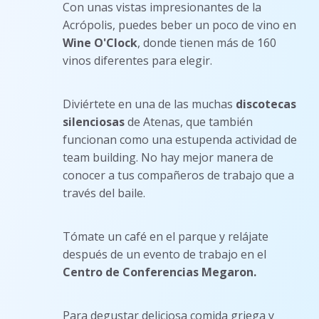
Con unas vistas impresionantes de la
Acrópolis, puedes beber un poco de vino en
Wine O'Clock
, donde tienen más de 160
vinos diferentes para elegir.
Diviértete en una de las muchas
discotecas
silenciosas
de Atenas, que también
funcionan como una estupenda actividad de
team building. No hay mejor manera de
conocer a tus compañeros de trabajo que a
través del baile.
Tómate un café en el parque y relájate
después de un evento de trabajo en el
Centro de Conferencias Megaron.
Para degustar deliciosa comida griega y