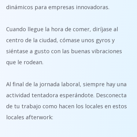
dinámicos para empresas innovadoras.
Cuando llegue la hora de comer, diríjase al
centro de la ciudad, cómase unos gyros y
siéntase a gusto con las buenas vibraciones
que le rodean.
Al final de la jornada laboral, siempre hay una
actividad tentadora esperándote. Desconecta
de tu trabajo como hacen los locales en estos
locales afterwork: