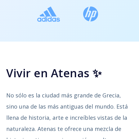
Vivir en Atenas ✨
No sólo es la ciudad más grande de Grecia,
sino una de las más antiguas del mundo. Está
llena de historia, arte e increíbles vistas de la
naturaleza. Atenas te ofrece una mezcla de