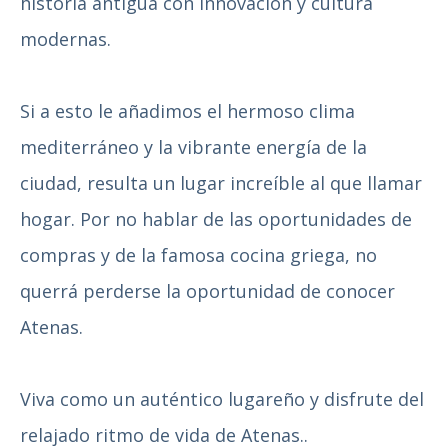
historia antigua con innovación y cultura
modernas.
Si a esto le añadimos el hermoso clima
mediterráneo y la vibrante energía de la
ciudad, resulta un lugar increíble al que llamar
hogar. Por no hablar de las oportunidades de
compras y de la famosa cocina griega, no
querrá perderse la oportunidad de conocer
Atenas.
Viva como un auténtico lugareño y disfrute del
relajado ritmo de vida de Atenas.
.