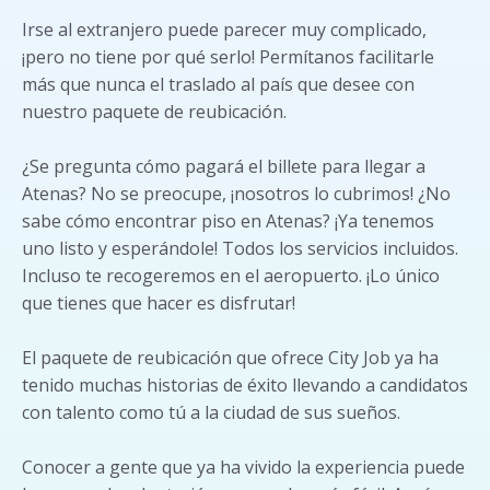
Irse al extranjero puede parecer muy complicado,
¡pero no tiene por qué serlo! Permítanos facilitarle
más que nunca el traslado al país que desee con
nuestro paquete de reubicación.
¿Se pregunta cómo pagará el billete para llegar a
Atenas? No se preocupe, ¡nosotros lo cubrimos! ¿No
sabe cómo encontrar piso en Atenas? ¡Ya tenemos
uno listo y esperándole! Todos los servicios incluidos.
Incluso te recogeremos en el aeropuerto. ¡Lo único
que tienes que hacer es disfrutar!
El paquete de reubicación que ofrece City Job ya ha
tenido muchas historias de éxito llevando a candidatos
con talento como tú a la ciudad de sus sueños.
Conocer a gente que ya ha vivido la experiencia puede