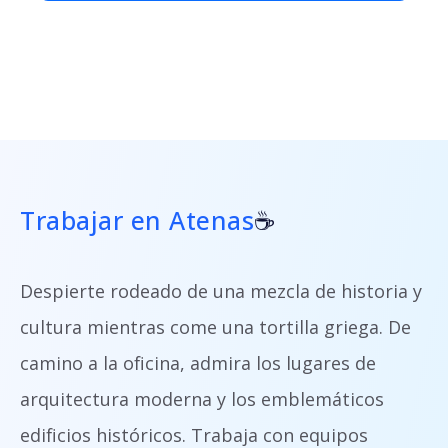
Trabajar en Atenas
☕
Despierte rodeado de una mezcla de historia y
cultura mientras come una tortilla griega. De
camino a la oficina, admira los lugares de
arquitectura moderna y los emblemáticos
edificios históricos. Trabaja con equipos