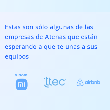
Estas son sólo algunas de las
empresas de Atenas que están
esperando a que te unas a sus
equipos