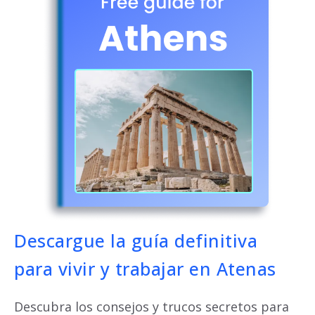
Descargue la guía definitiva
para vivir y trabajar en Atenas
Descubra los consejos y trucos secretos para