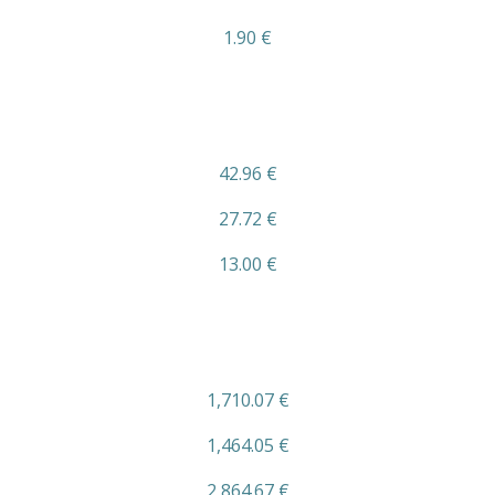
1.90 €
42.96 €
27.72 €
13.00 €
1,710.07 €
1,464.05 €
2,864.67 €