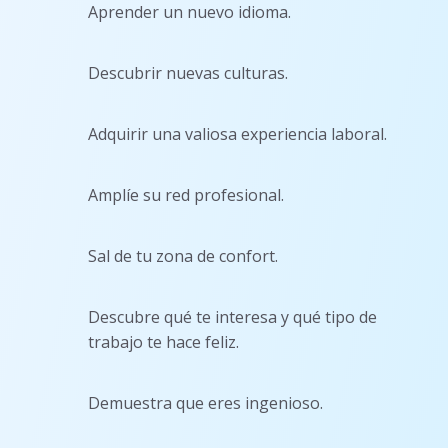
Aprender un nuevo idioma.
Descubrir nuevas culturas.
Adquirir una valiosa experiencia laboral.
Amplíe su red profesional.
Sal de tu zona de confort.
Descubre qué te interesa y qué tipo de
trabajo te hace feliz.
Demuestra que eres ingenioso.