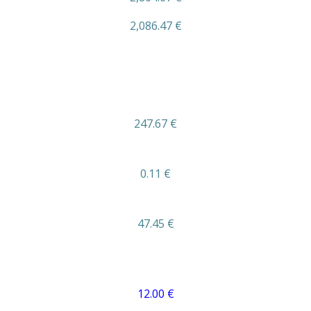
2,086.47 €
247.67 €
0.11 €
47.45 €
12.00 €