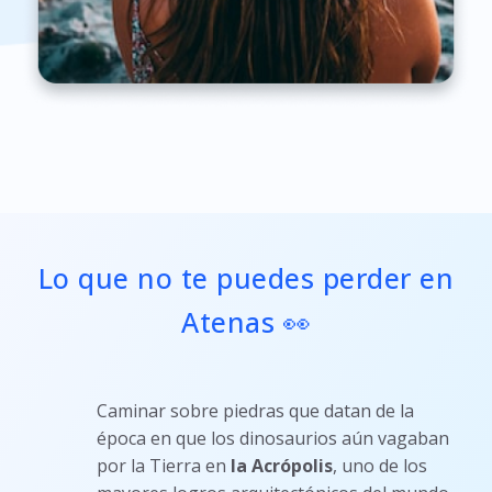
Lo que no te puedes perder en
Atenas 👀
Caminar sobre piedras que datan de la
época en que los dinosaurios aún vagaban
por la Tierra en
la Acrópolis
, uno de los