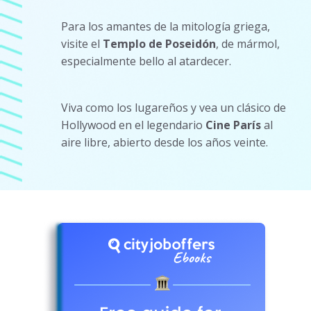
Para los amantes de la mitología griega,
visite el
Templo de Poseidón
, de mármol,
especialmente bello al atardecer.
Viva como los lugareños y vea un clásico de
Hollywood en el legendario
Cine París
al
aire libre, abierto desde los años veinte.