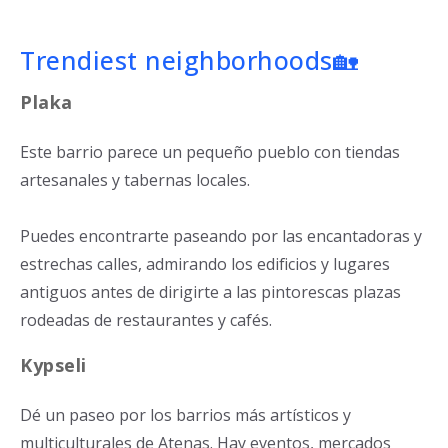
Trendiest neighborhoods🏡
Plaka
Este barrio parece un pequeño pueblo con tiendas
artesanales y tabernas locales.
Puedes encontrarte paseando por las encantadoras y
estrechas calles, admirando los edificios y lugares
antiguos antes de dirigirte a las pintorescas plazas
rodeadas de restaurantes y cafés.
Kypseli
Dé un paseo por los barrios más artísticos y
multiculturales de Atenas. Hay eventos, mercados