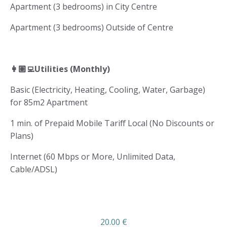
Apartment (3 bedrooms) in City Centre
Apartment (3 bedrooms) Outside of Centre
👩🏽‍💻Utilities (Monthly)
Basic (Electricity, Heating, Cooling, Water, Garbage)
for 85m2 Apartment
1 min. of Prepaid Mobile Tariff Local (No Discounts or
Plans)
Internet (60 Mbps or More, Unlimited Data,
Cable/ADSL)
20.00 €