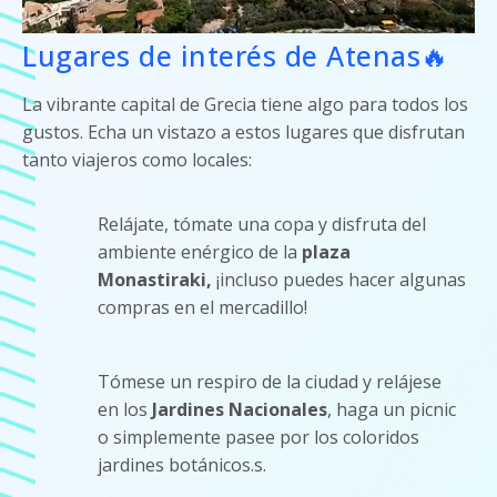
Lugares de interés de Atenas🔥
La vibrante capital de Grecia tiene algo para todos los
gustos. Echa un vistazo a estos lugares que disfrutan
tanto viajeros como locales:
Relájate, tómate una copa y disfruta del
ambiente enérgico de la
plaza
Monastiraki,
¡incluso puedes hacer algunas
compras en el mercadillo!
Tómese un respiro de la ciudad y relájese
en los
Jardines Nacionales
, haga un picnic
o simplemente pasee por los coloridos
jardines botánicos.s.