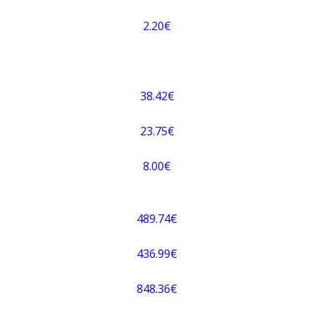
2.20€
38.42€
23.75€
8.00€
489.74€
436.99€
848.36€