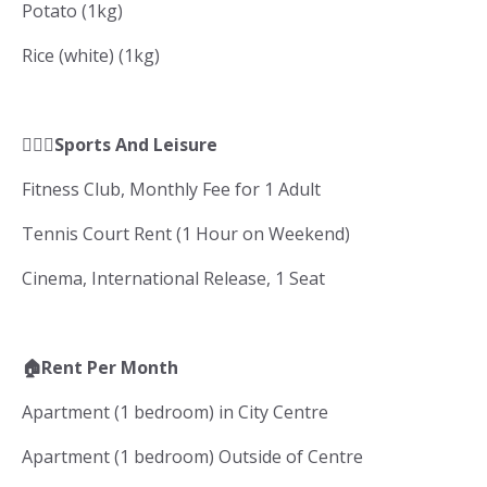
Potato (1kg)
Rice (white) (1kg)
🏋🏽‍♀️Sports And Leisure
Fitness Club, Monthly Fee for 1 Adult
Tennis Court Rent (1 Hour on Weekend)
Cinema, International Release, 1 Seat
🏠Rent Per Month
Apartment (1 bedroom) in City Centre
Apartment (1 bedroom) Outside of Centre