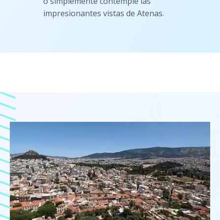
o simplemente contemple las
impresionantes vistas de Atenas.