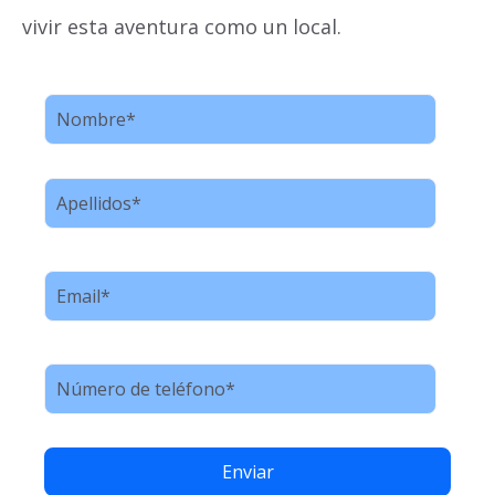
vivir esta aventura como un local.