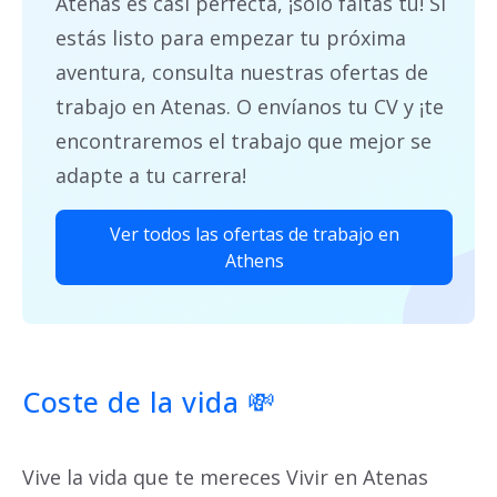
Atenas es casi perfecta, ¡sólo faltas tú! Si
estás listo para empezar tu próxima
aventura, consulta nuestras ofertas de
trabajo en Atenas. O envíanos tu CV y ¡te
encontraremos el trabajo que mejor se
adapte a tu carrera!
Ver todos las ofertas de trabajo en
Athens
Coste de la vida 💸
Vive la vida que te mereces Vivir en Atenas