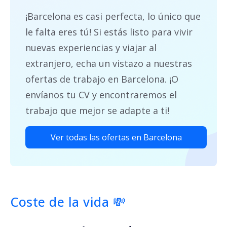
¡Barcelona es casi perfecta, lo único que
le falta eres tú! Si estás listo para vivir
nuevas experiencias y viajar al
extranjero, echa un vistazo a nuestras
ofertas de trabajo en Barcelona. ¡O
envíanos tu CV y encontraremos el
trabajo que mejor se adapte a ti!
Ver todas las ofertas en Barcelona
Coste de la vida
💸