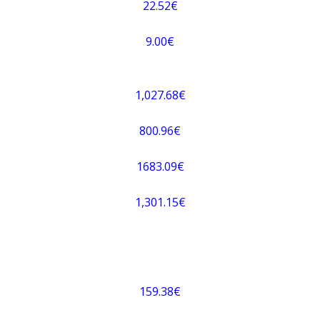
22.52€
9.00€
1,027.68€
800.96€
1683.09€
1,301.15€
159.38€