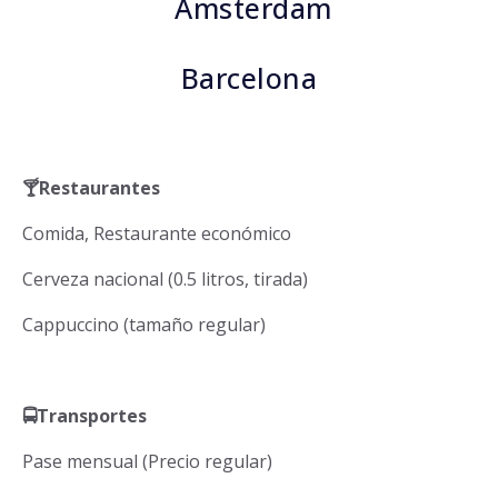
Amsterdam
Barcelona
🍸
Restaurantes
Comida, Restaurante económico
Cerveza nacional (0.5 litros, tirada)
Cappuccino (tamaño regular)
🚍
Transportes
Pase mensual (Precio regular)