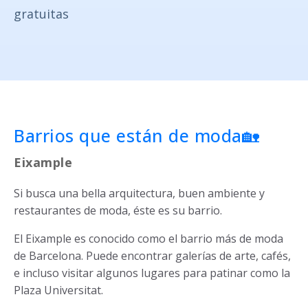
gratuitas
Barrios que están de moda🏡
Eixample
Si busca una bella arquitectura, buen ambiente y
restaurantes de moda, éste es su barrio.
El Eixample es conocido como el barrio más de moda
de Barcelona. Puede encontrar galerías de arte, cafés,
e incluso visitar algunos lugares para patinar como la
Plaza Universitat.