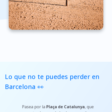
Lo que no te puedes perder en
Barcelona
👀
Pasea por la
Plaça de Catalunya
, que