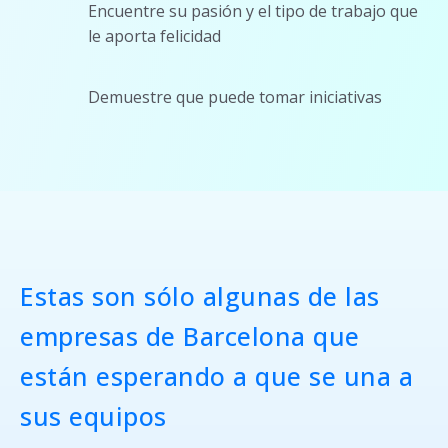
Encuentre su pasión y el tipo de trabajo que
le aporta felicidad
Demuestre que puede tomar iniciativas
Estas son sólo algunas de las
empresas de Barcelona que
están esperando a que se una a
sus equipos