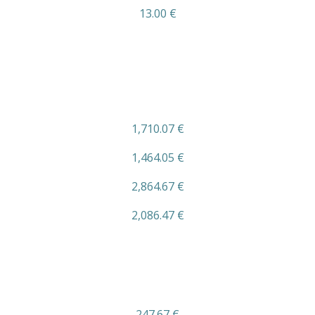
13.00 €
1,710.07 €
1,464.05 €
2,864.67 €
2,086.47 €
247.67 €