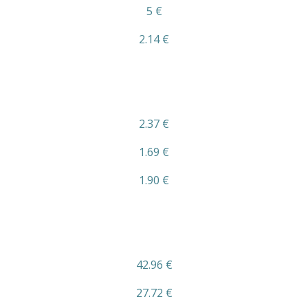
5 €
2.14 €
2.37 €
1.69 €
1.90 €
42.96 €
27.72 €