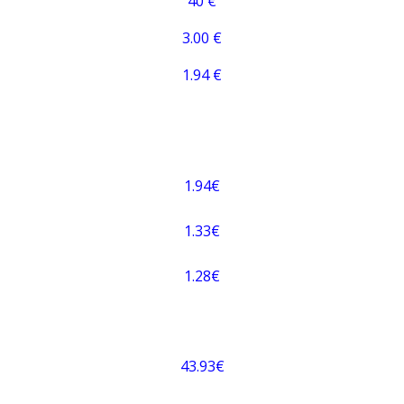
40 €
3.00 €
1.94 €
1.94€
1.33€
1.28€
43.93€