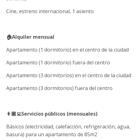
Cine, estreno internacional, 1 asiento
🏠Alquiler mensual
Apartamento (1 dormitorio) en el centro de la ciudad
Apartamento (1 dormitorio) fuera del centro
Apartamento (3 dormitorios) en el centro de la ciudad
Apartamento (3 dormitorios) fuera del centro
👩🏽‍💻
Servicios públicos (mensuales)
Básicos (electricidad, calefacción, refrigeración, agua,
basura) para un apartamento de 85m2