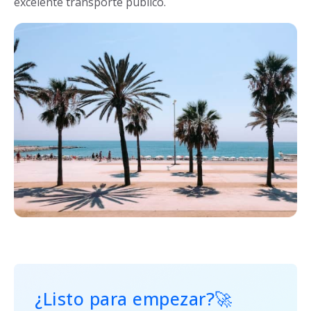
excelente transporte público.
¿Listo para empezar?
🚀