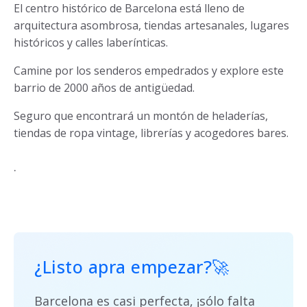
El centro histórico de Barcelona está lleno de
arquitectura asombrosa, tiendas artesanales, lugares
históricos y calles laberínticas.
Camine por los senderos empedrados y explore este
barrio de 2000 años de antigüedad.
Seguro que encontrará un montón de heladerías,
tiendas de ropa vintage, librerías y acogedores bares.
.
¿Listo apra empezar?
🚀
Barcelona es casi perfecta, ¡sólo falta