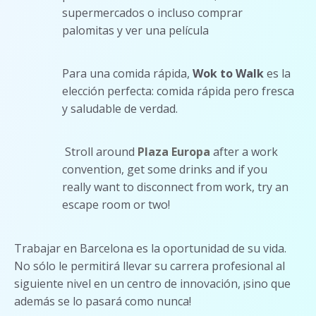
supermercados o incluso comprar
palomitas y ver una película
Para una comida rápida,
Wok to Walk
es la
elección perfecta: comida rápida pero fresca
y saludable de verdad.
Stroll around
Plaza Europa
after a work
convention, get some drinks and if you
really want to disconnect from work, try an
escape room or two!
Trabajar en Barcelona es la oportunidad de su vida.
No sólo le permitirá llevar su carrera profesional al
siguiente nivel en un centro de innovación, ¡sino que
además se lo pasará como nunca!