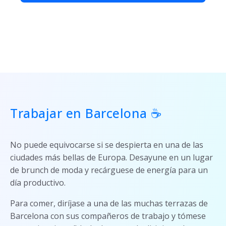
Trabajar en Barcelona ☕
No puede equivocarse si se despierta en una de las
ciudades más bellas de Europa. Desayune en un lugar
de brunch de moda y recárguese de energía para un
día productivo.
Para comer, diríjase a una de las muchas terrazas de
Barcelona con sus compañeros de trabajo y tómese