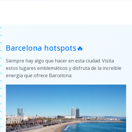
Barcelona hotspots🔥
Siempre hay algo que hacer en esta ciudad. Visita
estos lugares emblemáticos y disfruta de la increíble
energía que ofrece Barcelona: