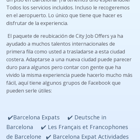
Todos los servicios incluidos. Incluso le recogeremos
en el aeropuerto. Lo único que tiene que hacer es
disfrutar de la experiencia.
El paquete de reubicación de City Job Offers ya ha
ayudado a muchos talentos internacionales de
primera fila como usted a trasladarse a esta ciudad
costera. Adaptarse a una nueva ciudad puede parecer
duro para algunos pero contar con gente que ha
vivido la misma experiencia puede hacerlo mucho más
fácil, aquí tiene algunos grupos de Facebook que
pueden serle útiles:
✔️
Barcelona Expats
✔️
Deutsche in
Barcelona
✔️
Les Français et Francophones
de Barcelone
✔️
Barcelona Expat Actividades