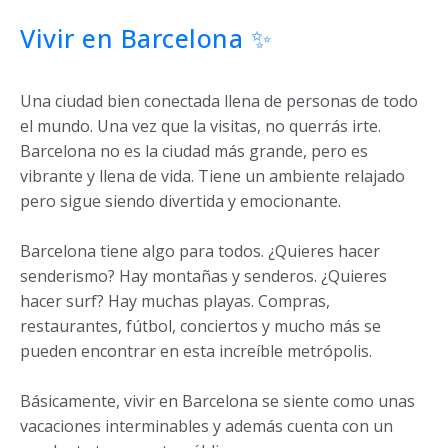
Vivir en Barcelona ✨
Una ciudad bien conectada llena de personas de todo
el mundo. Una vez que la visitas, no querrás irte.
Barcelona no es la ciudad más grande, pero es
vibrante y llena de vida. Tiene un ambiente relajado
pero sigue siendo divertida y emocionante.
Barcelona tiene algo para todos. ¿Quieres hacer
senderismo? Hay montañas y senderos. ¿Quieres
hacer surf? Hay muchas playas. Compras,
restaurantes, fútbol, conciertos y mucho más se
pueden encontrar en esta increíble metrópolis.
Básicamente, vivir en Barcelona se siente como unas
vacaciones interminables y además cuenta con un