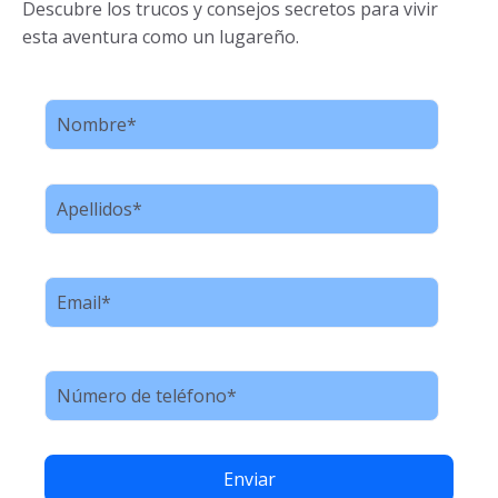
Descubre los trucos y consejos secretos para vivir
esta aventura como un lugareño.