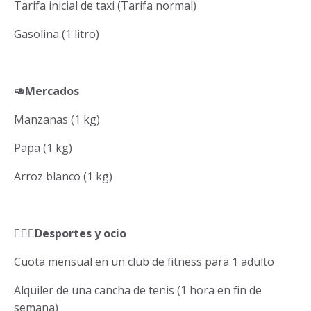
Tarifa inicial de taxi (Tarifa normal)
Gasolina (1 litro)
🥑Mercados
Manzanas (1 kg)
Papa (1 kg)
Arroz blanco (1 kg)
🏋🏽‍♀️Desportes y ocio
Cuota mensual en un club de fitness para 1 adulto
Alquiler de una cancha de tenis (1 hora en fin de
semana)