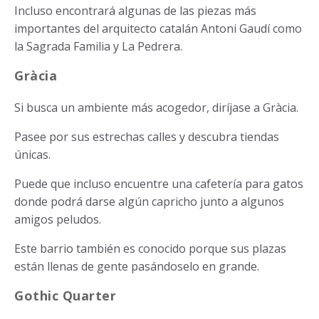
Incluso encontrará algunas de las piezas más
importantes del arquitecto catalán Antoni Gaudí como
la Sagrada Familia y La Pedrera.
Gràcia
Si busca un ambiente más acogedor, diríjase a Gràcia.
Pasee por sus estrechas calles y descubra tiendas
únicas.
Puede que incluso encuentre una cafetería para gatos
donde podrá darse algún capricho junto a algunos
amigos peludos.
Este barrio también es conocido porque sus plazas
están llenas de gente pasándoselo en grande.
Gothic Quarter