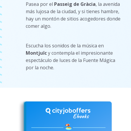
Pasea por el
Passeig de Gràcia
, la avenida
más lujosa de la ciudad, y si tienes hambre,
hay un montón de sitios acogedores donde
comer algo.
Escucha los sonidos de la música en
Montjuïc
y contempla el impresionante
espectáculo de luces de la Fuente Mágica
por la noche.