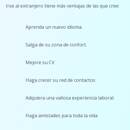
Irse al extranjero tiene más ventajas de las que cree:
Aprenda un nuevo idioma.
Salga de su zona de confort.
Mejore su CV
Haga crecer su red de contactos
Adquiera una valiosa experiencia laboral.
Haga amistades para toda la vida