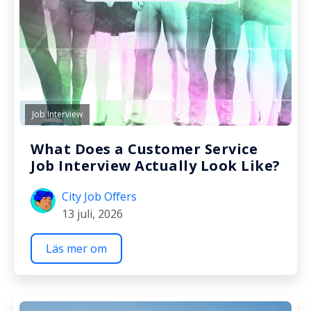
Job Interview
What Does a Customer Service
Job Interview Actually Look Like?
City Job Offers
13 juli, 2026
Läs mer om