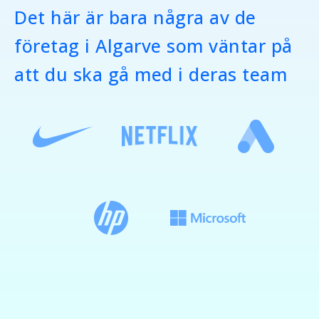
Det här är bara några av de
företag i Algarve som väntar på
att du ska gå med i deras team