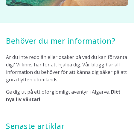
Behöver du mer information?
Är du inte redo än eller osäker på vad du kan förvänta
dig? Vi finns här för att hjälpa dig. Vår blogg har all
information du behöver för att känna dig säker på att
göra flytten utomlands.
Ge dig ut på ett oförglömligt äventyr i Algarve.
Ditt
nya liv väntar!
Senaste artiklar