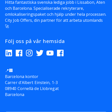
Hitta fantastiska svenska lediga jobb i Lissabon, Aten
och Barcelona. Specialiserade rekryterare,
omlokaliseringspaket och hjälp under hela processen.
City Job Offers
, din partner för att arbeta utomlands
🚀
Följ oss på vår hemsida
📍🏢
Barcelona kontor
Carrer d'Albert Einstein, 1-3
08940 Cornellà de Llobregat
Barcelona