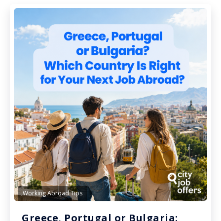
Working Abroad Tips
Greece, Portugal or Bulgaria: