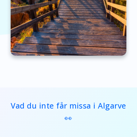
Vad du inte får missa i Algarve
👀