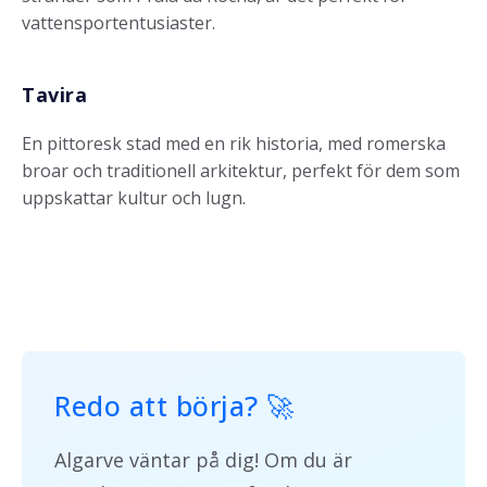
vattensportentusiaster.
Tavira
En pittoresk stad med en rik historia, med romerska
broar och traditionell arkitektur, perfekt för dem som
uppskattar kultur och lugn.
Redo att börja
? 🚀
Algarve väntar på dig! Om du är