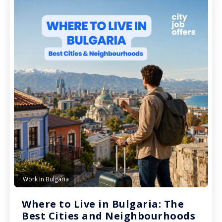
Work In Bulgaria
Where to Live in Bulgaria: The
Best Cities and Neighbourhoods