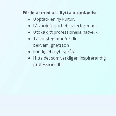
Fördelar med att flytta utomlands:
Upptäck en ny kultur.
Få värdefull arbetslivserfarenhet.
Utöka ditt professionella nätverk.
Ta ett steg utanför din
bekvämlighetszon.
Lär dig ett nytt språk.
Hitta det som verkligen inspirerar dig
professionellt.