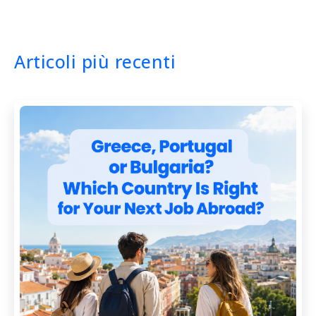
Articoli più recenti