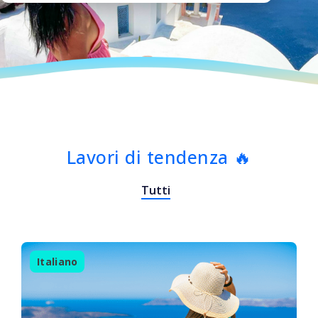
Lavori di tendenza 🔥
Tutti
Italiano