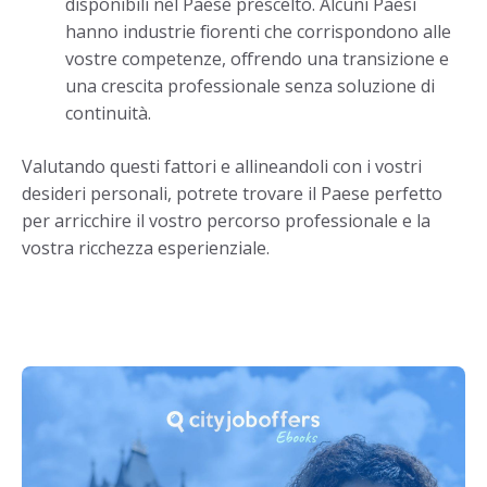
disponibili nel Paese prescelto. Alcuni Paesi
hanno industrie fiorenti che corrispondono alle
vostre competenze, offrendo una transizione e
una crescita professionale senza soluzione di
continuità.
Valutando questi fattori e allineandoli con i vostri
desideri personali, potrete trovare il Paese perfetto
per arricchire il vostro percorso professionale e la
vostra ricchezza esperienziale.