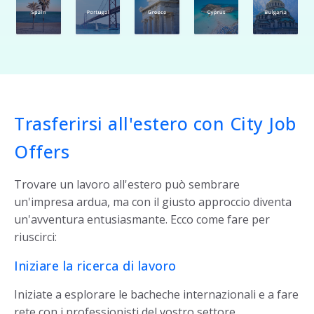
Trasferirsi all'estero con City Job
Offers
Trovare un lavoro all'estero può sembrare
un'impresa ardua, ma con il giusto approccio diventa
un'avventura entusiasmante. Ecco come fare per
riuscirci:
Iniziare la ricerca di lavoro
Iniziate a esplorare le bacheche internazionali e a fare
rete con i professionisti del vostro settore.