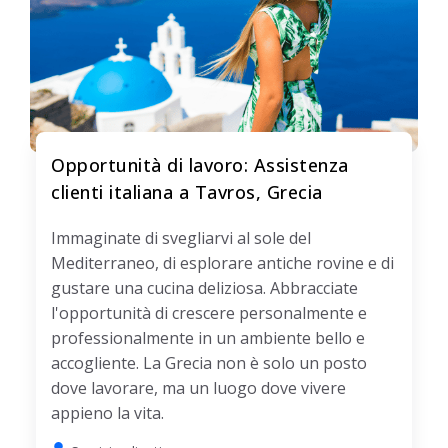
Opportunità di lavoro: Assistenza
clienti italiana a Tavros, Grecia
Immaginate di svegliarvi al sole del
Mediterraneo, di esplorare antiche rovine e di
gustare una cucina deliziosa. Abbracciate
l'opportunità di crescere personalmente e
professionalmente in un ambiente bello e
accogliente. La Grecia non è solo un posto
dove lavorare, ma un luogo dove vivere
appieno la vita.