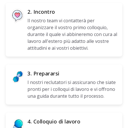
2. Incontro
Il nostro team vi contatterà per
organizzare il vostro primo colloquio,
durante il quale vi abbineremo con cura al
lavoro all'estero più adatto alle vostre
attitudini e ai vostri obiettivi.
3. Prepararsi
I nostri reclutatori si assicurano che siate
pronti per i colloqui di lavoro e vi offrono
una guida durante tutto il processo.
4. Colloquio di lavoro