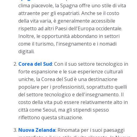
clima piacevole, la Spagna offre uno stile di vita
attraente per gli espatriati. Anche se il costo
della vita varia, è generalmente accessibile
rispetto ad altri Paesi dell'Europa occidentale.
Inoltre, le opportunità abbondano in settori
come il turismo, l'insegnamento e i nomadi
digitali.
Corea del Sud
: Con il suo settore tecnologico in
forte espansione e le sue esperienze culturali
uniche, la Corea del Sud è una destinazione
popolare per i professionisti, soprattutto quelli
del settore tecnologico e dell'insegnamento. Il
costo della vita può essere relativamente alto in
città come Seoul, ma gli stipendi spesso
riflettono questa situazione.
Nuova Zelanda
:
Rinomata per i suoi paesaggi