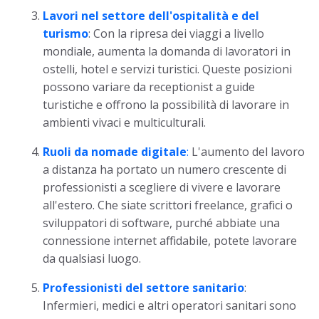
Lavori nel settore dell'ospitalità e del
turismo
: Con la ripresa dei viaggi a livello
mondiale, aumenta la domanda di lavoratori in
ostelli, hotel e servizi turistici. Queste posizioni
possono variare da receptionist a guide
turistiche e offrono la possibilità di lavorare in
ambienti vivaci e multiculturali.
Ruoli da nomade digitale
:
L'aumento del lavoro
a distanza ha portato un numero crescente di
professionisti a scegliere di vivere e lavorare
all'estero. Che siate scrittori freelance, grafici o
sviluppatori di software, purché abbiate una
connessione internet affidabile, potete lavorare
da qualsiasi luogo.
Professionisti del settore sanitario
:
Infermieri, medici e altri operatori sanitari sono