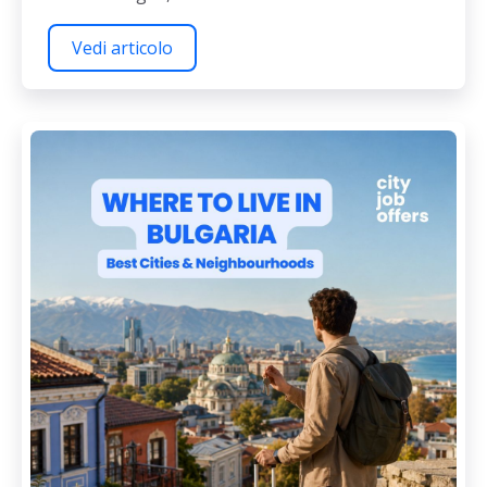
Vedi articolo