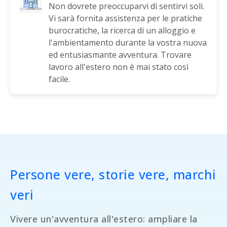
Non dovrete preoccuparvi di sentirvi soli.
Vi sarà fornita assistenza per le pratiche
burocratiche, la ricerca di un alloggio e
l'ambientamento durante la vostra nuova
ed entusiasmante avventura. Trovare
lavoro all'estero non è mai stato così
facile.
Persone vere, storie vere, marchi
veri
Vivere un'avventura all'estero: ampliare la