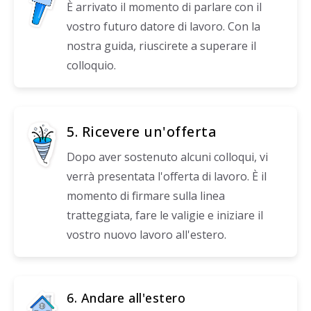
È arrivato il momento di parlare con il
vostro futuro datore di lavoro. Con la
nostra guida, riuscirete a superare il
colloquio.
5. Ricevere un'offerta
Dopo aver sostenuto alcuni colloqui, vi
verrà presentata l'offerta di lavoro. È il
momento di firmare sulla linea
tratteggiata, fare le valigie e iniziare il
vostro nuovo lavoro all'estero.
6. Andare all'estero