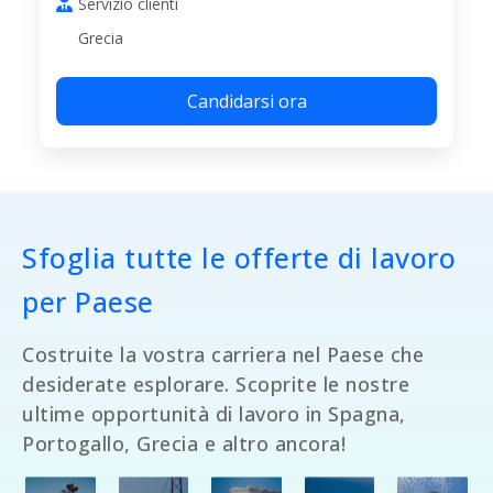
Servizio clienti
Grecia
Candidarsi ora
Sfoglia tutte le offerte di lavoro
per Paese
Costruite la vostra carriera nel Paese che
desiderate esplorare. Scoprite le nostre
ultime opportunità di lavoro in Spagna,
Portogallo, Grecia e altro ancora!