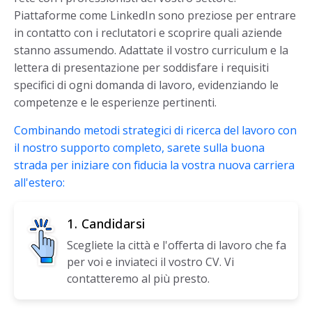
Piattaforme come LinkedIn sono preziose per entrare
in contatto con i reclutatori e scoprire quali aziende
stanno assumendo. Adattate il vostro curriculum e la
lettera di presentazione per soddisfare i requisiti
specifici di ogni domanda di lavoro, evidenziando le
competenze e le esperienze pertinenti.
Combinando metodi strategici di ricerca del lavoro con
il nostro supporto completo, sarete sulla buona
strada per iniziare con fiducia la vostra nuova carriera
all'estero:
1. Candidarsi
Scegliete la città e l'offerta di lavoro che fa
per voi e inviateci il vostro CV. Vi
contatteremo al più presto.