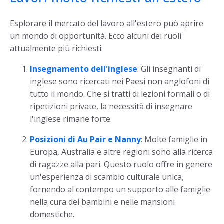
Esplorare il mercato del lavoro all'estero può aprire
un mondo di opportunità. Ecco alcuni dei ruoli
attualmente più richiesti:
Insegnamento dell'inglese
: Gli insegnanti di
inglese sono ricercati nei Paesi non anglofoni di
tutto il mondo. Che si tratti di lezioni formali o di
ripetizioni private, la necessità di insegnare
l'inglese rimane forte.
Posizioni di Au Pair e Nanny
: Molte famiglie in
Europa, Australia e altre regioni sono alla ricerca
di ragazze alla pari. Questo ruolo offre in genere
un'esperienza di scambio culturale unica,
fornendo al contempo un supporto alle famiglie
nella cura dei bambini e nelle mansioni
domestiche.