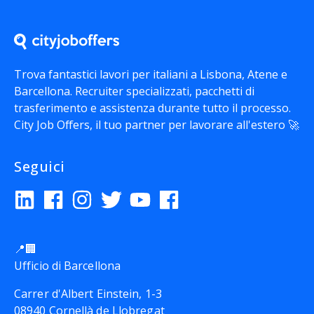
Trova fantastici lavori per italiani a Lisbona, Atene e
Barcellona. Recruiter specializzati, pacchetti di
trasferimento e assistenza durante tutto il processo.
City Job Offers
, il tuo partner per lavorare all'estero 🚀
Seguici
📍🏢
Ufficio di Barcellona
Carrer d'Albert Einstein, 1-3
08940 Cornellà de Llobregat