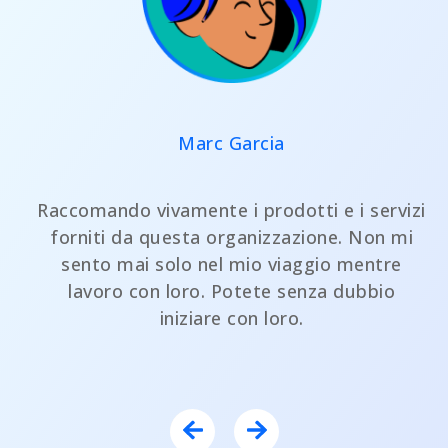
Marc Garcia
Raccomando vivamente i prodotti e i servizi
forniti da questa organizzazione. Non mi
sento mai solo nel mio viaggio mentre
lavoro con loro. Potete senza dubbio
iniziare con loro.