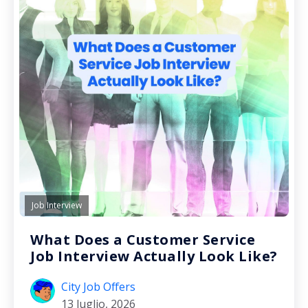
Job Interview
What Does a Customer Service
Job Interview Actually Look Like?
City Job Offers
13 luglio, 2026