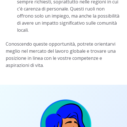
sempre richiesti, soprattutto nelle regioni in cui
c'è carenza di personale. Questi ruoli non
offrono solo un impiego, ma anche la possibilità
di avere un impatto significativo sulle comunità
locali.
Conoscendo queste opportunità, potrete orientarvi
meglio nel mercato del lavoro globale e trovare una
posizione in linea con le vostre competenze e
aspirazioni di vita.