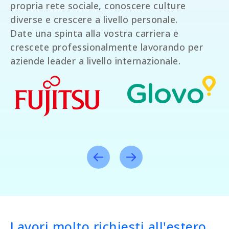
propria rete sociale, conoscere culture
diverse e crescere a livello personale.
Date una spinta alla vostra carriera e
crescete professionalmente lavorando per
aziende leader a livello internazionale.
Lavori molto richiesti all'estero