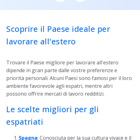
Scoprire il Paese ideale per
lavorare all'estero
Trovare il Paese migliore per lavorare all'estero
dipende in gran parte dalle vostre preferenze e
priorità personali. Alcuni Paesi sono famosi per il loro
ambiente favorevole agli espatri, mentre altri
possono offrire mercati di lavoro redditizi.
Le scelte migliori per gli
espatriati
Spagna
: Conosciuta per la sua cultura vivace e il