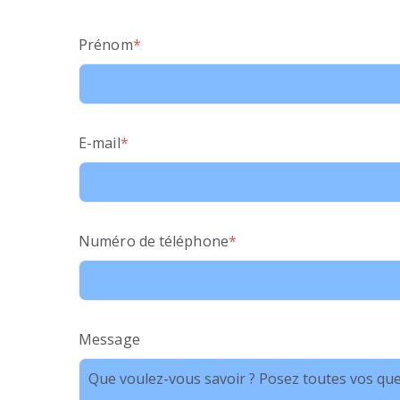
Prénom
*
E-mail
*
Numéro de téléphone
*
Message