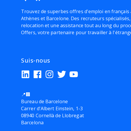
Trouvez de superbes offres d'emploi en français 
Athènes et Barcelone. Des recruteurs spécialisés,
relocation et une assistance tout au long du proc
Offers, votre partenaire pour travailler à l'étrang
Suis-nous
📍🏢
Bureau de Barcelone
Carrer d'Albert Einstein, 1-3
08940 Cornellà de Llobregat
Barcelona