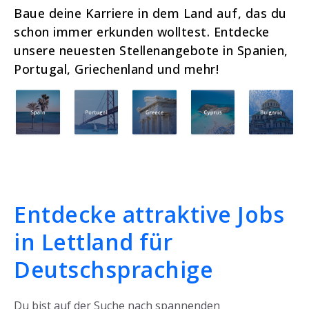
Baue deine Karriere in dem Land auf, das du
schon immer erkunden wolltest. Entdecke
unsere neuesten Stellenangebote in Spanien,
Portugal, Griechenland und mehr!
Entdecke attraktive Jobs
in Lettland für
Deutschsprachige
Du bist auf der Suche nach spannenden