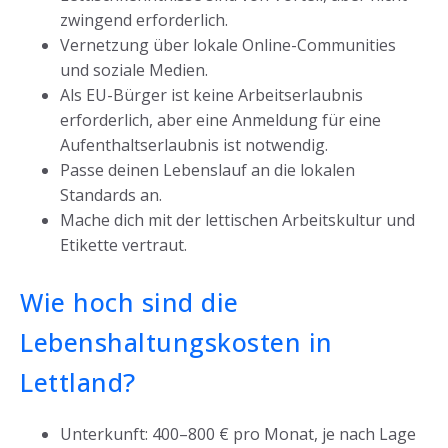
zwingend erforderlich.
Vernetzung über lokale Online-Communities
und soziale Medien.
Als EU-Bürger ist keine Arbeitserlaubnis
erforderlich, aber eine Anmeldung für eine
Aufenthaltserlaubnis ist notwendig.
Passe deinen Lebenslauf an die lokalen
Standards an.
Mache dich mit der lettischen Arbeitskultur und
Etikette vertraut.
Wie hoch sind die
Lebenshaltungskosten in
Lettland?
Unterkunft: 400–800 € pro Monat, je nach Lage