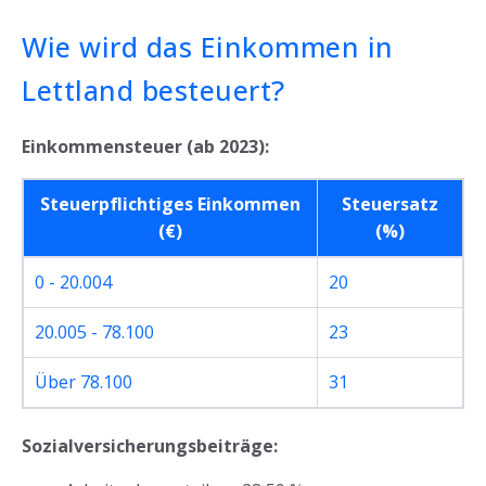
Wie wird das Einkommen in
Lettland besteuert?
Einkommensteuer (ab 2023):
Steuerpflichtiges Einkommen
Steuersatz
(€)
(%)
0 - 20.004
20
20.005 - 78.100
23
Über 78.100
31
Sozialversicherungsbeiträge: