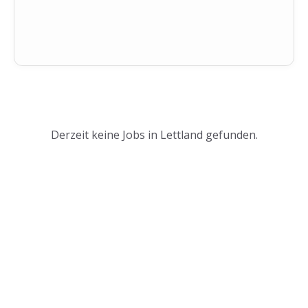
Derzeit keine Jobs in Lettland gefunden.