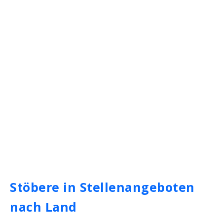
Stöbere in Stellenangeboten
nach Land