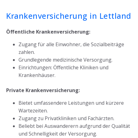
Krankenversicherung in Lettland
Öffentliche Krankenversicherung:
Zugang für alle Einwohner, die Sozialbeiträge
zahlen.
Grundlegende medizinische Versorgung.
Einrichtungen: Öffentliche Kliniken und
Krankenhäuser.
Private Krankenversicherung:
Bietet umfassendere Leistungen und kürzere
Wartezeiten.
Zugang zu Privatkliniken und Fachärzten.
Beliebt bei Auswanderern aufgrund der Qualität
und Schnelligkeit der Versorgung.