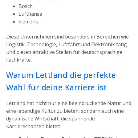
Bosch
Lufthansa
Siemens
Diese Unternehmen sind besonders in Bereichen wie
Logistik, Technologie, Luftfahrt und Elektronik tätig
und bieten attraktive Stellen für deutschsprachige
Fachkräfte.
Warum Lettland die perfekte
Wahl für deine Karriere ist
Lettland hat nicht nur eine beeindruckende Natur und
eine lebendige Kultur zu bieten, sondern auch eine
dynamische Wirtschaft, die spannende
Karrierechancen bietet: