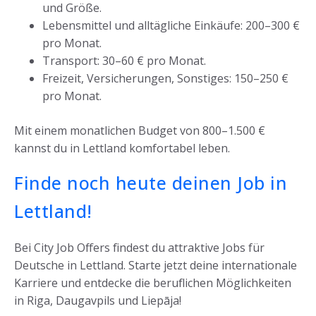
und Größe.
Lebensmittel und alltägliche Einkäufe: 200–300 €
pro Monat.
Transport: 30–60 € pro Monat.
Freizeit, Versicherungen, Sonstiges: 150–250 €
pro Monat.
Mit einem monatlichen Budget von 800–1.500 €
kannst du in Lettland komfortabel leben.
Finde noch heute deinen Job in
Lettland!
Bei City Job Offers findest du attraktive Jobs für
Deutsche in Lettland. Starte jetzt deine internationale
Karriere und entdecke die beruflichen Möglichkeiten
in Riga, Daugavpils und Liepāja!