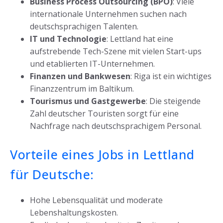
Business Process Outsourcing (BPO)
: Viele
internationale Unternehmen suchen nach
deutschsprachigen Talenten.
IT und Technologie
: Lettland hat eine
aufstrebende Tech-Szene mit vielen Start-ups
und etablierten IT-Unternehmen.
Finanzen und Bankwesen
: Riga ist ein wichtiges
Finanzzentrum im Baltikum.
Tourismus und Gastgewerbe
: Die steigende
Zahl deutscher Touristen sorgt für eine
Nachfrage nach deutschsprachigem Personal.
Vorteile eines Jobs in Lettland
für Deutsche:
Hohe Lebensqualität und moderate
Lebenshaltungskosten.