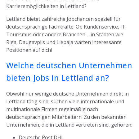
Karrieremöglichkeiten in Lettland?
Lettland bietet zahlreiche Jobchancen speziell für
deutschsprachige Fachkräfte. Ob Kundenservice, IT,
Tourismus oder andere Branchen – in Städten wie
Riga, Daugavpils und Liepāja warten interessante
Positionen auf dich!
Welche deutschen Unternehmen
bieten Jobs in Lettland an?
Obwohl nur wenige deutsche Unternehmen direkt in
Lettland tätig sind, suchen viele internationale und
multinationale Firmen regelmäßig nach
deutschsprachigen Mitarbeitern. Zu den bekannten
Unternehmen, die in Lettland vertreten sind, gehören:
Deutsche Post DHL