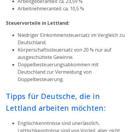
Arbeitgeberanteil: ca. 23,59 %
Arbeitnehmeranteil: ca. 10,5 %
Steuervorteile in Lettland:
Niedriger Einkommensteuersatz im Vergleich zu
Deutschland.
Körperschaftssteuersatz von 20 % nur auf
ausgeschüttete Gewinne.
Doppelbesteuerungsabkommen mit
Deutschland zur Vermeidung von
Doppelbesteuerung.
Tipps für Deutsche, die in
Lettland arbeiten möchten:
Englischkenntnisse sind unerlässlich,
Lettischkenntnisse sind von Vorteil, aber nicht