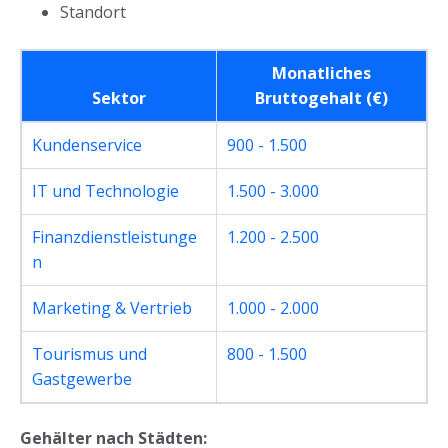
Standort
Monatliches
Sektor
Bruttogehalt (€)
Kundenservice
900 - 1.500
IT und Technologie
1.500 - 3.000
Finanzdienstleistunge
1.200 - 2.500
n
Marketing & Vertrieb
1.000 - 2.000
Tourismus und
800 - 1.500
Gastgewerbe
Gehälter nach Städten: