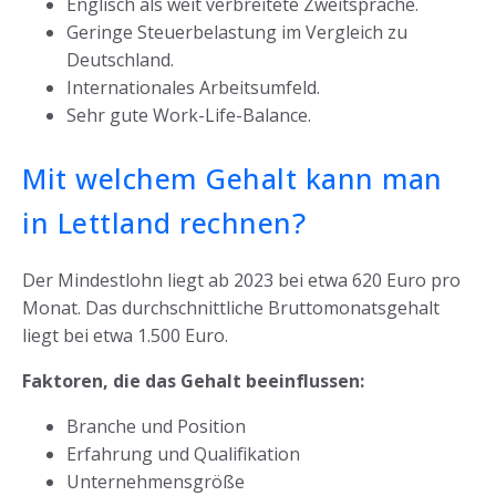
Englisch als weit verbreitete Zweitsprache.
Geringe Steuerbelastung im Vergleich zu
Deutschland.
Internationales Arbeitsumfeld.
Sehr gute Work-Life-Balance.
Mit welchem Gehalt kann man
in Lettland rechnen?
Der Mindestlohn liegt ab 2023 bei etwa 620 Euro pro
Monat. Das durchschnittliche Bruttomonatsgehalt
liegt bei etwa 1.500 Euro.
Faktoren, die das Gehalt beeinflussen:
Branche und Position
Erfahrung und Qualifikation
Unternehmensgröße