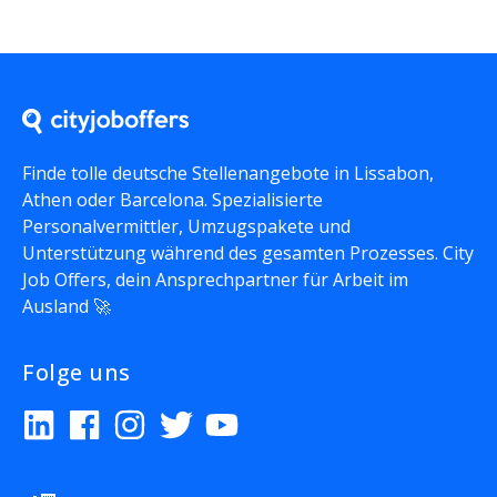
Finde tolle deutsche Stellenangebote in Lissabon,
Athen oder Barcelona. Spezialisierte
Personalvermittler, Umzugspakete und
Unterstützung während des gesamten Prozesses. City
Job Offers, dein Ansprechpartner für Arbeit im
Ausland 🚀
Folge uns